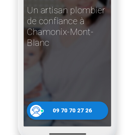
Un artisan plombier
de confiance à
Chamonix-Mont-
Blanc
09 70 70 27 26