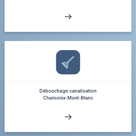
Débouchage canalisation
Chamonix-Mont-Blanc