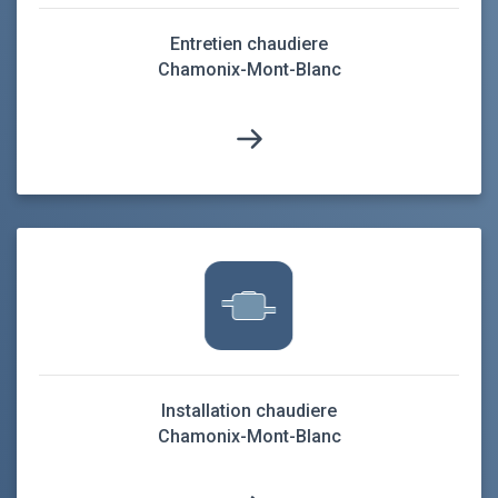
Entretien chaudiere
Chamonix-Mont-Blanc
Installation chaudiere
Chamonix-Mont-Blanc