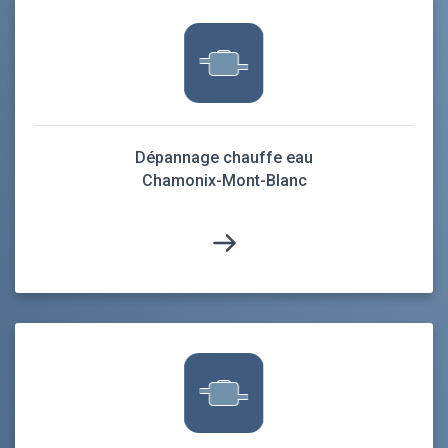
Dépannage chauffe eau
Chamonix-Mont-Blanc