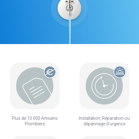
Plus de 10 000 Artisans
Installation, Réparation ou
Plombiers
dépannage d'urgence