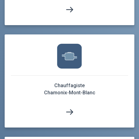
Chauffagiste
Chamonix-Mont-Blanc