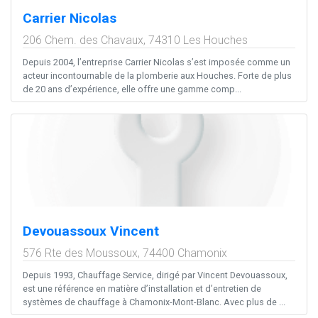
Carrier Nicolas
206 Chem. des Chavaux,
74310
Les Houches
Depuis 2004, l’entreprise Carrier Nicolas s’est imposée comme un
acteur incontournable de la plomberie aux Houches. Forte de plus
de 20 ans d’expérience, elle offre une gamme comp...
Devouassoux Vincent
576 Rte des Moussoux,
74400
Chamonix
Depuis 1993, Chauffage Service, dirigé par Vincent Devouassoux,
est une référence en matière d’installation et d’entretien de
systèmes de chauffage à Chamonix-Mont-Blanc. Avec plus de ...