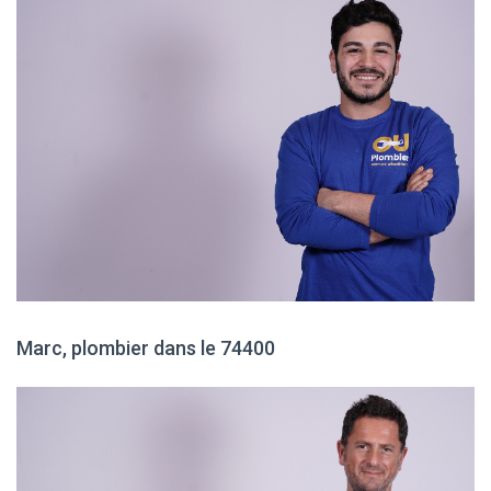
Marc, plombier dans le 74400