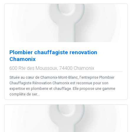
Plombier chauffagiste renovation
Chamonix
600 Rte des Moussoux,
74400
Chamonix
Située au cœur de Chamonix-Mont-Blanc, l’entreprise Plombier
Chauffagiste Rénovation Chamonix est reconnue pour son
expertise en plomberie et chauffage. Elle propose une gamme
complète de ser...