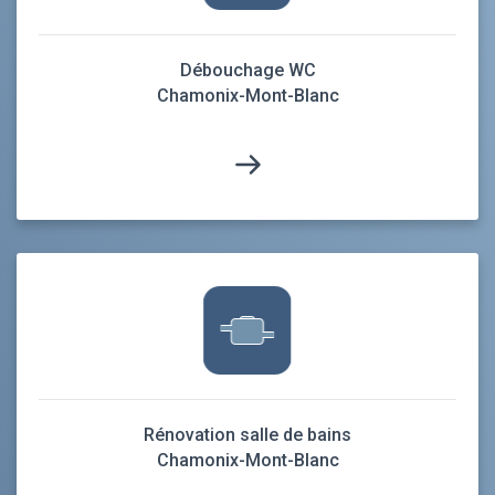
Débouchage WC
Chamonix-Mont-Blanc
Rénovation salle de bains
Chamonix-Mont-Blanc