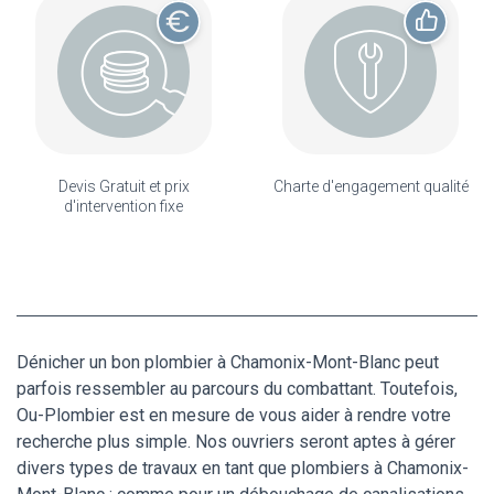
Devis Gratuit et prix
Charte d'engagement qualité
d'intervention fixe
Dénicher un bon plombier à Chamonix-Mont-Blanc peut
parfois ressembler au parcours du combattant. Toutefois,
Ou-Plombier est en mesure de vous aider à rendre votre
recherche plus simple. Nos ouvriers seront aptes à gérer
divers types de travaux en tant que plombiers à Chamonix-