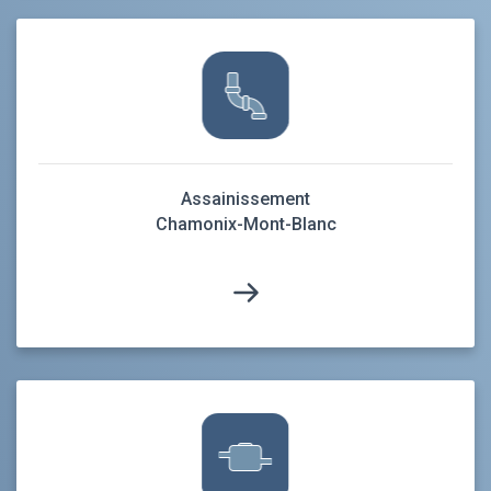
Assainissement
Chamonix-Mont-Blanc