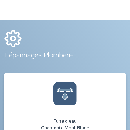
Dépannages Plomberie :
Fuite d'eau
Chamonix-Mont-Blanc