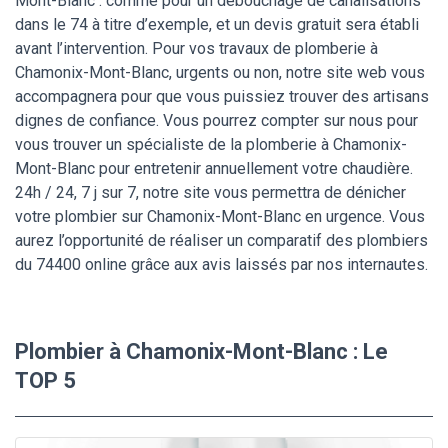
Mont-Blanc : comme pour un débouchage de canalisations
dans le 74 à titre d’exemple, et un devis gratuit sera établi
avant l’intervention. Pour vos travaux de plomberie à
Chamonix-Mont-Blanc, urgents ou non, notre site web vous
accompagnera pour que vous puissiez trouver des artisans
dignes de confiance. Vous pourrez compter sur nous pour
vous trouver un spécialiste de la plomberie à Chamonix-
Mont-Blanc pour entretenir annuellement votre chaudière.
24h / 24, 7 j sur 7, notre site vous permettra de dénicher
votre plombier sur Chamonix-Mont-Blanc en urgence. Vous
aurez l’opportunité de réaliser un comparatif des plombiers
du 74400 online grâce aux avis laissés par nos internautes.
Plombier à Chamonix-Mont-Blanc : Le
TOP 5