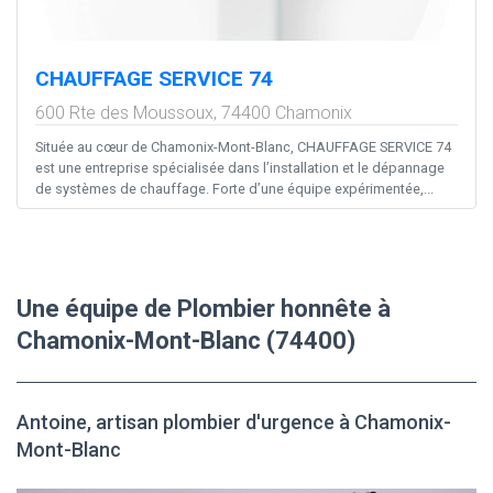
CHAUFFAGE SERVICE 74
600 Rte des Moussoux,
74400
Chamonix
Située au cœur de Chamonix-Mont-Blanc, CHAUFFAGE SERVICE 74
est une entreprise spécialisée dans l’installation et le dépannage
de systèmes de chauffage. Forte d’une équipe expérimentée,...
Une équipe de Plombier honnête à
Chamonix-Mont-Blanc (74400)
Antoine, artisan plombier d'urgence à Chamonix-
Mont-Blanc