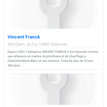
Vincent Franck
360 Chem. du Cry,
74400
Chamonix
Depuis 2007, l’entreprise VINCENT FRANCK s’est imposée comme
une référence en matière de plomberie et de chauffage à
Chamonix-Mont-Blanc et ses environs. Forte de plus de 20 ans
d&rsquo...