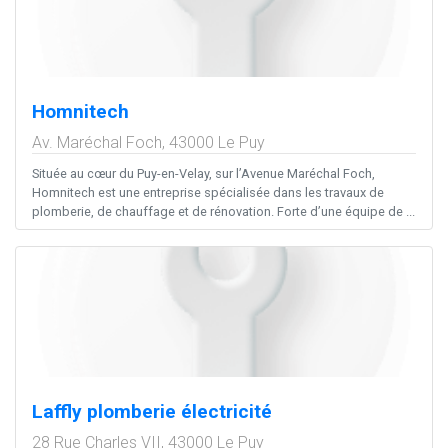
Homnitech
Av. Maréchal Foch,
43000
Le Puy
Située au cœur du Puy-en-Velay, sur l’Avenue Maréchal Foch,
Homnitech est une entreprise spécialisée dans les travaux de
plomberie, de chauffage et de rénovation. Forte d’une équipe de ...
Laffly plomberie électricité
28 Rue Charles VII,
43000
Le Puy