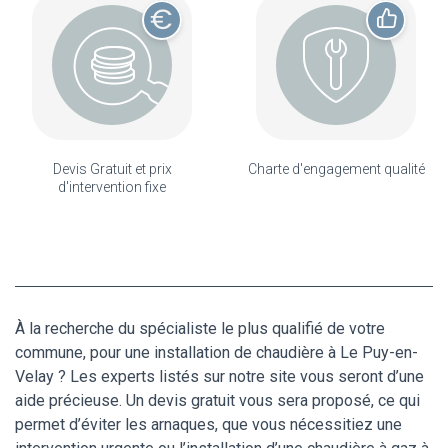
Devis Gratuit et prix
Charte d'engagement qualité
d'intervention fixe
À la recherche du spécialiste le plus qualifié de votre
commune, pour une installation de chaudière à Le Puy-en-
Velay ? Les experts listés sur notre site vous seront d’une
aide précieuse. Un devis gratuit vous sera proposé, ce qui
permet d’éviter les arnaques, que vous nécessitiez une