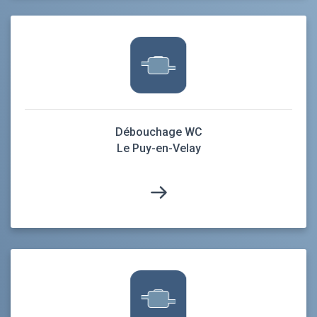
Débouchage WC
Le Puy-en-Velay