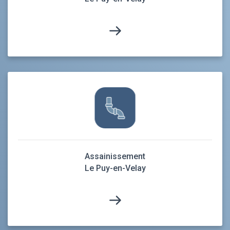
Assainissement
Le Puy-en-Velay