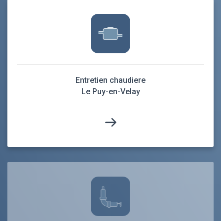
Entretien chaudiere
Le Puy-en-Velay