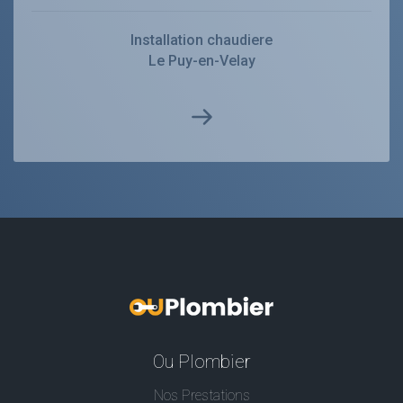
Installation chaudiere
Le Puy-en-Velay
Ou Plombier
Nos Prestations