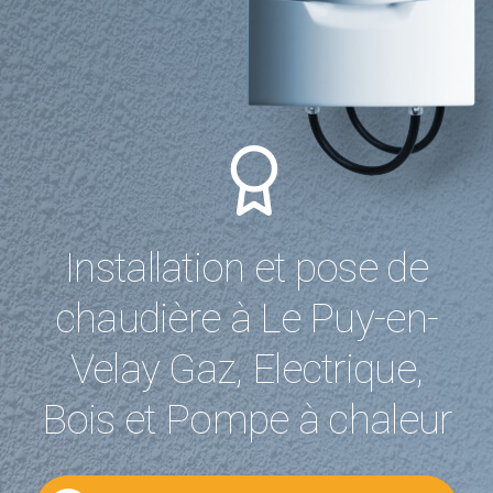
Installation et pose de
chaudière à Le Puy-en-
Velay Gaz, Electrique,
Bois et Pompe à chaleur