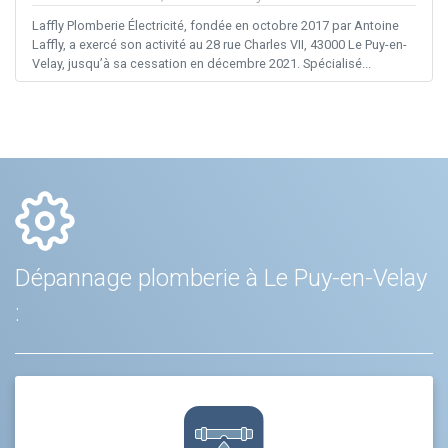
Laffly Plomberie Électricité, fondée en octobre 2017 par Antoine
Laffly, a exercé son activité au 28 rue Charles VII, 43000 Le Puy-en-
Velay, jusqu’à sa cessation en décembre 2021. Spécialisé...
Dépannage plomberie à Le Puy-en-Velay
: