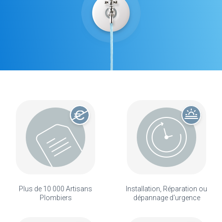
Plus de 10 000 Artisans
Installation, Réparation ou
Plombiers
dépannage d'urgence