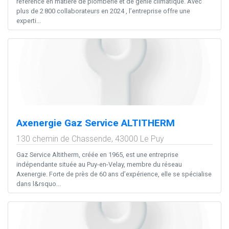
référence en matière de plomberie et de génie climatique. Avec
plus de 2 800 collaborateurs en 2024 , l’entreprise offre une
experti...
Axenergie Gaz Service ALTITHERM
130 chemin de Chassende,
43000
Le Puy
Gaz Service Altitherm, créée en 1965, est une entreprise
indépendante située au Puy-en-Velay, membre du réseau
Axenergie. Forte de près de 60 ans d’expérience, elle se spécialise
dans l&rsquo...