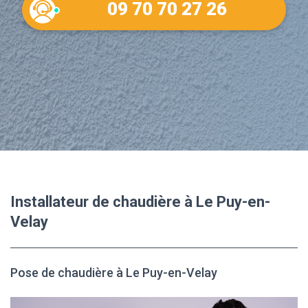
09 70 70 27 26
Installateur de chaudière à Le Puy-en-
Velay
Pose de chaudière à Le Puy-en-Velay