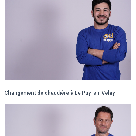
Changement de chaudière à Le Puy-en-Velay