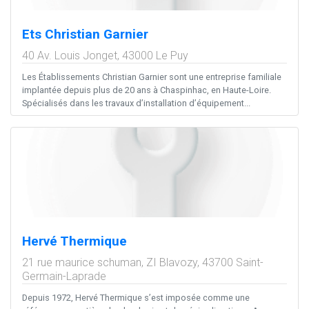
Ets Christian Garnier
40 Av. Louis Jonget,
43000
Le Puy
Les Établissements Christian Garnier sont une entreprise familiale
implantée depuis plus de 20 ans à Chaspinhac, en Haute-Loire.
Spécialisés dans les travaux d’installation d’équipement...
Hervé Thermique
21 rue maurice schuman, ZI Blavozy,
43700
Saint-
Germain-Laprade
Depuis 1972, Hervé Thermique s’est imposée comme une