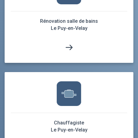
Rénovation salle de bains
Le Puy-en-Velay
Chauffagiste
Le Puy-en-Velay