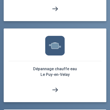
Dépannage chauffe eau
Le Puy-en-Velay