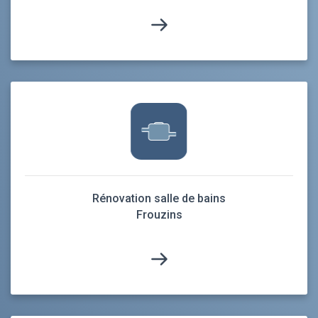
Rénovation salle de bains
Frouzins