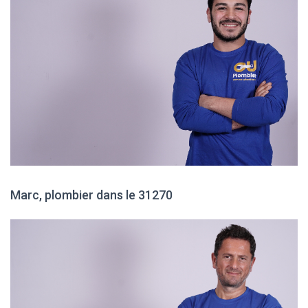
Marc, plombier dans le 31270