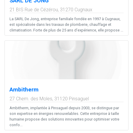
SARL DE JONG
21 BIS Rue de Cézérou,
31270
Cugnaux
La SARL De Jong, entreprise familiale fondée en 1997 à Cugnaux,
est spécialisée dans les travaux de plomberie, chauffage et
climatisation. Forte de plus de 25 ans d’expérience, elle propose ...
Ambitherm
27 Chem. des Moles,
31120
Pinsaguel
Ambitherm, implantée à Pinsaguel depuis 2003, se distingue par
son expertise en énergies renouvelables. Cette entreprise à taille
humaine propose des solutions innovantes pour optimiser votre
confo...