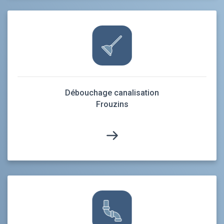
Débouchage canalisation
Frouzins