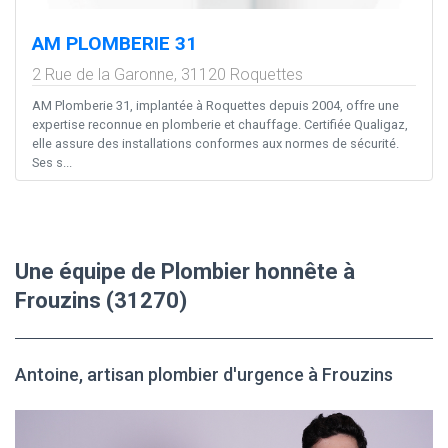
AM PLOMBERIE 31
2 Rue de la Garonne,
31120
Roquettes
AM Plomberie 31, implantée à Roquettes depuis 2004, offre une
expertise reconnue en plomberie et chauffage. Certifiée Qualigaz,
elle assure des installations conformes aux normes de sécurité.
Ses s...
Une équipe de Plombier honnête à
Frouzins (31270)
Antoine, artisan plombier d'urgence à Frouzins