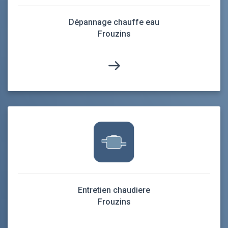
Dépannage chauffe eau
Frouzins
Entretien chaudiere
Frouzins