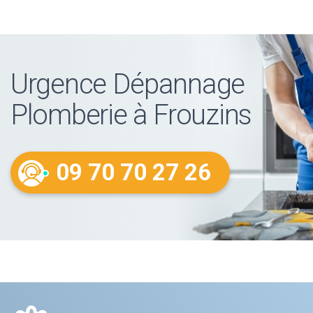
Urgence Dépannage
Plomberie à Frouzins
09 70 70 27 26