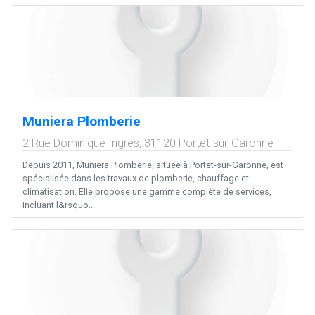
Muniera Plomberie
2 Rue Dominique Ingres,
31120
Portet-sur-Garonne
Depuis 2011, Muniera Plomberie, située à Portet-sur-Garonne, est
spécialisée dans les travaux de plomberie, chauffage et
climatisation. Elle propose une gamme complète de services,
incluant l&rsquo...