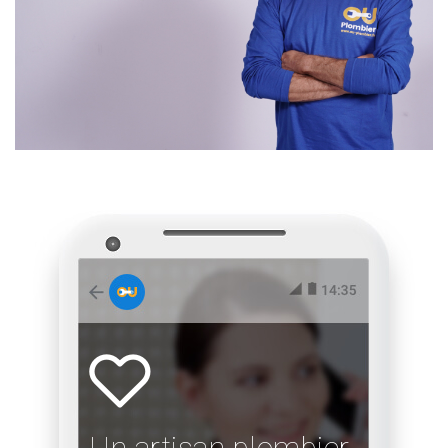
Un artisan plombier