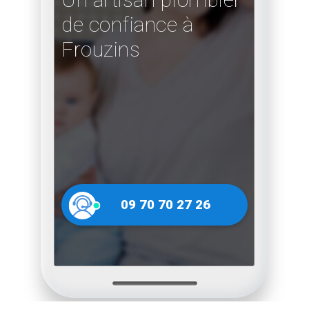
de confiance à
Frouzins
09 70 70 27 26