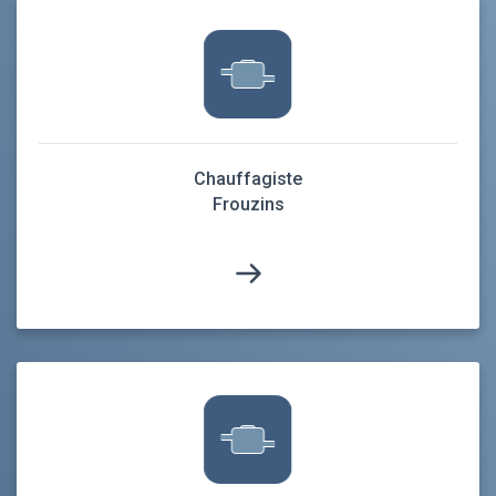
Chauffagiste
Frouzins