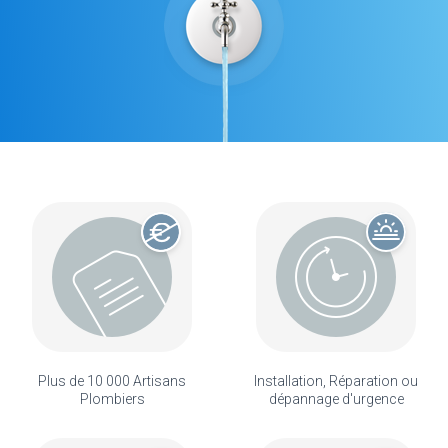
Plus de 10 000 Artisans
Installation, Réparation ou
Plombiers
dépannage d'urgence