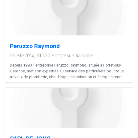
Peruzzo Raymond
26 Rte d'Ax,
31120
Portet-sur-Garonne
Depuis 1990, l’entreprise Peruzzo Raymond, située à Portet-sur-
Garonne, met son expertise au service des particuliers pour tous
travaux de plomberie, chauffage, climatisation et énergies reno...