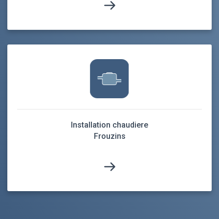
Installation chaudiere
Frouzins