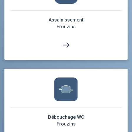
Assainissement
Frouzins
Débouchage WC
Frouzins