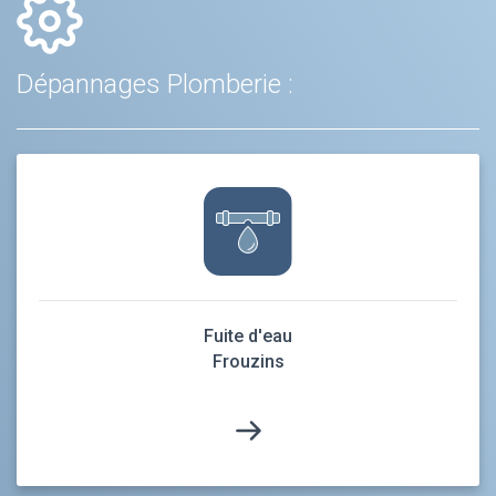
Dépannages Plomberie :
Fuite d'eau
Frouzins