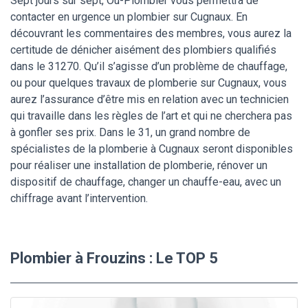
Sept jours sur sept, Ou-Plombier vous permettra de
contacter en urgence un plombier sur Cugnaux. En
découvrant les commentaires des membres, vous aurez la
certitude de dénicher aisément des plombiers qualifiés
dans le 31270. Qu’il s’agisse d’un problème de chauffage,
ou pour quelques travaux de plomberie sur Cugnaux, vous
aurez l’assurance d’être mis en relation avec un technicien
qui travaille dans les règles de l’art et qui ne cherchera pas
à gonfler ses prix. Dans le 31, un grand nombre de
spécialistes de la plomberie à Cugnaux seront disponibles
pour réaliser une installation de plomberie, rénover un
dispositif de chauffage, changer un chauffe-eau, avec un
chiffrage avant l’intervention.
Plombier à Frouzins : Le TOP 5