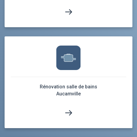
Rénovation salle de bains
Aucamville