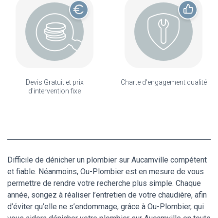
Devis Gratuit et prix
Charte d'engagement qualité
d'intervention fixe
Difficile de dénicher un plombier sur Aucamville compétent
et fiable. Néanmoins, Ou-Plombier est en mesure de vous
permettre de rendre votre recherche plus simple. Chaque
année, songez à réaliser l’entretien de votre chaudière, afin
d’éviter qu’elle ne s’endommage, grâce à Ou-Plombier, qui