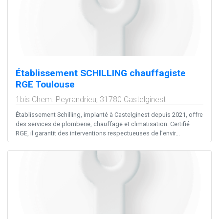
Établissement SCHILLING chauffagiste
RGE Toulouse
1bis Chem. Peyrandrieu,
31780
Castelginest
Établissement Schilling, implanté à Castelginest depuis 2021, offre
des services de plomberie, chauffage et climatisation. Certifié
RGE, il garantit des interventions respectueuses de l’envir...