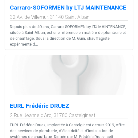
Carraro-SOFORMEN by LTJ MAINTENANCE
32 Av. de Villemur,
31140
Saint-Alban
Depuis plus de 40 ans, Carraro-SOFORMEN by LTJ MAINTENANCE,
située à Saint-Alban, est une référence en matière de plomberie et
de chauffage. Sous la direction de M. Guin, chauffagiste
expérimenté d...
EURL Frédéric DRUEZ
2 Rue Jeanne d'Arc,
31780
Castelginest
EURL Frédéric Druez, implantée à Castelginest depuis 2019, offre
des services de plomberie, d’électricité et d’installation de
systèmes de chauffage. Dirigée par M. Frédéric Druez, cett...