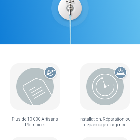
Plus de 10 000 Artisans
Installation, Réparation ou
Plombiers
dépannage d'urgence