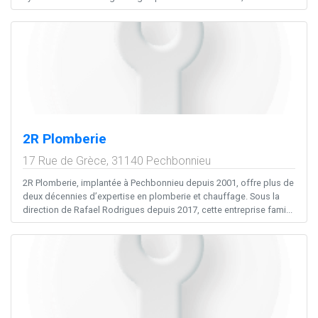
2R Plomberie
17 Rue de Grèce,
31140
Pechbonnieu
2R Plomberie, implantée à Pechbonnieu depuis 2001, offre plus de
deux décennies d’expertise en plomberie et chauffage. Sous la
direction de Rafael Rodrigues depuis 2017, cette entreprise fami...