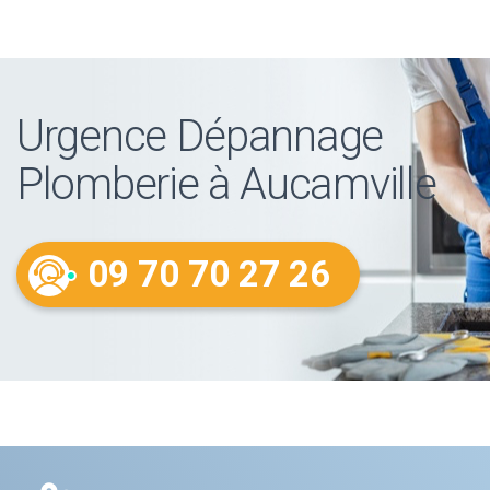
Urgence Dépannage
Plomberie à Aucamville
09 70 70 27 26