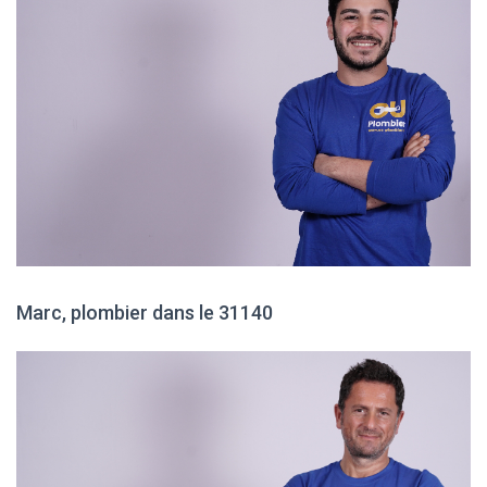
Marc, plombier dans le 31140