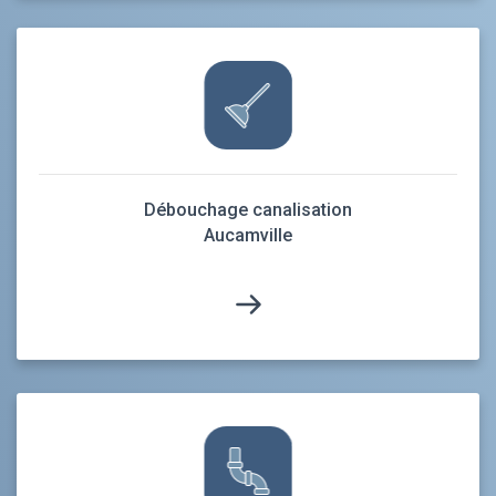
Débouchage canalisation
Aucamville