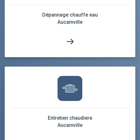
Dépannage chauffe eau
Aucamville
Entretien chaudiere
Aucamville