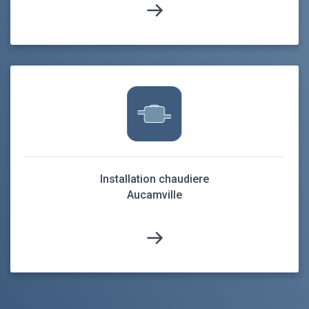
Installation chaudiere
Aucamville