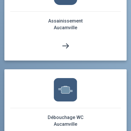
Assainissement
Aucamville
Débouchage WC
Aucamville