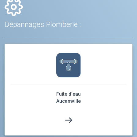
Dépannages Plomberie :
Fuite d'eau
Aucamville