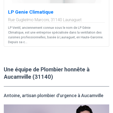
LP Genie Climatique
Rue Guglielmo Marconi,
31140
Launaguet
LP Ventil, anciennement connue sous le nom de LP Génie
Climatique, est une entreprise spécialisée dans la ventilation des
cuisines professionnelles, basée à Launaguet, en Haute-Garonne.
Depuis sa c...
Une équipe de Plombier honnête à
Aucamville (31140)
Antoine, artisan plombier d'urgence à Aucamville