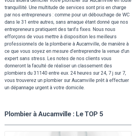
vous aidera dénicher votre plombier sur Aucamville en toute
tranquillité. Une multitude de services sont pris en charge
par nos entrepreneurs : comme pour un débouchage de WC
dans le 31 entre autres, sans arnaque étant donné que nos
entrepreneurs pratiquent des tarifs fixes. Nous nous
efforçons de vous mettre à disposition les meilleurs
professionnels de la plomberie à Aucamville, de manière à
ce que vous soyez en mesure d’entreprendre la venue d’un
expert sans stress. Les notes de nos clients vous
donneront la faculté de réaliser un classement des
plombiers du 31140 entre eux. 24 heures sur 24, 7 j sur 7,
vous trouverez un plombier sur Aucamville prêt à effectuer
un dépannage urgent à votre domicile.
Plombier à Aucamville : Le TOP 5