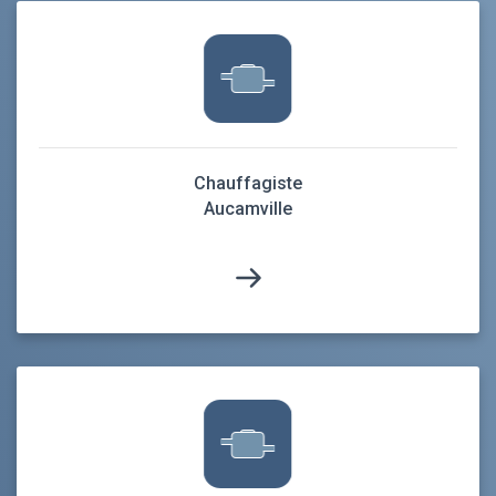
Chauffagiste
Aucamville