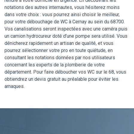
rendre à votre domicile en urgence. En découvrant les
notations des autres internautes, vous hésiterez moins
dans votre choix : vous pourrez ainsi choisir le meilleur,
pour votre débouchage de WC à Cernay au sein du 68700.
Vos canalisations seront inspectées avec une caméra puis
un camion hydrocureur doté d’une pompe sera utilisé. Vous
dénicherez rapidement un artisan de qualité, et vous
pourrez sélectionner votre pro en toute quiétude, en
consultant les notations données par nos utilisateurs
concernant les experts de la plomberie de votre
département. Pour faire déboucher vos WC sur le 68, vous
obtiendrez un devis gratuit au préalable pour éviter les
arnaques.