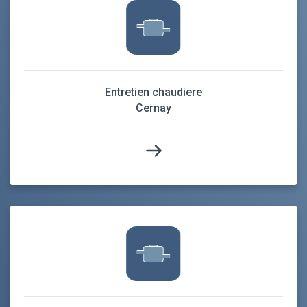
Entretien chaudiere
Cernay