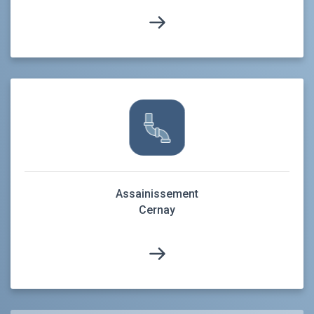
Assainissement
Cernay