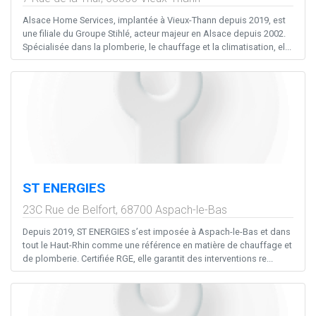
Alsace Home Services, implantée à Vieux-Thann depuis 2019, est
une filiale du Groupe Stihlé, acteur majeur en Alsace depuis 2002.
Spécialisée dans la plomberie, le chauffage et la climatisation, el...
ST ENERGIES
23C Rue de Belfort,
68700
Aspach-le-Bas
Depuis 2019, ST ENERGIES s’est imposée à Aspach-le-Bas et dans
tout le Haut-Rhin comme une référence en matière de chauffage et
de plomberie. Certifiée RGE, elle garantit des interventions re...