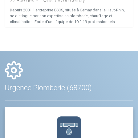
27 Rue des Artisans,
68700
Cernay
Depuis 2001, l’entreprise ESCS, située à Cernay dans le Haut-Rhin,
se distingue par son expertise en plomberie, chauffage et
climatisation. Forte d’une équipe de 10 à 19 professionnels ...
Urgence Plomberie (68700)