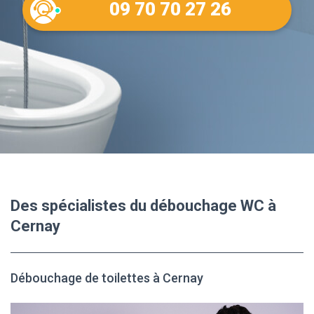
09 70 70 27 26
Des spécialistes du débouchage WC à
Cernay
Débouchage de toilettes à Cernay