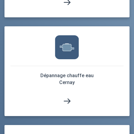
Dépannage chauffe eau
Cernay