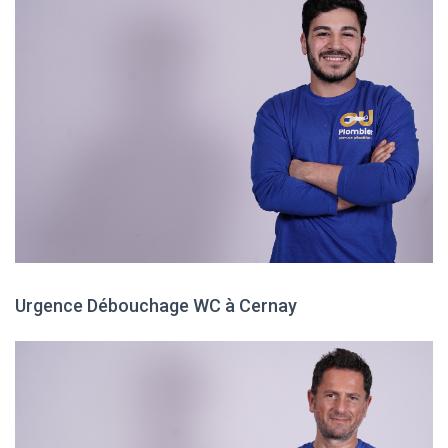
Urgence Débouchage WC à Cernay