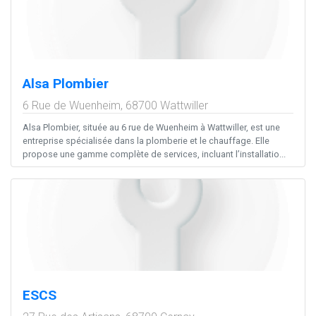
Alsa Plombier
6 Rue de Wuenheim,
68700
Wattwiller
Alsa Plombier, située au 6 rue de Wuenheim à Wattwiller, est une
entreprise spécialisée dans la plomberie et le chauffage. Elle
propose une gamme complète de services, incluant l’installatio...
ESCS