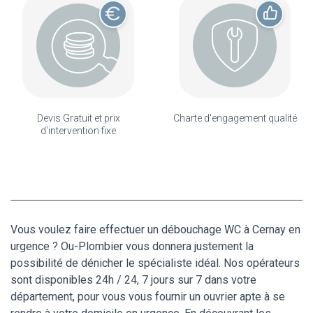
Devis Gratuit et prix
Charte d'engagement qualité
d'intervention fixe
Vous voulez faire effectuer un débouchage WC à Cernay en
urgence ? Ou-Plombier vous donnera justement la
possibilité de dénicher le spécialiste idéal. Nos opérateurs
sont disponibles 24h / 24, 7 jours sur 7 dans votre
département, pour vous vous fournir un ouvrier apte à se