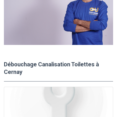
Débouchage Canalisation Toilettes à
Cernay