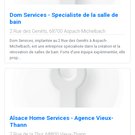
Dom Services - Specialiste de la salle de
bain
2 Rue des Genêts,
68700
Aspach-Michelbach
Dom Services, implantée au 2 Rue des Genêts à Aspach-
Michelbach, est une entreprise spécialisée dans la création et la
rénovation de salles de bain. Forte d’une équipe expérimentée, elle
prop...
Alsace Home Services - Agence Vieux-
Thann
7 Rue de la Thur,
68800
Vieux-Thann