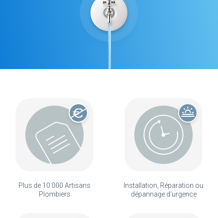
Plus de 10 000 Artisans
Installation, Réparation ou
Plombiers
dépannage d'urgence