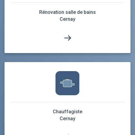
Rénovation salle de bains
Cernay
Chauffagiste
Cernay