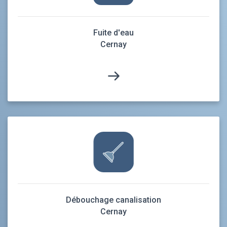
Fuite d'eau
Cernay
Débouchage canalisation
Cernay