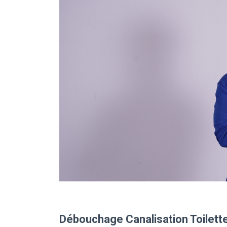
Débouchage Canalisation Toilett