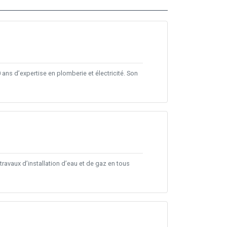
ns d’expertise en plomberie et électricité. Son
avaux d’installation d’eau et de gaz en tous