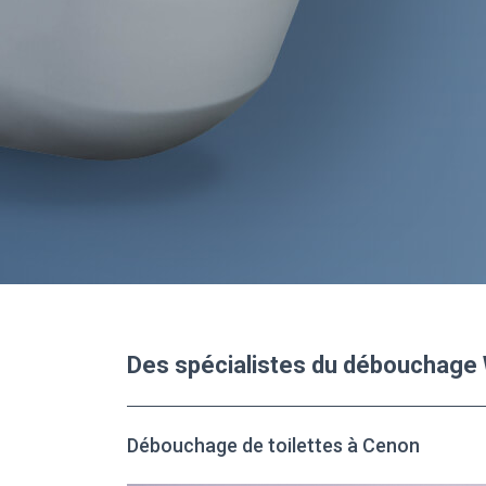
Des spécialistes du débouchage
Débouchage de toilettes à Cenon