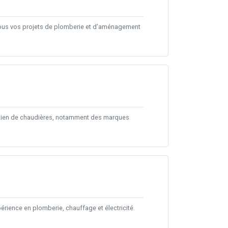
ous vos projets de plomberie et d’aménagement
ntretien de chaudières, notamment des marques
érience en plomberie, chauffage et électricité.