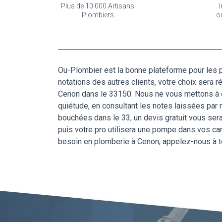
Plus de 10 000 Artisans
I
Plombiers
o
Ou-Plombier est la bonne plateforme pour les p
notations des autres clients, votre choix sera
Cenon dans le 33150. Nous ne vous mettons à d
quiétude, en consultant les notes laissées par
bouchées dans le 33, un devis gratuit vous sera
puis votre pro utilisera une pompe dans vos cana
besoin en plomberie à Cenon, appelez-nous à 