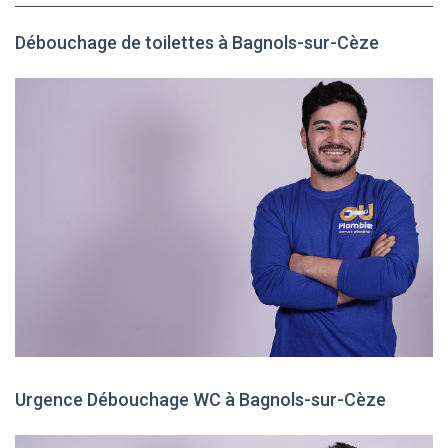
Débouchage de toilettes à Bagnols-sur-Cèze
Urgence Débouchage WC à Bagnols-sur-Cèze