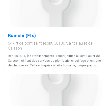
Bianchi (Ets)
547 rt de pont saint esprit,
30130
Saint-Paulet-de-
Caisson
Depuis 2014, les Établissements Bianchi, situés à Saint-Paulet-de-
Caisson, offrent des services de plomberie, chauffage et entretien
de chaudières. Cette entreprise à taille humaine, dirigée par Lu...