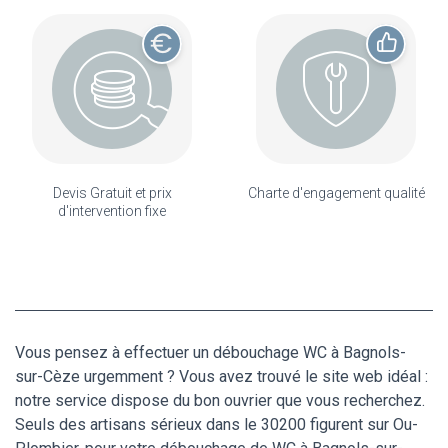
Devis Gratuit et prix
Charte d'engagement qualité
d'intervention fixe
Vous pensez à effectuer un débouchage WC à Bagnols-
sur-Cèze urgemment ? Vous avez trouvé le site web idéal :
notre service dispose du bon ouvrier que vous recherchez.
Seuls des artisans sérieux dans le 30200 figurent sur Ou-