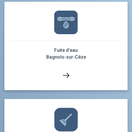
Fuite d'eau
Bagnols-sur-Cèze