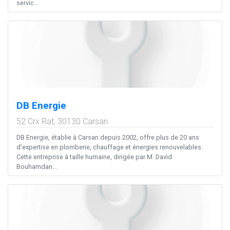
servic...
DB Energie
52 Crx Rat,
30130
Carsan
DB Energie, établie à Carsan depuis 2002, offre plus de 20 ans
d’expertise en plomberie, chauffage et énergies renouvelables.
Cette entreprise à taille humaine, dirigée par M. David
Bouhamdan...