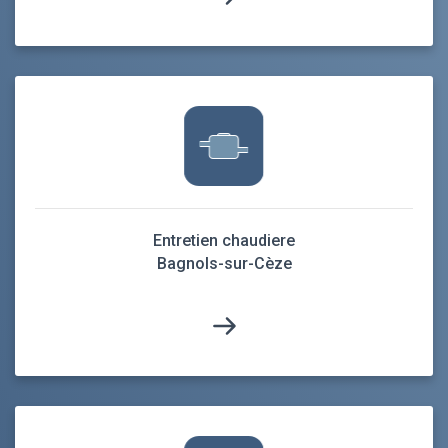
Entretien chaudiere
Bagnols-sur-Cèze