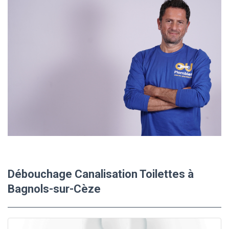
Débouchage Canalisation Toilettes à
Bagnols-sur-Cèze