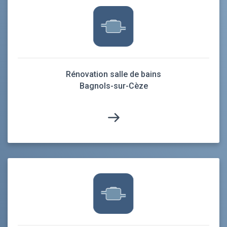
Rénovation salle de bains
Bagnols-sur-Cèze