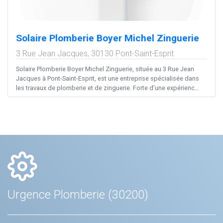
Solaire Plomberie Boyer Michel Zinguerie
3 Rue Jean Jacques,
30130
Pont-Saint-Esprit
Solaire Plomberie Boyer Michel Zinguerie, située au 3 Rue Jean
Jacques à Pont-Saint-Esprit, est une entreprise spécialisée dans
les travaux de plomberie et de zinguerie. Forte d’une expérienc...
Urgence Plomberie (30200)