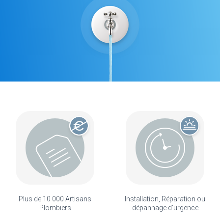
Plus de 10 000 Artisans
Installation, Réparation ou
Plombiers
dépannage d'urgence