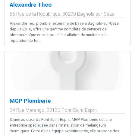
Alexandre Theo
56 Rue de la République,
30200
Bagnols-sur-Cèze
Alexandre Téo, plombier expérimenté basé à Bagnols-sur-Cèze
depuis 2010, offre une gamme complète de services de
plomberie. Que ce soit pour l’installation de sanitaires, la
réparation de fui...
MGP Plomberie
34 Rue Marengo,
30130
Pont-Saint-Esprit
Située au cœur de Pont-Saint-Esprit, MGP Plomberie est une
entreprise spécialisée dans l’installation de mélangeurs
thermiques. Forte d’une équipe expérimentée, elle propose des