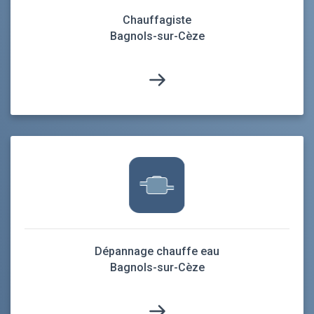
Chauffagiste
Bagnols-sur-Cèze
Dépannage chauffe eau
Bagnols-sur-Cèze