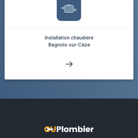
Installation chaudiere
Bagnols-sur-Cèze