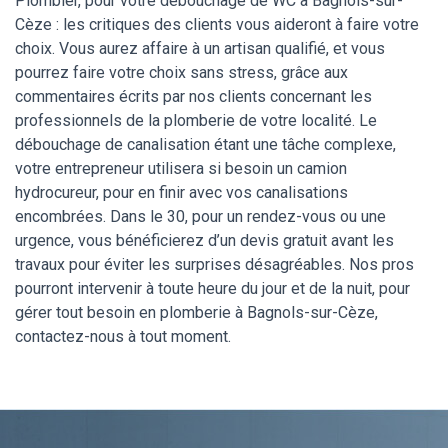
Plombier, pour votre débouchage de WC à Bagnols-sur-
Cèze : les critiques des clients vous aideront à faire votre
choix. Vous aurez affaire à un artisan qualifié, et vous
pourrez faire votre choix sans stress, grâce aux
commentaires écrits par nos clients concernant les
professionnels de la plomberie de votre localité. Le
débouchage de canalisation étant une tâche complexe,
votre entrepreneur utilisera si besoin un camion
hydrocureur, pour en finir avec vos canalisations
encombrées. Dans le 30, pour un rendez-vous ou une
urgence, vous bénéficierez d’un devis gratuit avant les
travaux pour éviter les surprises désagréables. Nos pros
pourront intervenir à toute heure du jour et de la nuit, pour
gérer tout besoin en plomberie à Bagnols-sur-Cèze,
contactez-nous à tout moment.