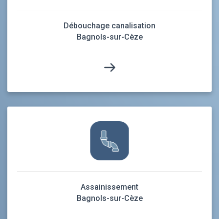
Débouchage canalisation
Bagnols-sur-Cèze
Assainissement
Bagnols-sur-Cèze