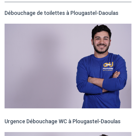
Débouchage de toilettes à Plougastel-Daoulas
Urgence Débouchage WC à Plougastel-Daoulas