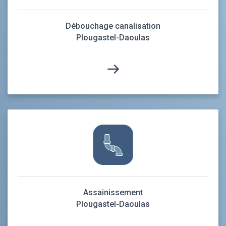
Débouchage canalisation
Plougastel-Daoulas
Assainissement
Plougastel-Daoulas