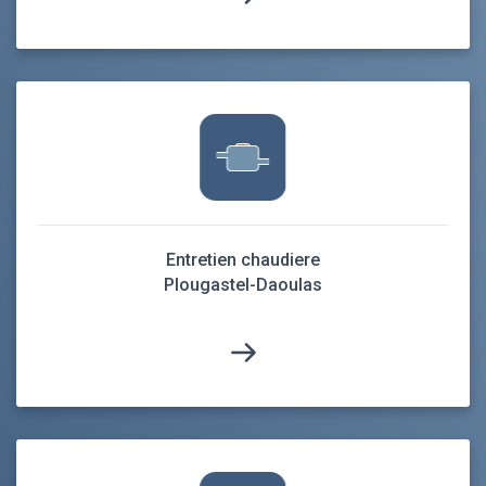
Entretien chaudiere
Plougastel-Daoulas