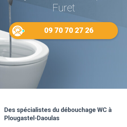
Furet
09 70 70 27 26
Des spécialistes du débouchage WC à
Plougastel-Daoulas