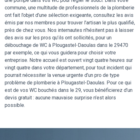
une pompe dans vos WC pour régler le souci. Dans votre
commune, une multitude de professionnels de la plomberie
ont fait l’objet d’une sélection exigeante, consultez les avis
émis par nos membres pour trouver l’artisan le plus qualifié,
près de chez vous. Nos internautes n’hésitent pas à laisser
des avis sur les pros qu’ils ont sollicités, pour un
débouchage de WC à Plougastel-Daoulas dans le 29470
par exemple, ce qui vous guidera pour choisir votre
entreprise. Notre accueil est ouvert vingt quatre heures sur
vingt quatre dans votre département, pour tout incident qui
pourrait nécessiter la venue urgente d’un pro de type
problème de plomberie à Plougastel-Daoulas. Pour ce qui
est de vos WC bouchés dans le 29, vous bénéficierez d’un
devis gratuit : aucune mauvaise surprise n’est alors
possible.