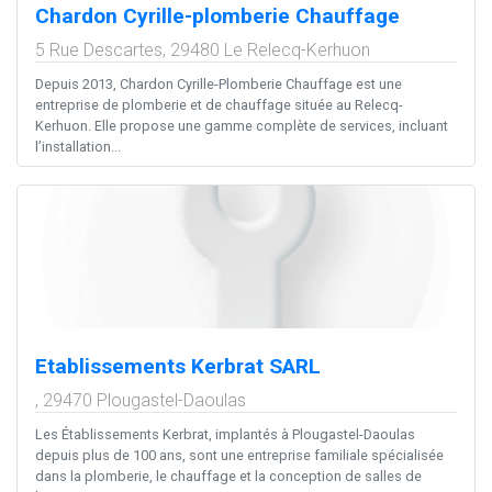
Chardon Cyrille-plomberie Chauffage
5 Rue Descartes,
29480
Le Relecq-Kerhuon
Depuis 2013, Chardon Cyrille-Plomberie Chauffage est une
entreprise de plomberie et de chauffage située au Relecq-
Kerhuon. Elle propose une gamme complète de services, incluant
l’installation...
Etablissements Kerbrat SARL
,
29470
Plougastel-Daoulas
Les Établissements Kerbrat, implantés à Plougastel-Daoulas
depuis plus de 100 ans, sont une entreprise familiale spécialisée
dans la plomberie, le chauffage et la conception de salles de