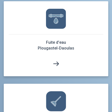
Fuite d'eau
Plougastel-Daoulas