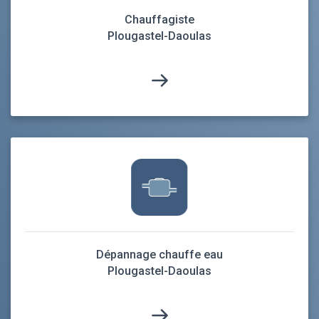
Chauffagiste
Plougastel-Daoulas
Dépannage chauffe eau
Plougastel-Daoulas