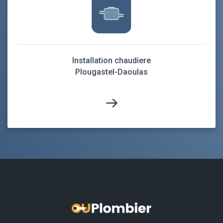
Installation chaudiere
Plougastel-Daoulas