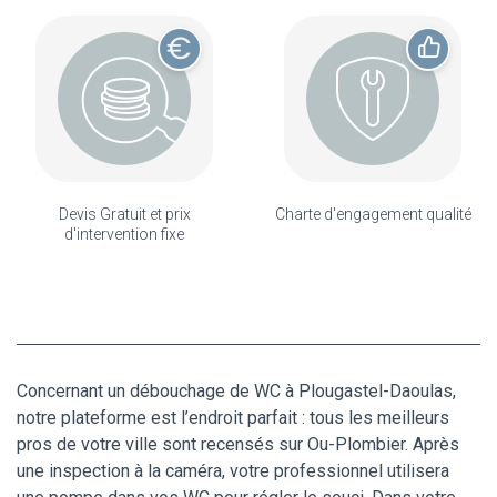
Devis Gratuit et prix
Charte d'engagement qualité
d'intervention fixe
Concernant un débouchage de WC à Plougastel-Daoulas,
notre plateforme est l’endroit parfait : tous les meilleurs
pros de votre ville sont recensés sur Ou-Plombier. Après
une inspection à la caméra, votre professionnel utilisera