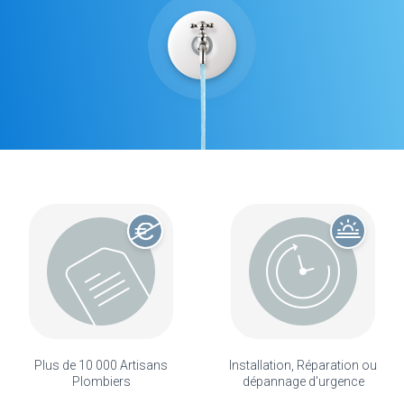
Plus de 10 000 Artisans
Installation, Réparation ou
Plombiers
dépannage d'urgence