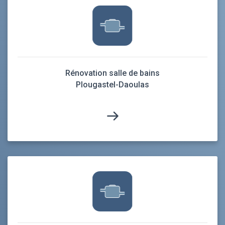
Rénovation salle de bains
Plougastel-Daoulas