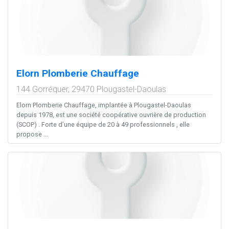
Elorn Plomberie Chauffage
144 Gorréquer,
29470
Plougastel-Daoulas
Elorn Plomberie Chauffage, implantée à Plougastel-Daoulas
depuis 1978, est une société coopérative ouvrière de production
(SCOP) . Forte d’une équipe de 20 à 49 professionnels , elle
propose ...