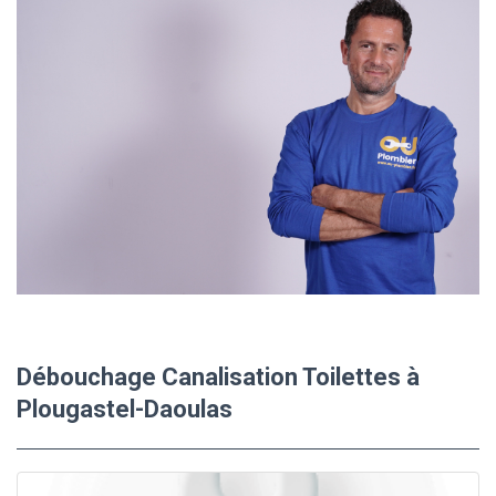
Débouchage Canalisation Toilettes à
Plougastel-Daoulas