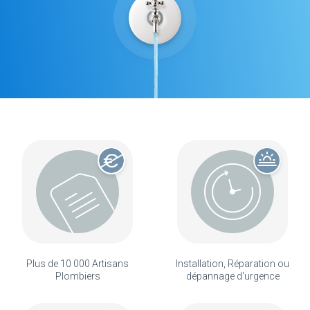
Plus de 10 000 Artisans
Installation, Réparation ou
Plombiers
dépannage d'urgence