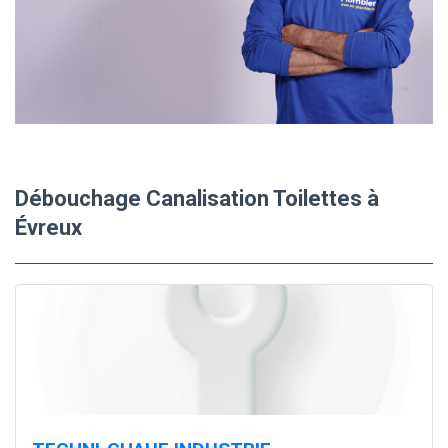
Débouchage Canalisation Toilettes à
Évreux