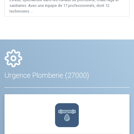
sanitaires. Avec une équipe de 17 professionnels, dont 12
techniciens ...
Urgence Plomberie (27000)