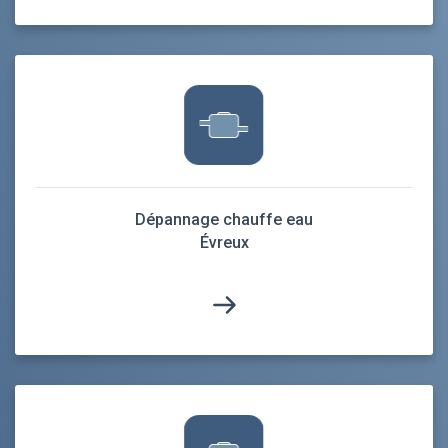
Dépannage chauffe eau
Évreux