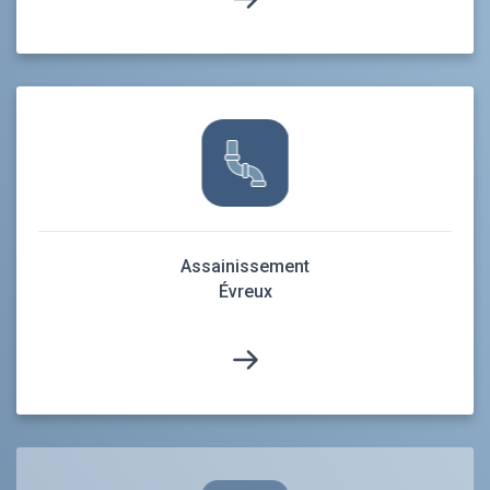
Assainissement
Évreux