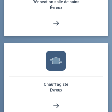
Rénovation salle de bains
Évreux
Chauffagiste
Évreux