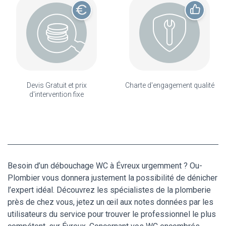
Devis Gratuit et prix
Charte d'engagement qualité
d'intervention fixe
Besoin d’un débouchage WC à Évreux urgemment ? Ou-
Plombier vous donnera justement la possibilité de dénicher
l’expert idéal. Découvrez les spécialistes de la plomberie
près de chez vous, jetez un œil aux notes données par les
utilisateurs du service pour trouver le professionnel le plus