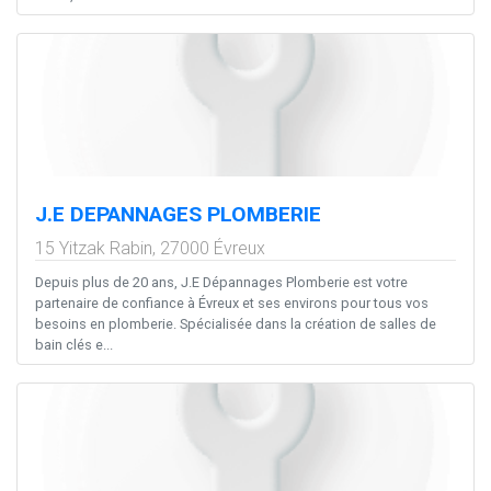
J.E DEPANNAGES PLOMBERIE
15 Yitzak Rabin,
27000
Évreux
Depuis plus de 20 ans, J.E Dépannages Plomberie est votre
partenaire de confiance à Évreux et ses environs pour tous vos
besoins en plomberie. Spécialisée dans la création de salles de
bain clés e...