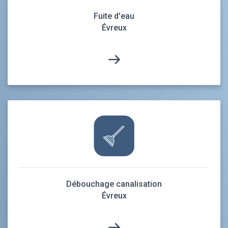
Fuite d'eau
Évreux
Débouchage canalisation
Évreux