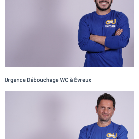
Urgence Débouchage WC à Évreux