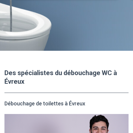
Des spécialistes du débouchage WC à
Évreux
Débouchage de toilettes à Évreux