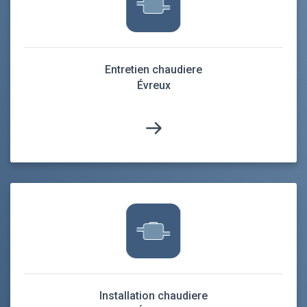
Entretien chaudiere
Évreux
Installation chaudiere