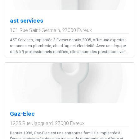
ast services
101 Rue Saint-Germain,
27000
Évreux
AST Services, implantée à Évreux depuis 2005, offre une expertise
reconnue en plomberie, chauffage et électricité. Avec une équipe
de 6 à 9 professionnels qualifiés, elle assure des prestations var...
Gaz-Elec
1225 Rue Jacquard,
27000
Évreux
Depuis 1986, Gaz-Elec est une entreprise familiale implantée à
Évreux, spécialisée dans les travaux de plomberie, chauffage et