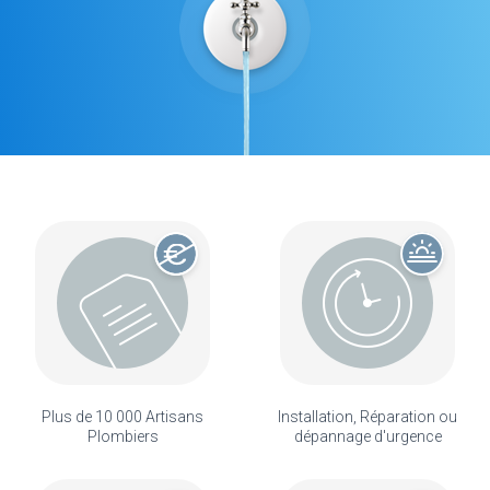
Plus de 10 000 Artisans
Installation, Réparation ou
Plombiers
dépannage d'urgence