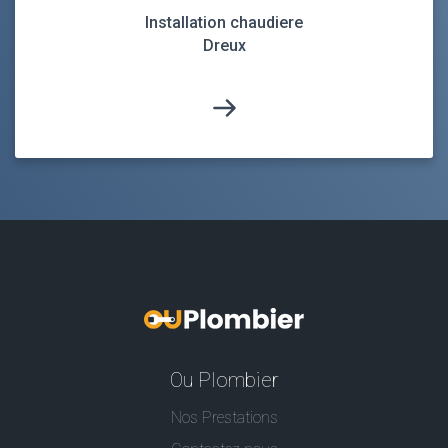
Installation chaudiere
Dreux
Ou Plombier
Nos Prestations