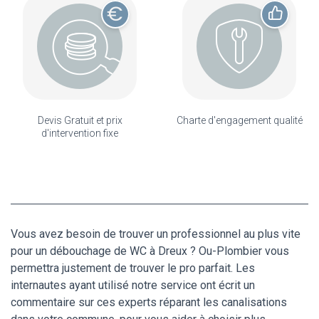
Devis Gratuit et prix
Charte d'engagement qualité
d'intervention fixe
Vous avez besoin de trouver un professionnel au plus vite
pour un débouchage de WC à Dreux ? Ou-Plombier vous
permettra justement de trouver le pro parfait. Les
internautes ayant utilisé notre service ont écrit un
commentaire sur ces experts réparant les canalisations