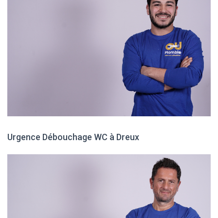
Urgence Débouchage WC à Dreux