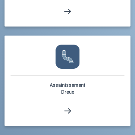
Assainissement
Dreux