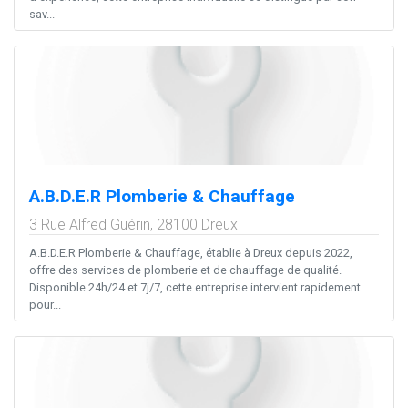
sav...
A.B.D.E.R Plomberie & Chauffage
3 Rue Alfred Guérin,
28100
Dreux
A.B.D.E.R Plomberie & Chauffage, établie à Dreux depuis 2022,
offre des services de plomberie et de chauffage de qualité.
Disponible 24h/24 et 7j/7, cette entreprise intervient rapidement
pour...