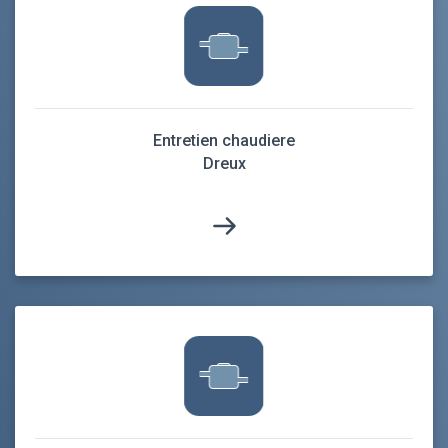
Entretien chaudiere
Dreux