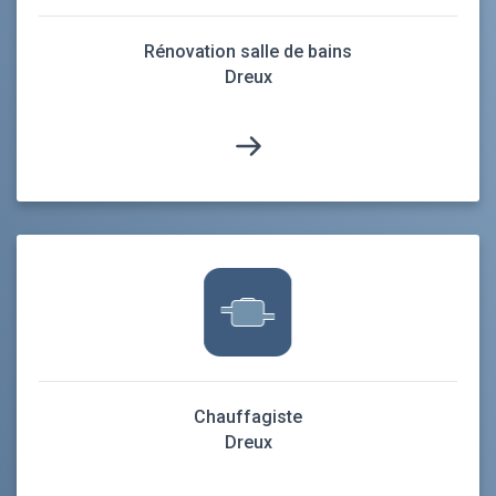
Rénovation salle de bains
Dreux
Chauffagiste
Dreux