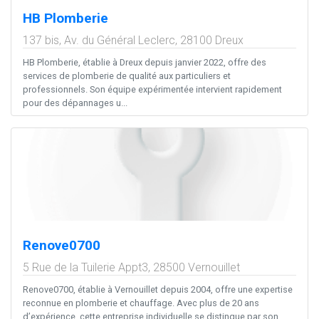
HB Plomberie
137 bis, Av. du Général Leclerc,
28100
Dreux
HB Plomberie, établie à Dreux depuis janvier 2022, offre des
services de plomberie de qualité aux particuliers et
professionnels. Son équipe expérimentée intervient rapidement
pour des dépannages u...
Renove0700
5 Rue de la Tuilerie Appt3,
28500
Vernouillet
Renove0700, établie à Vernouillet depuis 2004, offre une expertise
reconnue en plomberie et chauffage. Avec plus de 20 ans
d’expérience, cette entreprise individuelle se distingue par son