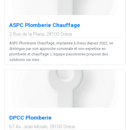
ASPC Plomberie Chauffage
2 Rue de la Plane,
28100
Dreux
ASPC Plomberie Chauffage, implantée à Dreux depuis 2022, se
distingue par son approche conviviale et son expertise en
plomberie et chauffage. L’équipe passionnée propose des
solutions sur mes...
DPCC Plomberie
67 Av. Jean Moulin,
28100
Dreux