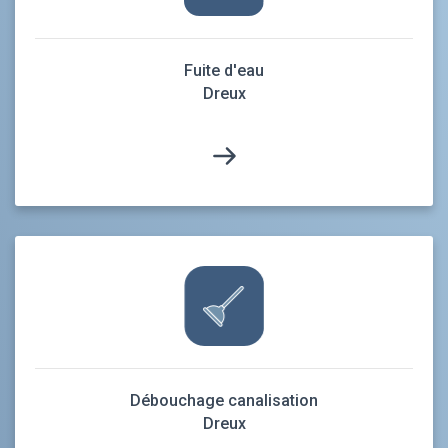
Fuite d'eau
Dreux
Débouchage canalisation
Dreux