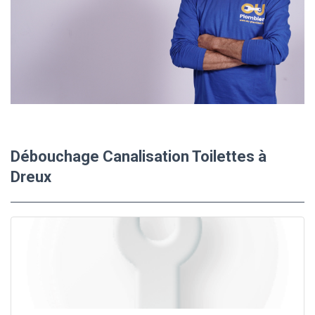
Débouchage Canalisation Toilettes à
Dreux