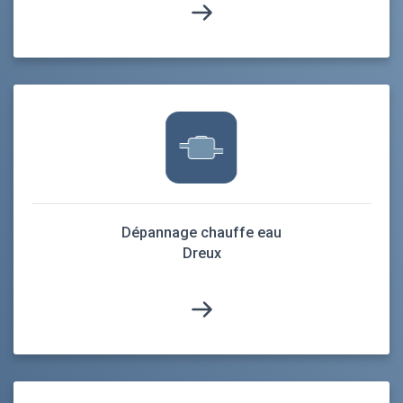
Dépannage chauffe eau
Dreux