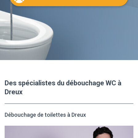
Des spécialistes du débouchage WC à
Dreux
Débouchage de toilettes à Dreux