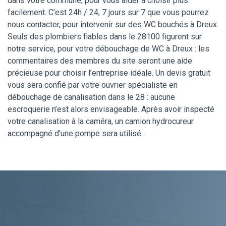
dans votre commune, pour vous aider à choisir plus
facilement. C’est 24h / 24, 7 jours sur 7 que vous pourrez
nous contacter, pour intervenir sur des WC bouchés à Dreux.
Seuls des plombiers fiables dans le 28100 figurent sur
notre service, pour votre débouchage de WC à Dreux : les
commentaires des membres du site seront une aide
précieuse pour choisir l’entreprise idéale. Un devis gratuit
vous sera confié par votre ouvrier spécialiste en
débouchage de canalisation dans le 28 : aucune
escroquerie n’est alors envisageable. Après avoir inspecté
votre canalisation à la caméra, un camion hydrocureur
accompagné d’une pompe sera utilisé.