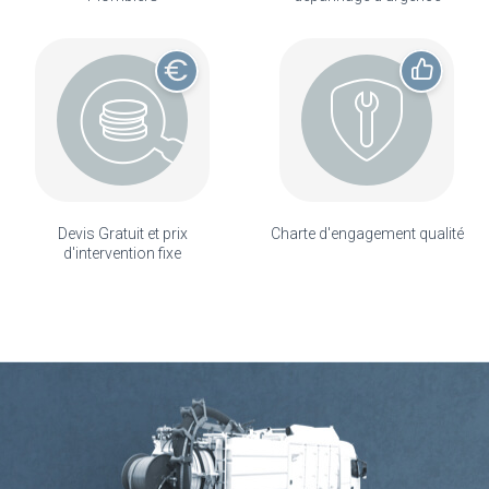
Devis Gratuit et prix
Charte d'engagement qualité
d'intervention fixe