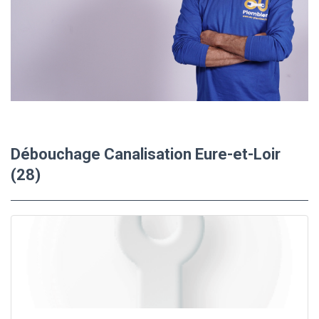
Débouchage Canalisation Eure-et-Loir
(28)