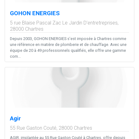
GOHON ENERGIES
5 rue Blaise Pascal Zac Le Jardin D'entretreprises,
28000
Chartres
Depuis 2003, GOHON ENERGIES s’est imposée à Chartres comme
une référence en matière de plomberie et de chauffage. Avec une
équipe de 20 à 49 professionnels qualifiés, elle offre une gamme
com...
Agir
55 Rue Gaston Couté,
28000
Chartres
AGIR, implantée au 55 Rue Gaston Couté à Chartres, offre depuis