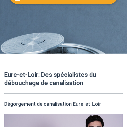
Eure-et-Loir: Des spécialistes du
débouchage de canalisation
Dégorgement de canalisation Eure-et-Loir