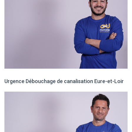
Urgence Débouchage de canalisation Eure-et-Loir