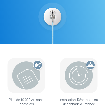
Plus de 10 000 Artisans
Installation, Réparation ou
Plombiers
dépannage d'urgence