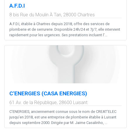
A.F.D.I
8 bis Rue du Moulin À Tan,
28000
Chartres
A.F.D.I, établie à Chartres depuis 2018, offre des services de
plomberie et de serrurerie. Disponible 24h/24 et 7j/7, elle intervient
rapidement pour les urgences. Ses prestations incluent l’...
C'ENERGIES (CASA ENERGIES)
61 Av. de la République,
28600
Luisant
C’ENERGIES, anciennement connue sous le nom de CREAT’ELEC
jusqu’en 2018, est une entreprise de plomberie établie à Luisant
depuis septembre 2000. Dirigée par M. Jaime Casalinho, ...