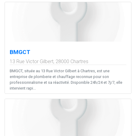
BMGCT
13 Rue Victor Gilbert,
28000
Chartres
BMGCT, située au 13 Rue Victor Gilbert à Chartres, est une
entreprise de plomberie et chauffage reconnue pour son
professionnalisme et sa réactivité. Disponible 24h/24 et 7j/7, elle
intervient rapi...