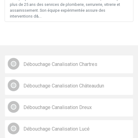
plus de 25 ans des services de plomberie, serrurerie, vitrerie et
assainissement. Son équipe expérimentée assure des
interventions d&...
Débouchage Canalisation Chartres
Débouchage Canalisation Châteaudun
Débouchage Canalisation Dreux
Débouchage Canalisation Lucé