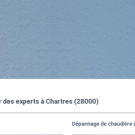
ar des experts à Chartres (28000)
Dépannage de chaudière 