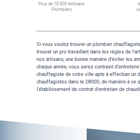
Plus de 10 000 Artisans
I
Plombiers
o
Si vous voulez trouver un plombier chauffagist
trouver un pro travaillant dans les règles de l’a
nos artisans, une bonne manière d’éviter les ar
chaque année, vous serez contraint d’entretenir
chauffagiste de votre ville apte à effectuer un
chauffagistes dans le 28000, de manière à ce q
l’établissement de contrat d’entretien de chaud