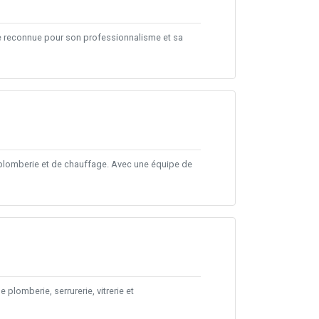
ge reconnue pour son professionnalisme et sa
lomberie et de chauffage. Avec une équipe de
plomberie, serrurerie, vitrerie et