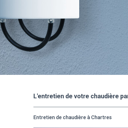
L'entretien de votre chaudière p
Entretien de chaudière à Chartres