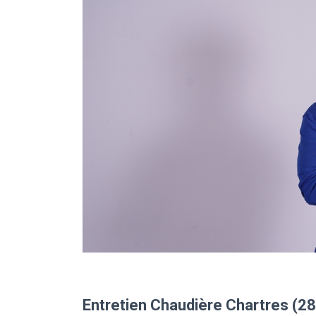
Entretien Chaudière Chartres (2