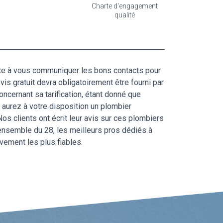
Charte d'engagement
qualité
apte à vous communiquer les bons contacts pour
evis gratuit devra obligatoirement être fourni par
ncernant sa tarification, étant donné que
s aurez à votre disposition un plombier
os clients ont écrit leur avis sur ces plombiers
ensemble du 28, les meilleurs pros dédiés à
vement les plus fiables.