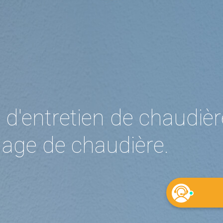
 d'entretien de chaudièr
age de chaudière.