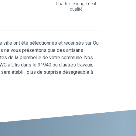
Charte d'engagement
qualité
e ville ont été sélectionnés et recensés sur Ou-
ous ne vous présentons que des artisans
listes de la plomberie de votre commune. Nos
WC à Ulis dans le 91940 ou d’autres travaux,
sera établi : plus de surprise désagréable à