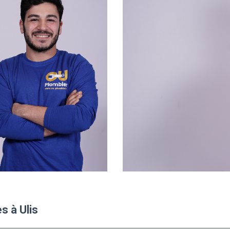
s à Ulis