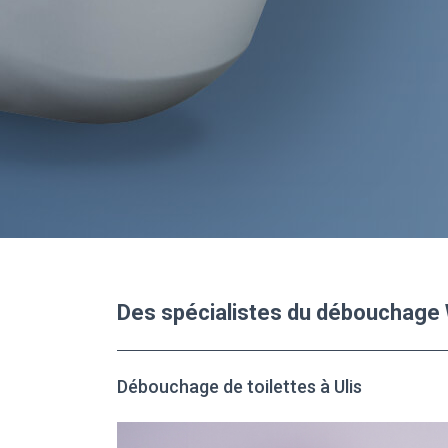
Des spécialistes du débouchage 
Débouchage de toilettes à Ulis