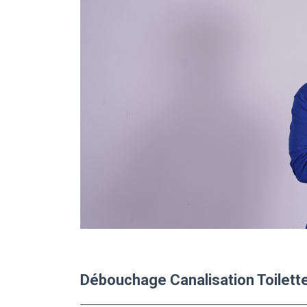
Débouchage Canalisation Toilette