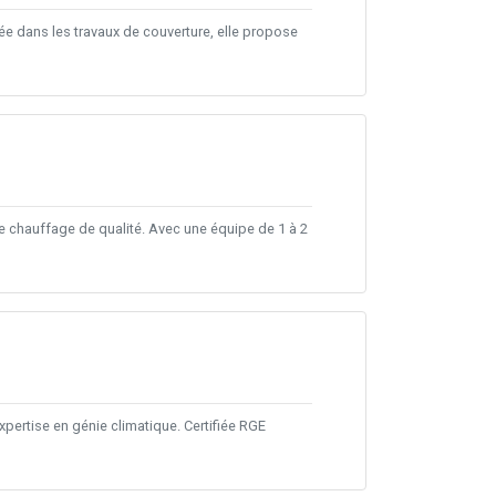
ée dans les travaux de couverture, elle propose
 chauffage de qualité. Avec une équipe de 1 à 2
xpertise en génie climatique. Certifiée RGE