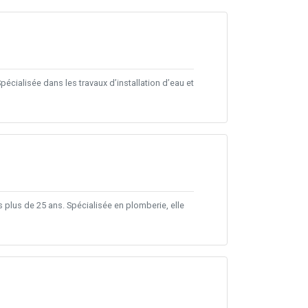
Spécialisée dans les travaux d’installation d’eau et
 plus de 25 ans. Spécialisée en plomberie, elle