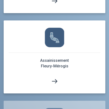
Assainissement
Fleury-Mérogis