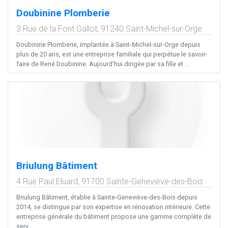
Doubinine Plomberie
3 Rue de la Font Gallot,
91240
Saint-Michel-sur-Orge
Doubinine Plomberie, implantée à Saint-Michel-sur-Orge depuis
plus de 20 ans, est une entreprise familiale qui perpétue le savoir-
faire de René Doubinine. Aujourd’hui dirigée par sa fille et ...
Briulung Bâtiment
4 Rue Paul Eluard,
91700
Sainte-Geneviève-des-Bois
Briulung Bâtiment, établie à Sainte-Geneviève-des-Bois depuis
2014, se distingue par son expertise en rénovation intérieure. Cette
entreprise générale du bâtiment propose une gamme complète de
serv...