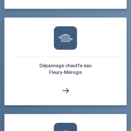
Dépannage chauffe eau
Fleury-Mérogis