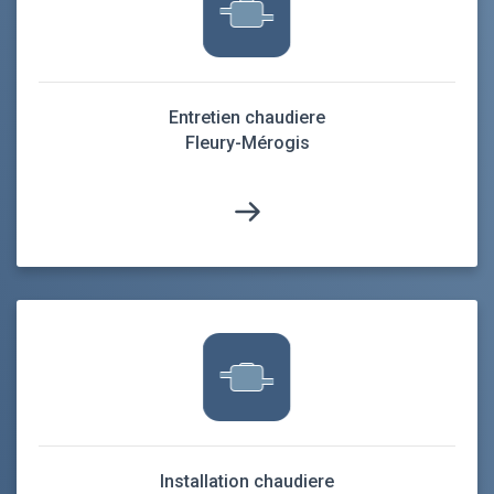
Entretien chaudiere
Fleury-Mérogis
Installation chaudiere