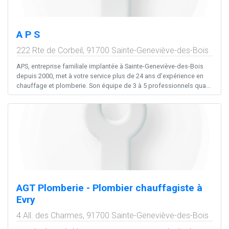
A P S
222 Rte de Corbeil,
91700
Sainte-Geneviève-des-Bois
APS, entreprise familiale implantée à Sainte-Geneviève-des-Bois
depuis 2000, met à votre service plus de 24 ans d’expérience en
chauffage et plomberie. Son équipe de 3 à 5 professionnels qua...
AGT Plomberie - Plombier chauffagiste à
Evry
4 All. des Charmes,
91700
Sainte-Geneviève-des-Bois