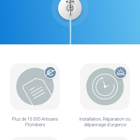
Plus de 10 000 Artisans
Installation, Réparation ou
Plombiers
dépannage d'urgence