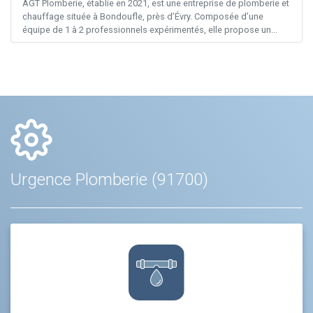
AGT Plomberie, établie en 2021, est une entreprise de plomberie et
chauffage située à Bondoufle, près d’Évry. Composée d’une
équipe de 1 à 2 professionnels expérimentés, elle propose un...
Urgence Plomberie (91700)