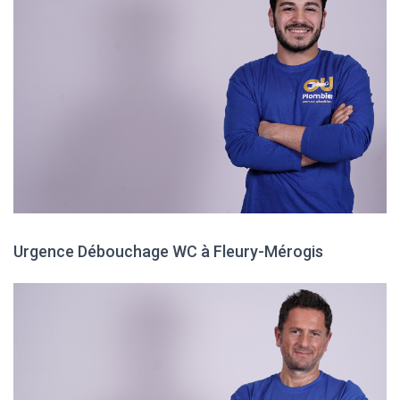
Urgence Débouchage WC à Fleury-Mérogis