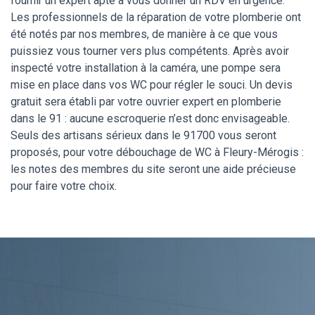
fournir un expert apte à vous donner un RDV en urgence.
Les professionnels de la réparation de votre plomberie ont
été notés par nos membres, de manière à ce que vous
puissiez vous tourner vers plus compétents. Après avoir
inspecté votre installation à la caméra, une pompe sera
mise en place dans vos WC pour régler le souci. Un devis
gratuit sera établi par votre ouvrier expert en plomberie
dans le 91 : aucune escroquerie n’est donc envisageable.
Seuls des artisans sérieux dans le 91700 vous seront
proposés, pour votre débouchage de WC à Fleury-Mérogis :
les notes des membres du site seront une aide précieuse
pour faire votre choix.