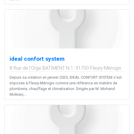
ideal confort system
8 Rue de l'Orge BATIMENT N 1,
91700
Fleury-Mérogis
Depuis sa création en janvier 2023, IDEAL CONFORT SYSTEM s’est
imposée à Fleury-Mérogis comme une référence en matière de
plomberie, chauffage et climatisation. Dirigée par M. Mohand
Mokrani,...