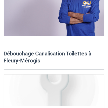
Débouchage Canalisation Toilettes à
Fleury-Mérogis