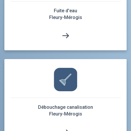
Fuite d'eau
Fleury-Mérogis
Débouchage canalisation
Fleury-Mérogis