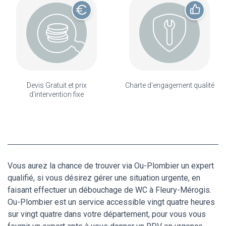
Devis Gratuit et prix
Charte d'engagement qualité
d'intervention fixe
Vous aurez la chance de trouver via Ou-Plombier un expert
qualifié, si vous désirez gérer une situation urgente, en
faisant effectuer un débouchage de WC à Fleury-Mérogis.
Ou-Plombier est un service accessible vingt quatre heures
sur vingt quatre dans votre département, pour vous vous