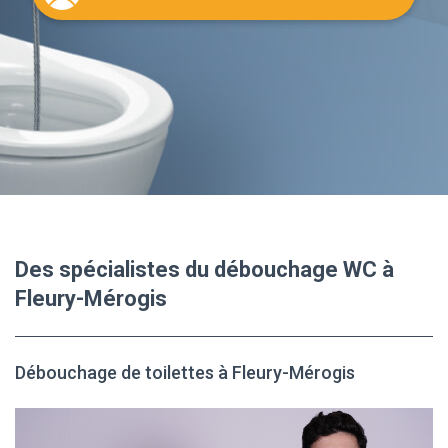
Des spécialistes du débouchage WC à
Fleury-Mérogis
Débouchage de toilettes à Fleury-Mérogis