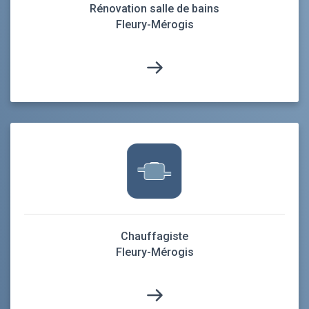
Rénovation salle de bains
Fleury-Mérogis
Chauffagiste
Fleury-Mérogis