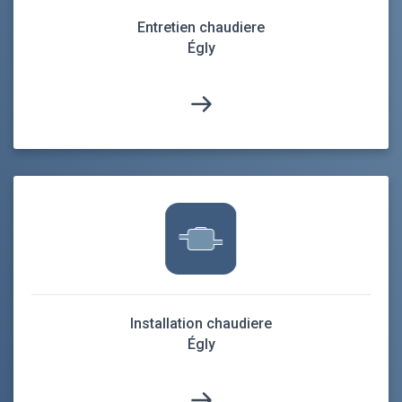
Entretien chaudiere
Égly
Installation chaudiere
Égly