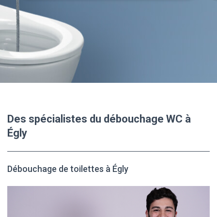
Des spécialistes du débouchage WC à
Égly
Débouchage de toilettes à Égly