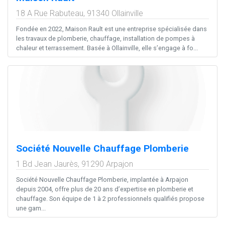
18 A Rue Rabuteau,
91340
Ollainville
Fondée en 2022, Maison Rault est une entreprise spécialisée dans
les travaux de plomberie, chauffage, installation de pompes à
chaleur et terrassement. Basée à Ollainville, elle s’engage à fo...
Société Nouvelle Chauffage Plomberie
1 Bd Jean Jaurès,
91290
Arpajon
Société Nouvelle Chauffage Plomberie, implantée à Arpajon
depuis 2004, offre plus de 20 ans d’expertise en plomberie et
chauffage. Son équipe de 1 à 2 professionnels qualifiés propose
une gam...