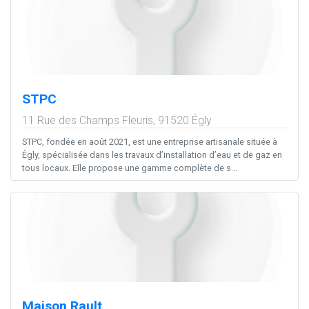
STPC
11 Rue des Champs Fleuris,
91520
Égly
STPC, fondée en août 2021, est une entreprise artisanale située à
Égly, spécialisée dans les travaux d’installation d’eau et de gaz en
tous locaux. Elle propose une gamme complète de s...
Maison Rault