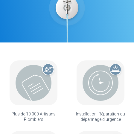
Plus de 10 000 Artisans
Installation, Réparation ou
Plombiers
dépannage d'urgence