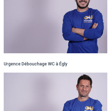
Urgence Débouchage WC à Égly