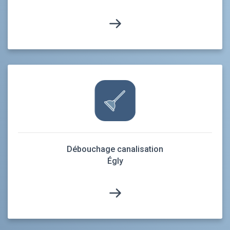
Débouchage canalisation
Égly