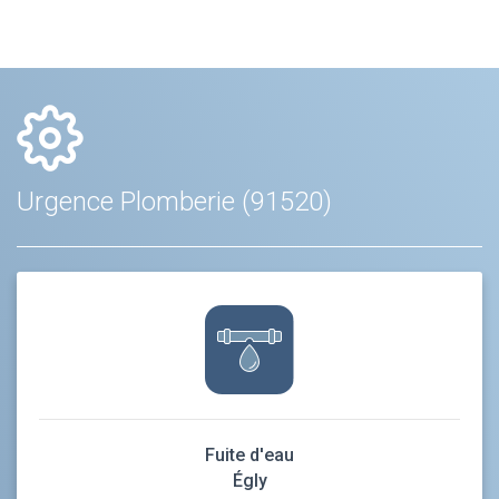
Urgence Plomberie (91520)
Fuite d'eau
Égly