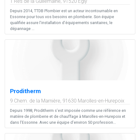
1 Rés de la Guillemaine,
91520
Égly
Depuis 2014, TTDB Plombier est un acteur incontournable en
Essonne pour tous vos besoins en plomberie. Son équipe
qualifiée assure l’installation d’équipements sanitaires, le
dépannage ...
Proditherm
9 Chem. de la Marnière,
91630
Marolles-en-Hurepoix
Depuis 1998, Proditherm s’est imposée comme une référence en
matière de plomberie et de chauffage à Marolles-en-Hurepoix et
dans l’Essonne. Avec une équipe d’environ 50 profession...