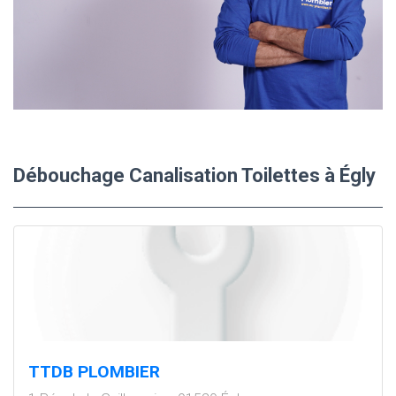
Débouchage Canalisation Toilettes à Égly
TTDB PLOMBIER