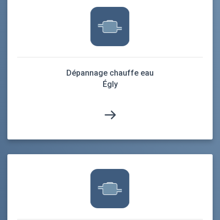
Dépannage chauffe eau
Égly