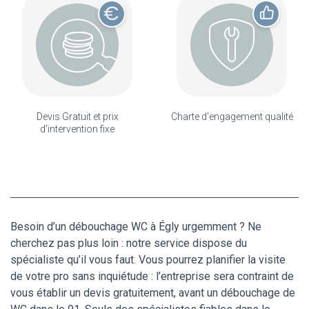
Devis Gratuit et prix
Charte d'engagement qualité
d'intervention fixe
Besoin d’un débouchage WC à Égly urgemment ? Ne
cherchez pas plus loin : notre service dispose du
spécialiste qu’il vous faut. Vous pourrez planifier la visite
de votre pro sans inquiétude : l’entreprise sera contraint de
vous établir un devis gratuitement, avant un débouchage de