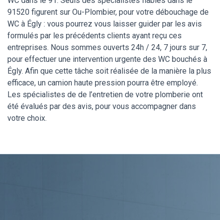
WC dans le 91. Seuls des spécialistes fiables dans le
91520 figurent sur Ou-Plombier, pour votre débouchage de
WC à Égly : vous pourrez vous laisser guider par les avis
formulés par les précédents clients ayant reçu ces
entreprises. Nous sommes ouverts 24h / 24, 7 jours sur 7,
pour effectuer une intervention urgente des WC bouchés à
Égly. Afin que cette tâche soit réalisée de la manière la plus
efficace, un camion haute pression pourra être employé.
Les spécialistes de de l’entretien de votre plomberie ont
été évalués par des avis, pour vous accompagner dans
votre choix.