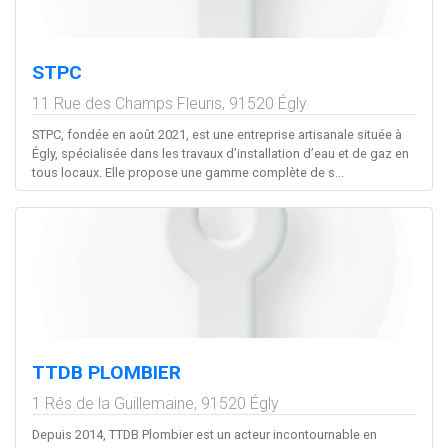
STPC
11 Rue des Champs Fleuris,
91520
Égly
STPC, fondée en août 2021, est une entreprise artisanale située à
Égly, spécialisée dans les travaux d’installation d’eau et de gaz en
tous locaux. Elle propose une gamme complète de s...
TTDB PLOMBIER
1 Rés de la Guillemaine,
91520
Égly
Depuis 2014, TTDB Plombier est un acteur incontournable en