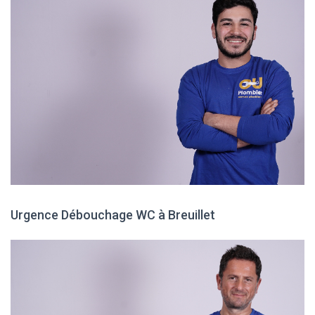
Urgence Débouchage WC à Breuillet