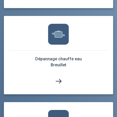
Dépannage chauffe eau
Breuillet