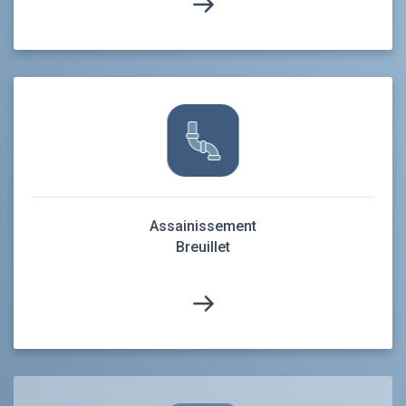
Assainissement
Breuillet