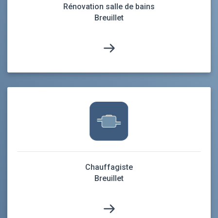
Rénovation salle de bains
Breuillet
Chauffagiste
Breuillet