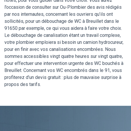
notes, pour vous guider dans votre choix. Vous aurez
l’occasion de consulter sur Ou-Plombier des avis rédigés
par nos internautes, concernant les ouvriers qu’ils ont
sollicités, pour un débouchage de WC à Breuillet dans le
91650 par exemple, ce qui vous aidera à faire votre choix.
Le débouchage de canalisation étant un travail complexe,
votre plombier emploiera si besoin un camion hydrocureur,
pour en finir avec vos canalisations encombrées. Nous
sommes accessibles vingt quatre heures sur vingt quatre,
pour effectuer une intervention urgente des WC bouchés à
Breuillet. Concernant vos WC encombrés dans le 91, vous
profiterez d’un devis gratuit : plus de mauvaise surprise à
propos des tarifs.