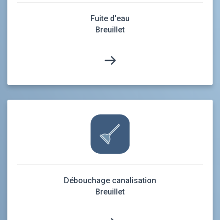
Fuite d'eau
Breuillet
Débouchage canalisation
Breuillet