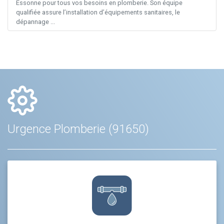
Essonne pour tous vos besoins en plomberie. Son équipe
qualifiée assure l’installation d’équipements sanitaires, le
dépannage ...
Urgence Plomberie (91650)