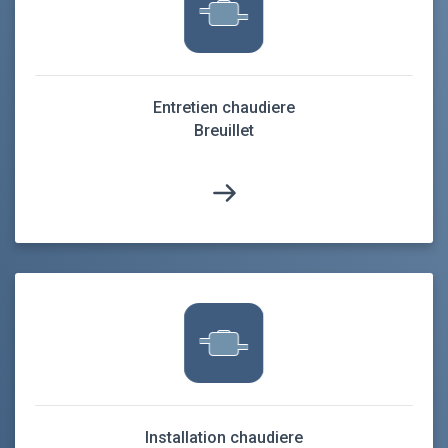
Entretien chaudiere
Breuillet
Installation chaudiere