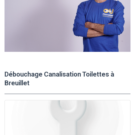
Débouchage Canalisation Toilettes à
Breuillet