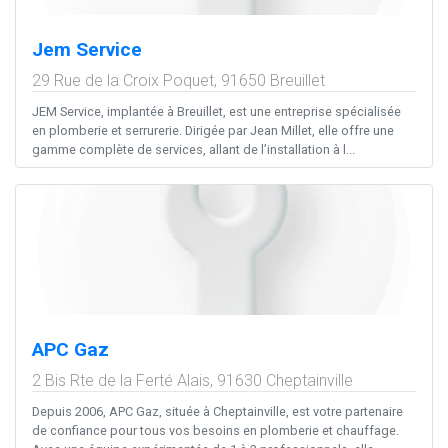
Jem Service
29 Rue de la Croix Poquet,
91650
Breuillet
JEM Service, implantée à Breuillet, est une entreprise spécialisée
en plomberie et serrurerie. Dirigée par Jean Millet, elle offre une
gamme complète de services, allant de l’installation à l...
APC Gaz
2 Bis Rte de la Ferté Alais,
91630
Cheptainville
Depuis 2006, APC Gaz, située à Cheptainville, est votre partenaire
de confiance pour tous vos besoins en plomberie et chauffage.