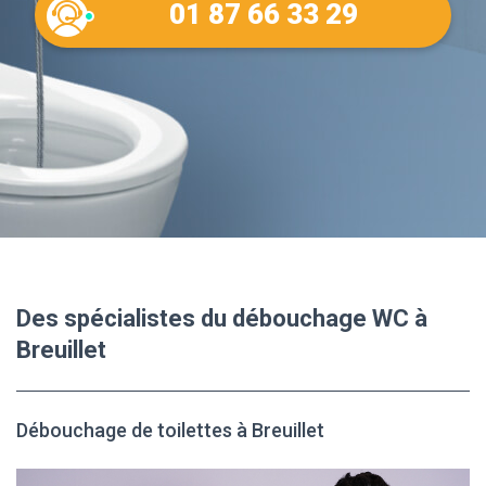
01 87 66 33 29
Des spécialistes du débouchage WC à
Breuillet
Débouchage de toilettes à Breuillet