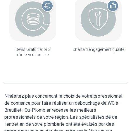
Devis Gratuit et prix
Charte d'engagement qualité
d'intervention fixe
N’hésitez plus concernant le choix de votre professionnel
de confiance pour faire réaliser un débouchage de WC à
Breuillet : Ou-Plombier recense les meilleurs
professionnels de votre région. Les spécialistes de de
l’entretien de votre plomberie ont été évalués par des