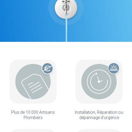
Plus de 10 000 Artisans
Installation, Réparation ou
Plombiers
dépannage d'urgence