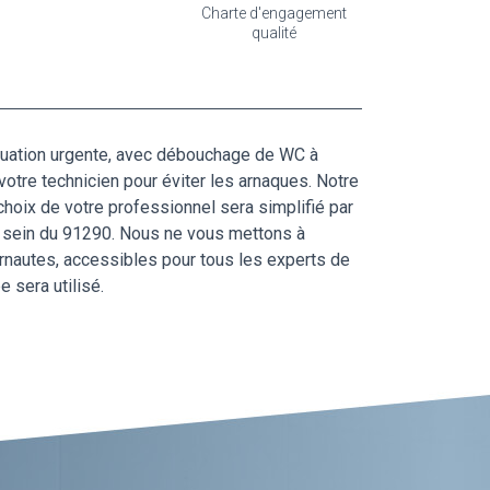
Charte d'engagement
qualité
 situation urgente, avec débouchage de WC à
votre technicien pour éviter les arnaques. Notre
hoix de votre professionnel sera simplifié par
au sein du 91290. Nous ne vous mettons à
ernautes, accessibles pour tous les experts de
 sera utilisé.