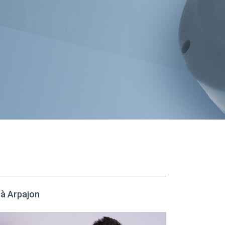
à Arpajon