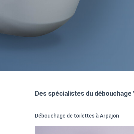
Des spécialistes du débouchage
Débouchage de toilettes à Arpajon