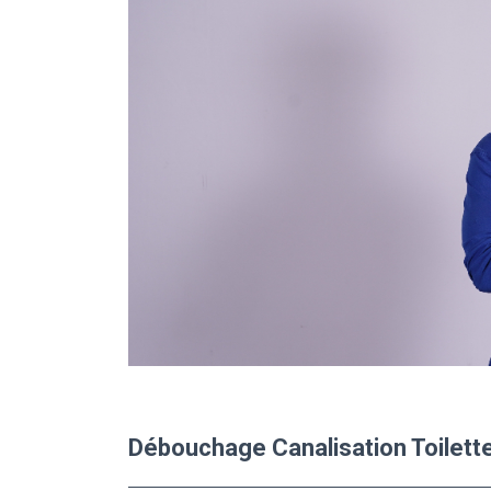
Débouchage Canalisation Toilett