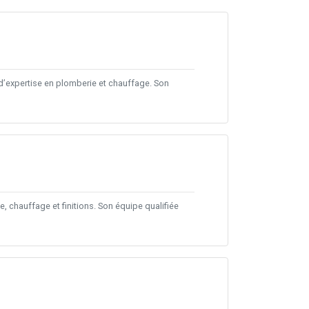
d’expertise en plomberie et chauffage. Son
, chauffage et finitions. Son équipe qualifiée