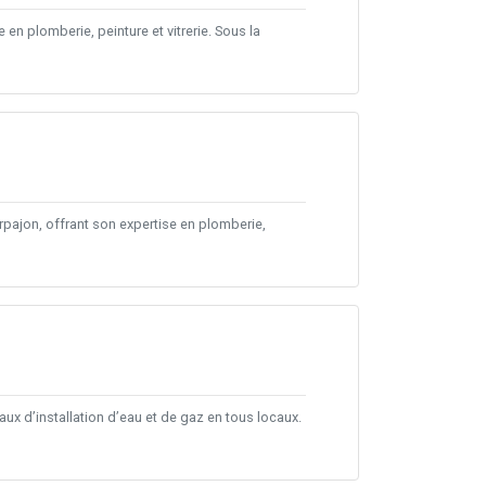
n plomberie, peinture et vitrerie. Sous la
pajon, offrant son expertise en plomberie,
aux d’installation d’eau et de gaz en tous locaux.