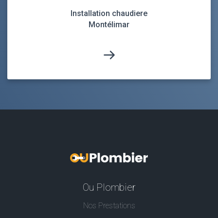
Installation chaudiere
Montélimar
Ou Plombier
Nos Prestations