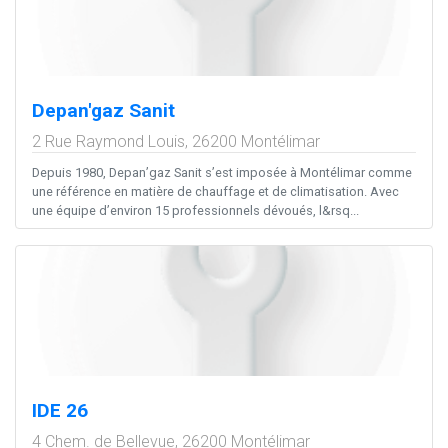
Depan'gaz Sanit
2 Rue Raymond Louis,
26200
Montélimar
Depuis 1980, Depan’gaz Sanit s’est imposée à Montélimar comme
une référence en matière de chauffage et de climatisation. Avec
une équipe d’environ 15 professionnels dévoués, l&rsq...
IDE 26
4 Chem. de Bellevue,
26200
Montélimar