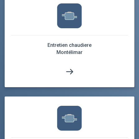
Entretien chaudiere
Montélimar