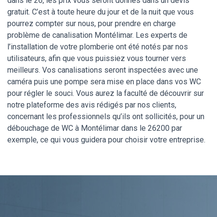
dans le 26, les prix vous seront donnés dans un devis
gratuit. C’est à toute heure du jour et de la nuit que vous
pourrez compter sur nous, pour prendre en charge
problème de canalisation Montélimar. Les experts de
l’installation de votre plomberie ont été notés par nos
utilisateurs, afin que vous puissiez vous tourner vers
meilleurs. Vos canalisations seront inspectées avec une
caméra puis une pompe sera mise en place dans vos WC
pour régler le souci. Vous aurez la faculté de découvrir sur
notre plateforme des avis rédigés par nos clients,
concernant les professionnels qu’ils ont sollicités, pour un
débouchage de WC à Montélimar dans le 26200 par
exemple, ce qui vous guidera pour choisir votre entreprise.