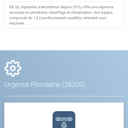
IDE 26, implantée à Montélimar depuis 2015, offre une expertise
reconnue en plomberie, chauffage et climatisation. Son équipe,
composée de 1 à 2 professionnels qualifiés, intervient avec
réactivité...
Urgence Plomberie (26200)