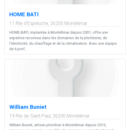
HOME BATI
11 Rte d'Espeluche,
26200
Montélimar
HOME-BATI, implantée à Montélimar depuis 2001, offre une
expertise reconnue dans les domaines de la plomberie, de
l’électricité, du chauffage et de la climatisation. Avec une équipe
de 6 prof...
William Buniet
19 Rte de Saint-Paul,
26200
Montélimar
William Buniet, artisan plombier à Montélimar depuis 2013,