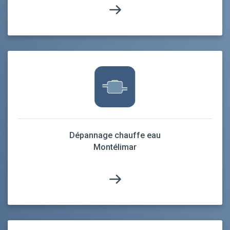
Dépannage chauffe eau
Montélimar