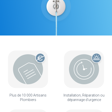
Plus de 10 000 Artisans
Installation, Réparation ou
Plombiers
dépannage d'urgence