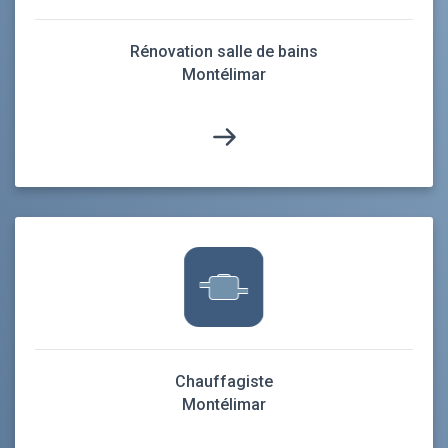
Rénovation salle de bains
Montélimar
Chauffagiste
Montélimar