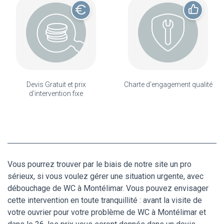
Devis Gratuit et prix
Charte d'engagement qualité
d'intervention fixe
Vous pourrez trouver par le biais de notre site un pro
sérieux, si vous voulez gérer une situation urgente, avec
débouchage de WC à Montélimar. Vous pouvez envisager
cette intervention en toute tranquillité : avant la visite de
votre ouvrier pour votre problème de WC à Montélimar et