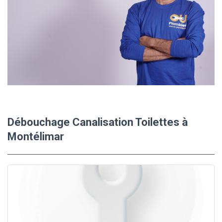
Débouchage Canalisation Toilettes à
Montélimar