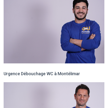
Urgence Débouchage WC à Montélimar