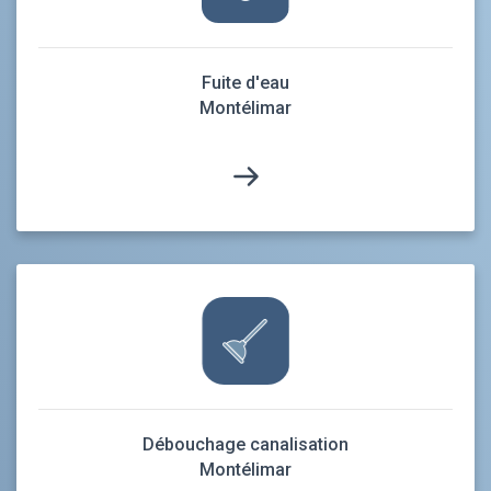
Fuite d'eau
Montélimar
Débouchage canalisation
Montélimar