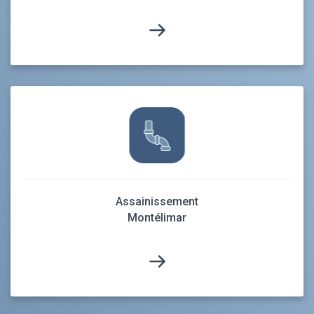
Assainissement
Montélimar