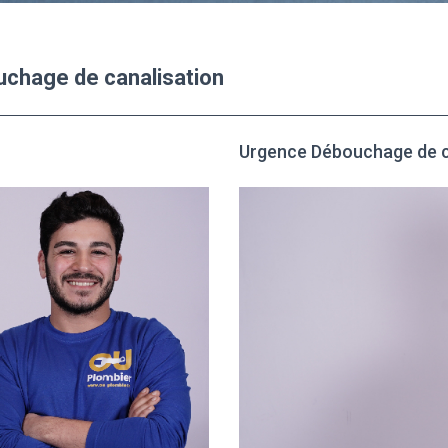
uchage de canalisation
Urgence Débouchage de c