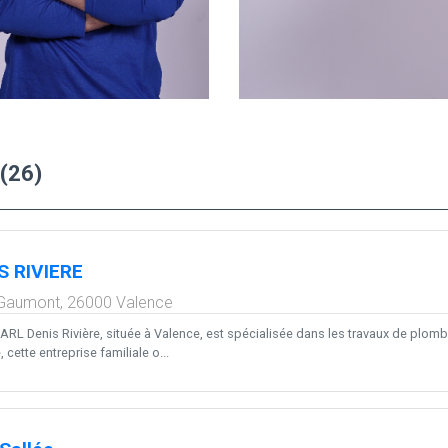
(26)
S RIVIERE
 Gaumont,
26000
Valence
ARL Denis Rivière, située à Valence, est spécialisée dans les travaux de plomb
 cette entreprise familiale o...