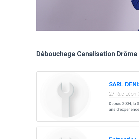
Débouchage Canalisation Drôme 
SARL DENI
27 Rue Léon
Depuis 2004, la S
ans d’expérience,