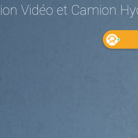
ion Vidéo et Camion Hy