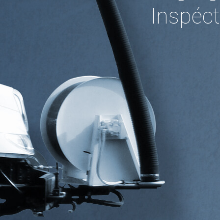
Inspéct