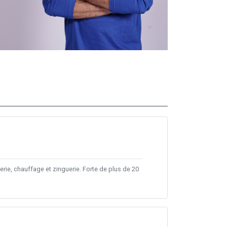
erie, chauffage et zinguerie. Forte de plus de 20