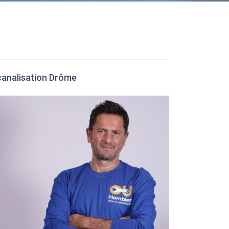
analisation Drôme