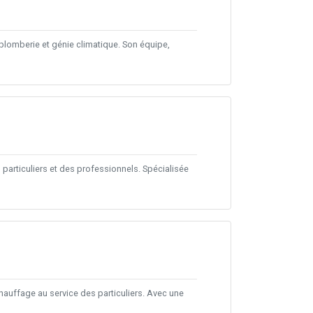
 plomberie et génie climatique. Son équipe,
particuliers et des professionnels. Spécialisée
hauffage au service des particuliers. Avec une