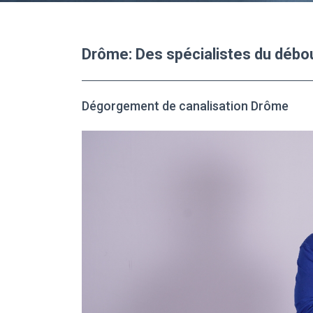
Drôme: Des spécialistes du débo
Dégorgement de canalisation Drôme