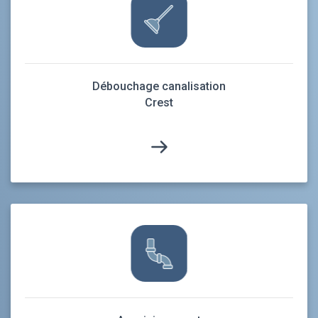
Débouchage canalisation
Crest