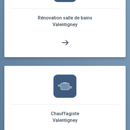
Rénovation salle de bains
Valentigney
Chauffagiste
Valentigney