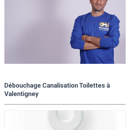
Débouchage Canalisation Toilettes à
Valentigney