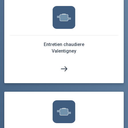
Entretien chaudiere
Valentigney