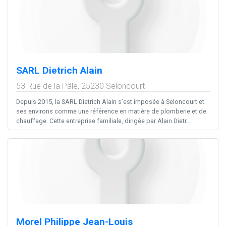
SARL Dietrich Alain
53 Rue de la Pâle,
25230
Seloncourt
Depuis 2015, la SARL Dietrich Alain s’est imposée à Seloncourt et
ses environs comme une référence en matière de plomberie et de
chauffage. Cette entreprise familiale, dirigée par Alain Dietr...
Morel Philippe Jean-Louis