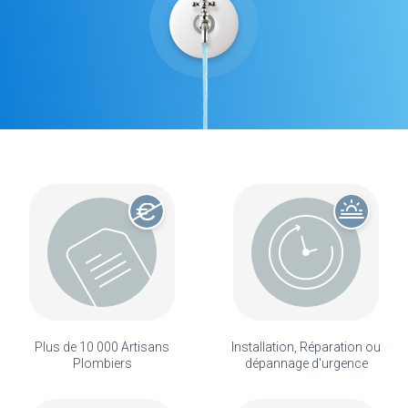
Plus de 10 000 Artisans
Installation, Réparation ou
Plombiers
dépannage d'urgence