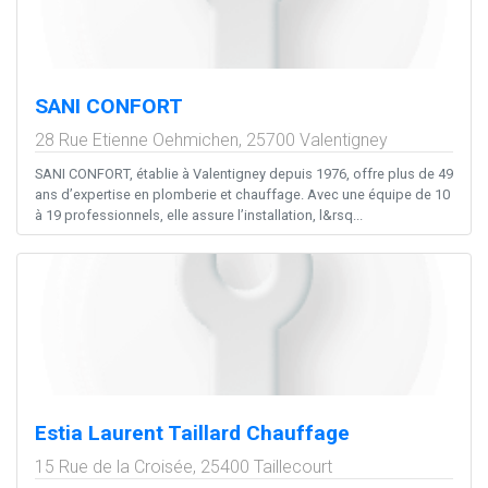
SANI CONFORT
28 Rue Etienne Oehmichen,
25700
Valentigney
SANI CONFORT, établie à Valentigney depuis 1976, offre plus de 49
ans d’expertise en plomberie et chauffage. Avec une équipe de 10
à 19 professionnels, elle assure l’installation, l&rsq...
Estia Laurent Taillard Chauffage
15 Rue de la Croisée,
25400
Taillecourt