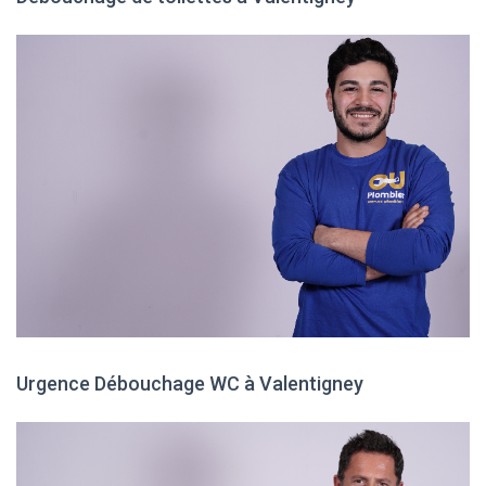
Urgence Débouchage WC à Valentigney