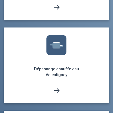
Dépannage chauffe eau
Valentigney