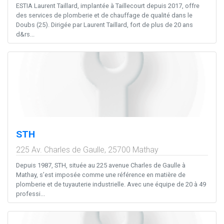
ESTIA Laurent Taillard, implantée à Taillecourt depuis 2017, offre
des services de plomberie et de chauffage de qualité dans le
Doubs (25). Dirigée par Laurent Taillard, fort de plus de 20 ans
d&rs...
STH
225 Av. Charles de Gaulle,
25700
Mathay
Depuis 1987, STH, située au 225 avenue Charles de Gaulle à
Mathay, s’est imposée comme une référence en matière de
plomberie et de tuyauterie industrielle. Avec une équipe de 20 à 49
professi...