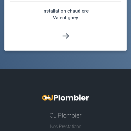
Installation chaudiere
Valentigney
Ou Plombier
Nos Prestations