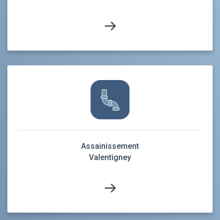
Assainissement
Valentigney