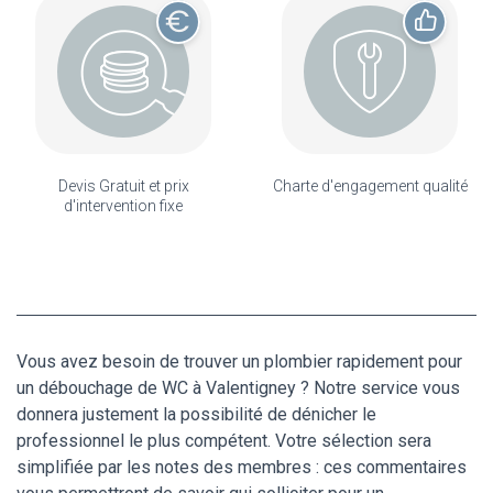
Devis Gratuit et prix
Charte d'engagement qualité
d'intervention fixe
Vous avez besoin de trouver un plombier rapidement pour
un débouchage de WC à Valentigney ? Notre service vous
donnera justement la possibilité de dénicher le
professionnel le plus compétent. Votre sélection sera
simplifiée par les notes des membres : ces commentaires