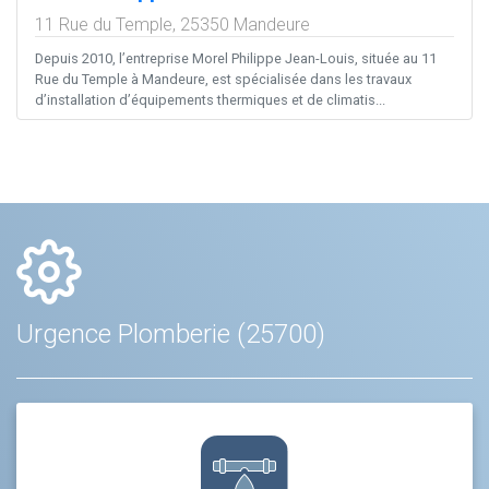
11 Rue du Temple,
25350
Mandeure
Depuis 2010, l’entreprise Morel Philippe Jean-Louis, située au 11
Rue du Temple à Mandeure, est spécialisée dans les travaux
d’installation d’équipements thermiques et de climatis...
Urgence Plomberie (25700)