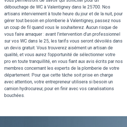
vous permettront de savoir qui solliciter pour un
débouchage de WC à Valentigney dans le 25700. Nos
artisans interviennent à toute heure du jour et de la nuit, pour
gérer tout besoin en plomberie à Valentigney, passez nous
un coup de fil quand vous le souhaiterez. Aucun risque de
vous faire arnaquer : avant l’intervention d’un professionnel
sur vos WC dans le 25, les tarifs vous seront dévoilés dans
un devis gratuit. Vous trouverez aisément un artisan de
qualité, et vous aurez l’opportunité de sélectionner votre
pro en toute tranquillité, en vous fiant aux avis écrits par nos
membres concernant les experts de la plomberie de votre
département. Pour que cette tâche soit prise en charge
avec attention, votre entrepreneur utilisera si besoin un
camion hydrocureur, pour en finir avec vos canalisations
bouchées.