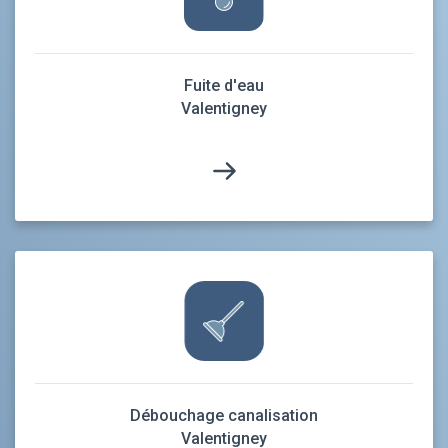
Fuite d'eau
Valentigney
Débouchage canalisation
Valentigney