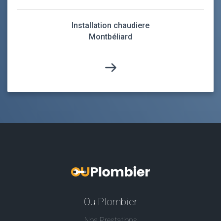
Installation chaudiere
Montbéliard
Ou Plombier
Nos Prestations