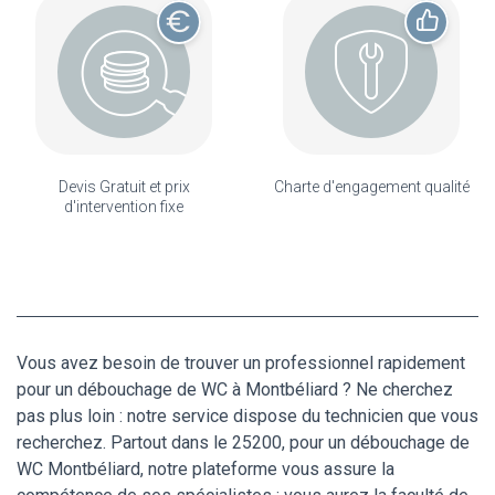
Devis Gratuit et prix
Charte d'engagement qualité
d'intervention fixe
Vous avez besoin de trouver un professionnel rapidement
pour un débouchage de WC à Montbéliard ? Ne cherchez
pas plus loin : notre service dispose du technicien que vous
recherchez. Partout dans le 25200, pour un débouchage de
WC Montbéliard, notre plateforme vous assure la