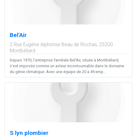
Bel'Air
2 Rue Eugène Alphonse Beau de Rochas,
25200
Montbéliard
Depuis 1970, l’entreprise familiale Bel’Air, située à Montbéliard,
s’est imposée comme un acteur incontournable dans le domaine
du génie climatique. Avec une équipe de 20 à 49 emp...
S lyn plombier