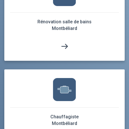
Rénovation salle de bains
Montbéliard
Chauffagiste
Montbéliard