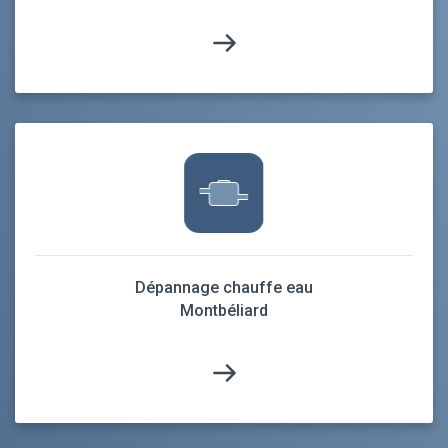
Dépannage chauffe eau
Montbéliard