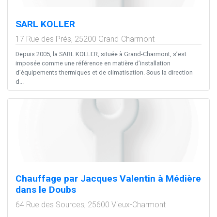
SARL KOLLER
17 Rue des Prés,
25200
Grand-Charmont
Depuis 2005, la SARL KOLLER, située à Grand-Charmont, s’est
imposée comme une référence en matière d’installation
d’équipements thermiques et de climatisation. Sous la direction
d...
Chauffage par Jacques Valentin à Médière
dans le Doubs
64 Rue des Sources,
25600
Vieux-Charmont