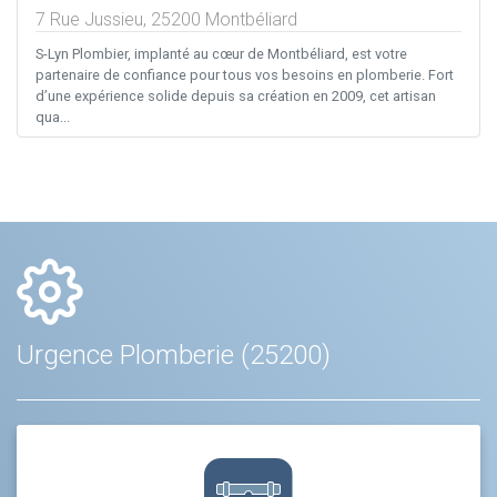
7 Rue Jussieu,
25200
Montbéliard
S-Lyn Plombier, implanté au cœur de Montbéliard, est votre
partenaire de confiance pour tous vos besoins en plomberie. Fort
d’une expérience solide depuis sa création en 2009, cet artisan
qua...
Urgence Plomberie (25200)