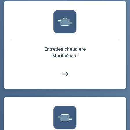
Entretien chaudiere
Montbéliard