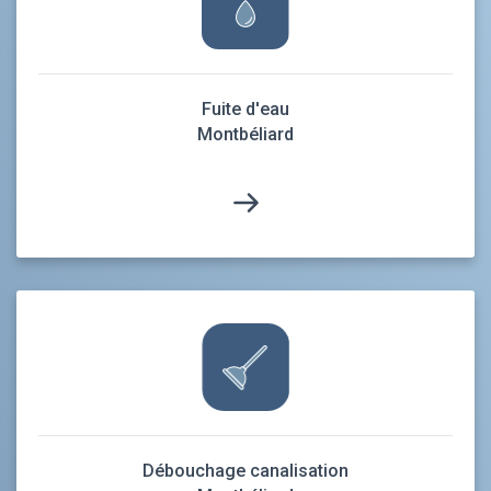
Fuite d'eau
Montbéliard
Débouchage canalisation