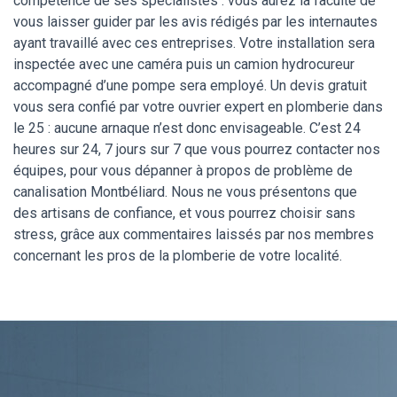
compétence de ses spécialistes : vous aurez la faculté de
vous laisser guider par les avis rédigés par les internautes
ayant travaillé avec ces entreprises. Votre installation sera
inspectée avec une caméra puis un camion hydrocureur
accompagné d’une pompe sera employé. Un devis gratuit
vous sera confié par votre ouvrier expert en plomberie dans
le 25 : aucune arnaque n’est donc envisageable. C’est 24
heures sur 24, 7 jours sur 7 que vous pourrez contacter nos
équipes, pour vous dépanner à propos de problème de
canalisation Montbéliard. Nous ne vous présentons que
des artisans de confiance, et vous pourrez choisir sans
stress, grâce aux commentaires laissés par nos membres
concernant les pros de la plomberie de votre localité.