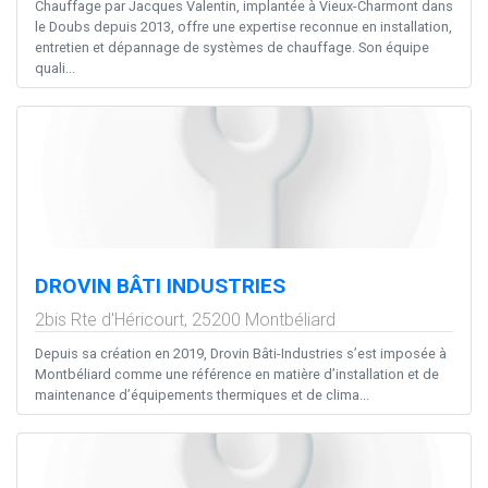
Chauffage par Jacques Valentin, implantée à Vieux-Charmont dans
le Doubs depuis 2013, offre une expertise reconnue en installation,
entretien et dépannage de systèmes de chauffage. Son équipe
quali...
DROVIN BÂTI INDUSTRIES
2bis Rte d'Héricourt,
25200
Montbéliard
Depuis sa création en 2019, Drovin Bâti-Industries s’est imposée à
Montbéliard comme une référence en matière d’installation et de
maintenance d’équipements thermiques et de clima...