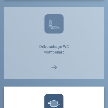
Débouchage WC
Montbéliard