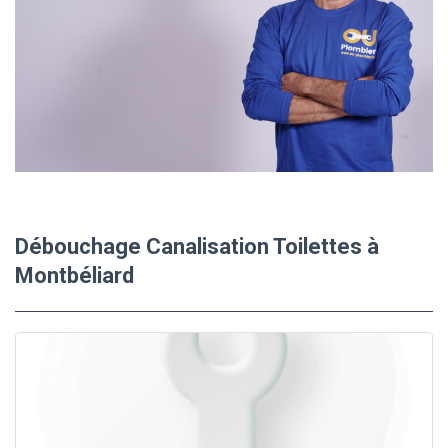
Débouchage Canalisation Toilettes à
Montbéliard