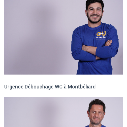
Urgence Débouchage WC à Montbéliard