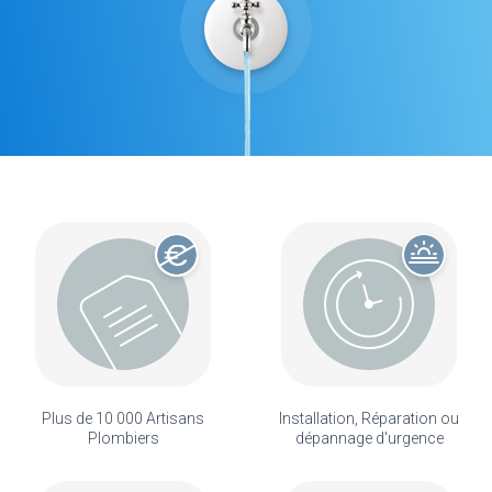
Plus de 10 000 Artisans
Installation, Réparation ou
Plombiers
dépannage d'urgence