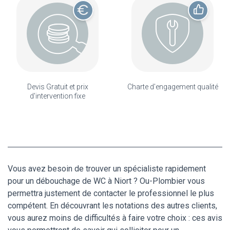
Devis Gratuit et prix
Charte d'engagement qualité
d'intervention fixe
Vous avez besoin de trouver un spécialiste rapidement
pour un débouchage de WC à Niort ? Ou-Plombier vous
permettra justement de contacter le professionnel le plus
compétent. En découvrant les notations des autres clients,
vous aurez moins de difficultés à faire votre choix : ces avis