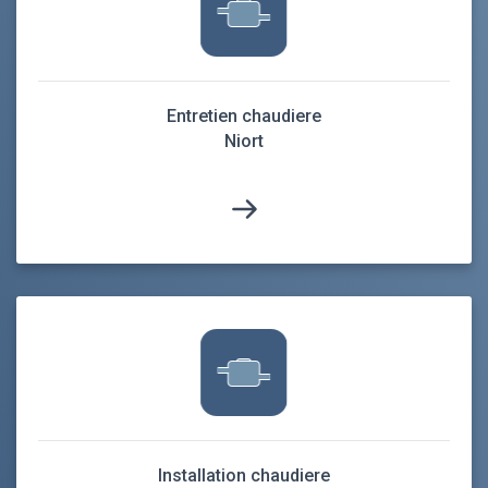
Entretien chaudiere
Niort
Installation chaudiere