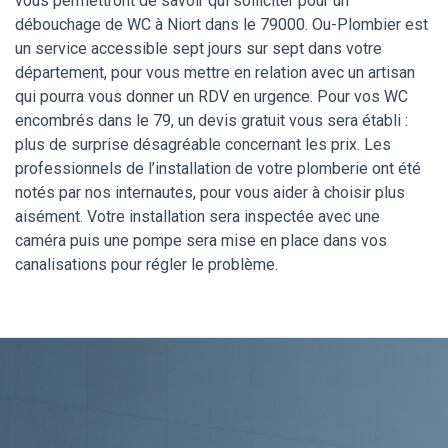
vous permettront de savoir qui solliciter pour un
débouchage de WC à Niort dans le 79000. Ou-Plombier est
un service accessible sept jours sur sept dans votre
département, pour vous mettre en relation avec un artisan
qui pourra vous donner un RDV en urgence. Pour vos WC
encombrés dans le 79, un devis gratuit vous sera établi :
plus de surprise désagréable concernant les prix. Les
professionnels de l’installation de votre plomberie ont été
notés par nos internautes, pour vous aider à choisir plus
aisément. Votre installation sera inspectée avec une
caméra puis une pompe sera mise en place dans vos
canalisations pour régler le problème.