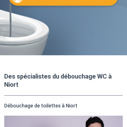
Des spécialistes du débouchage WC à
Niort
Débouchage de toilettes à Niort