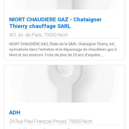
NIORT CHAUDIERE GAZ - Chataigner
Thierry chauffage SARL
451 Av. de Paris,
79000
Niort
NIORT CHAUDIÈRE GAZ, filiale de la SARL Chataigner Thierry, est
spécialisée dans l’entretien et le dépannage de chaudières gaz à
Niort et ses environs. Forte de plus de 25 ans d’expérie...
ADH
24 Rue Paul François Proust,
79000
Niort