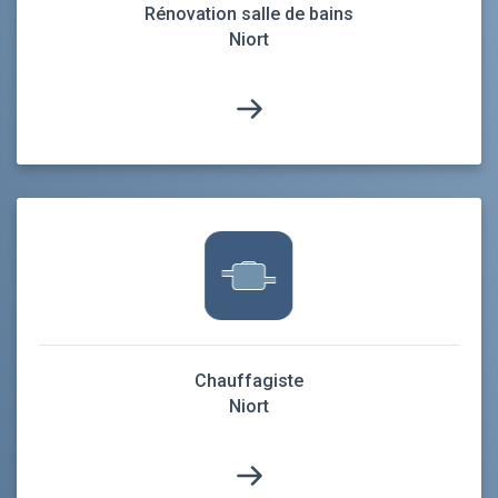
Rénovation salle de bains
Niort
Chauffagiste
Niort