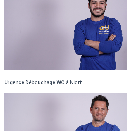
Urgence Débouchage WC à Niort