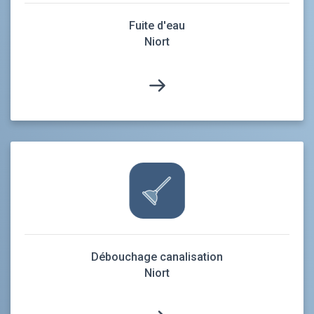
Fuite d'eau
Niort
Débouchage canalisation
Niort