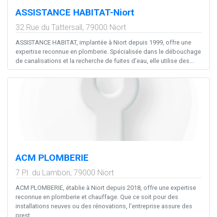
ASSISTANCE HABITAT-Niort
32 Rue du Tattersall,
79000
Niort
ASSISTANCE HABITAT, implantée à Niort depuis 1999, offre une
expertise reconnue en plomberie. Spécialisée dans le débouchage
de canalisations et la recherche de fuites d’eau, elle utilise des...
ACM PLOMBERIE
7 Pl. du Lambon,
79000
Niort
ACM PLOMBERIE, établie à Niort depuis 2018, offre une expertise
reconnue en plomberie et chauffage. Que ce soit pour des
installations neuves ou des rénovations, l’entreprise assure des
prest...