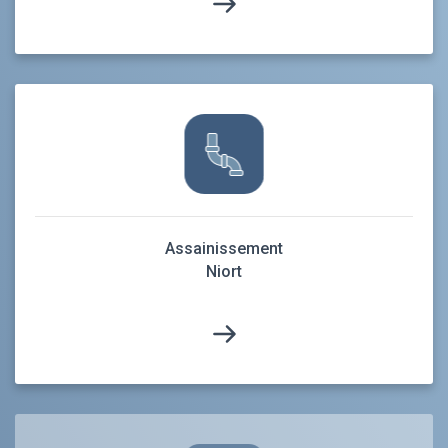
Assainissement
Niort