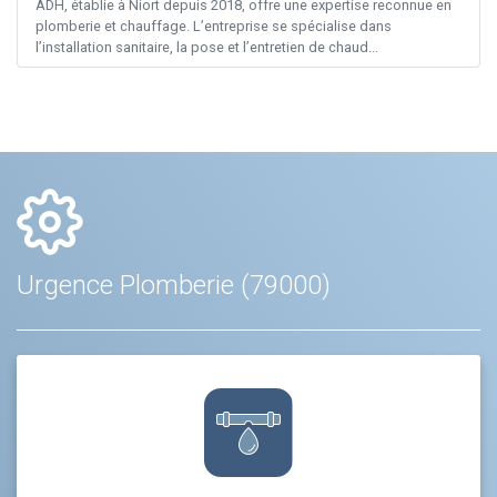
ADH, établie à Niort depuis 2018, offre une expertise reconnue en
plomberie et chauffage. L’entreprise se spécialise dans
l’installation sanitaire, la pose et l’entretien de chaud...
Urgence Plomberie (79000)