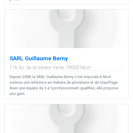
SARL Guillaume Berny
116 Av. de la Venise Verte,
79000
Niort
Depuis 2008, la SARL Guillaume Berny s’est imposée à Niort
comme une référence en matière de plomberie et de chauffage.
Avec une équipe de 3 à 5 professionnels qualifiés, elle propose
une gam...