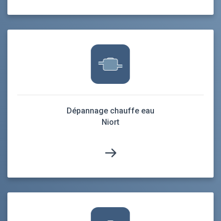
Dépannage chauffe eau
Niort