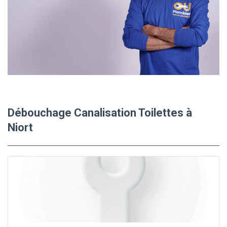
Débouchage Canalisation Toilettes à
Niort