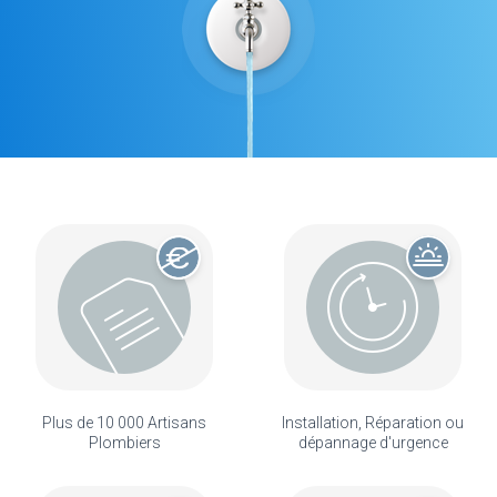
Plus de 10 000 Artisans
Installation, Réparation ou
Plombiers
dépannage d'urgence