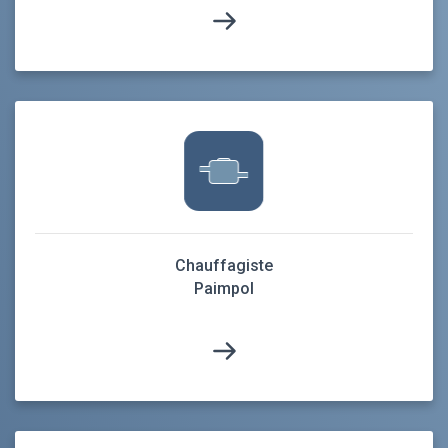
Chauffagiste
Paimpol