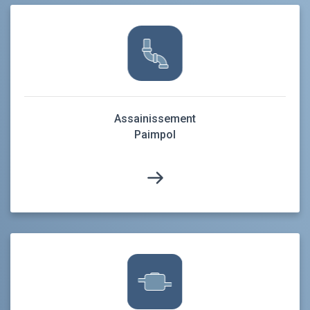
Assainissement
Paimpol