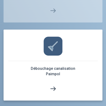
Débouchage canalisation
Paimpol