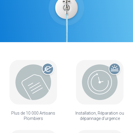
Plus de 10 000 Artisans
Installation, Réparation ou
Plombiers
dépannage d'urgence