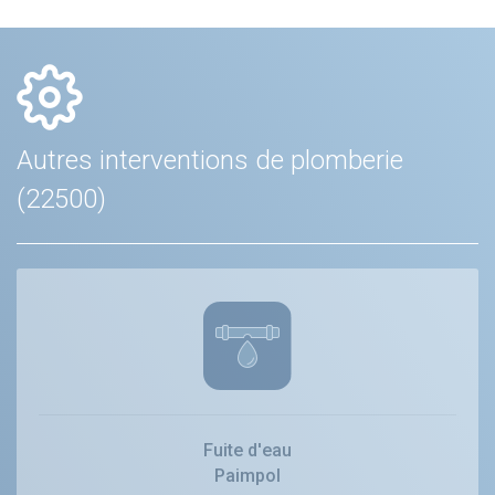
Autres interventions de plomberie
(22500)
Fuite d'eau
Paimpol