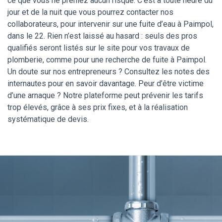
ce que vous ne preniez aucun risque. C’est à toute heure du
jour et de la nuit que vous pourrez contacter nos
collaborateurs, pour intervenir sur une fuite d’eau à Paimpol,
dans le 22. Rien n’est laissé au hasard : seuls des pros
qualifiés seront listés sur le site pour vos travaux de
plomberie, comme pour une recherche de fuite à Paimpol.
Un doute sur nos entrepreneurs ? Consultez les notes des
internautes pour en savoir davantage. Peur d’être victime
d’une arnaque ? Notre plateforme peut prévenir les tarifs
trop élevés, grâce à ses prix fixes, et à la réalisation
systématique de devis.