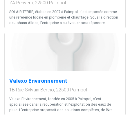
ZA Penvern,
22500
Paimpol
SOLAIR TERRE, établie en 2007 à Paimpol, s’est imposée comme
une référence locale en plomberie et chauffage. Sous la direction
de Johann Alloca, l’entreprise a su évoluer pour répondre ...
Valexo Environnement
1B Rue Sylvain Bertho,
22500
Paimpol
Valexo Environnement, fondée en 2005 à Paimpol, s’est
spécialisée dans la récupération et l’exploitation des eaux de
pluie. L’entreprise proposait des solutions complètes, de l&rs...