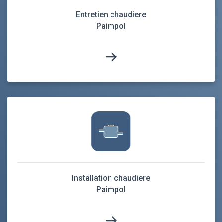
Entretien chaudiere
Paimpol
Installation chaudiere
Paimpol