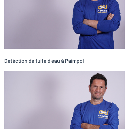
Détéction de fuite d'eau à Paimpol