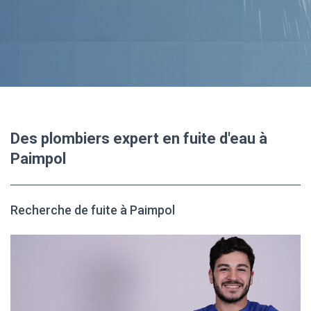
Des plombiers expert en fuite d'eau à
Paimpol
Recherche de fuite à Paimpol