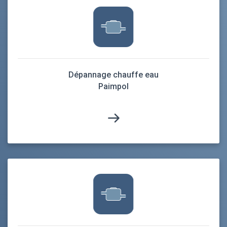
Dépannage chauffe eau
Paimpol