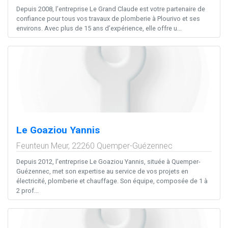
Depuis 2008, l’entreprise Le Grand Claude est votre partenaire de
confiance pour tous vos travaux de plomberie à Plourivo et ses
environs. Avec plus de 15 ans d’expérience, elle offre u...
Le Goaziou Yannis
Feunteun Meur,
22260
Quemper-Guézennec
Depuis 2012, l’entreprise Le Goaziou Yannis, située à Quemper-
Guézennec, met son expertise au service de vos projets en
électricité, plomberie et chauffage. Son équipe, composée de 1 à
2 prof...