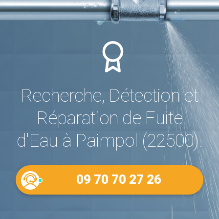
Recherche, Détection et
Réparation de Fuite
d'Eau à Paimpol (22500).
09 70 70 27 26