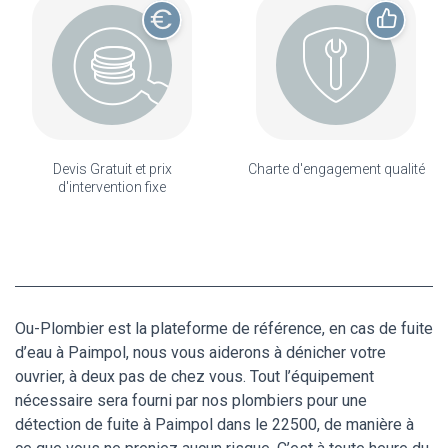
Devis Gratuit et prix
Charte d'engagement qualité
d'intervention fixe
Ou-Plombier est la plateforme de référence, en cas de fuite
d’eau à Paimpol, nous vous aiderons à dénicher votre
ouvrier, à deux pas de chez vous. Tout l’équipement
nécessaire sera fourni par nos plombiers pour une
détection de fuite à Paimpol dans le 22500, de manière à