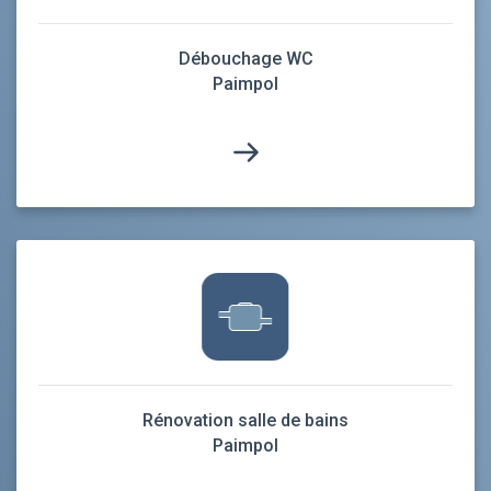
Débouchage WC
Paimpol
Rénovation salle de bains
Paimpol