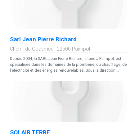
Sarl Jean Pierre Richard
Chem. de Goasmeur,
22500
Paimpol
Depuis 2004, la SARL Jean Pierre Richard, située à Paimpol, est
spécialisée dans les domaines de la plomberie, du chauffage, de
l’électricité et des énergies renouvelables. Sous la direction ...
SOLAIR TERRE