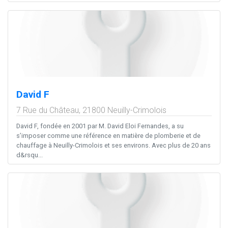
David F
7 Rue du Château,
21800
Neuilly-Crimolois
David F, fondée en 2001 par M. David Eloi Fernandes, a su
s’imposer comme une référence en matière de plomberie et de
chauffage à Neuilly-Crimolois et ses environs. Avec plus de 20 ans
d&rsqu...