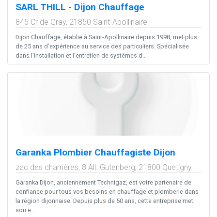
SARL THILL - Dijon Chauffage
845 Cr de Gray,
21850
Saint-Apollinaire
Dijon Chauffage, établie à Saint-Apollinaire depuis 1998, met plus
de 25 ans d’expérience au service des particuliers. Spécialisée
dans l’installation et l’entretien de systèmes d...
Garanka Plombier Chauffagiste Dijon
zac des charrières, 8 All. Gutenberg,
21800
Quetigny
Garanka Dijon, anciennement Technigaz, est votre partenaire de
confiance pour tous vos besoins en chauffage et plomberie dans
la région dijonnaise. Depuis plus de 50 ans, cette entreprise met
son e...