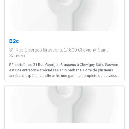
B2c
31 Rue Georges Brassens,
21800
Chevigny-Saint-
Sauveur
B2c, située au 31 Rue Georges Brassens à Chevigny-Saint-Sauveur,
est une entreprise spécialisée en plomberie. Forte de plusieurs
années d’expérience, elle offre une gamme complète de services...