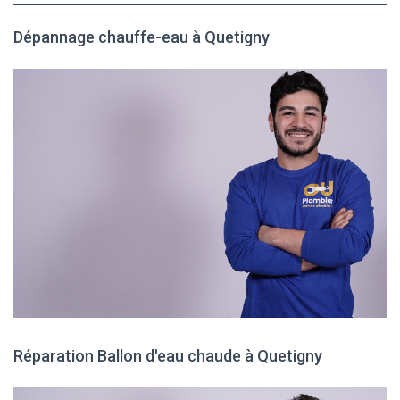
Dépannage chauffe-eau à Quetigny
Réparation Ballon d'eau chaude à Quetigny