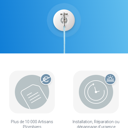
Plus de 10 000 Artisans
Installation, Réparation ou
Plombiers
dépannage d'urgence