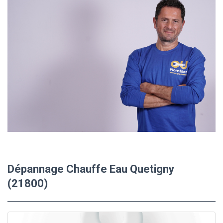
Dépannage Chauffe Eau Quetigny
(21800)