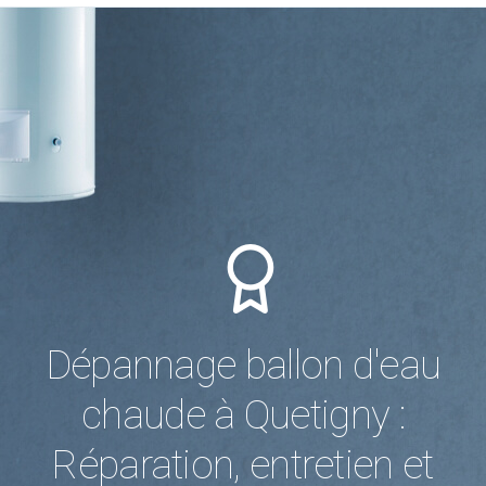
Dépannage ballon d'eau
chaude à Quetigny :
Réparation, entretien et