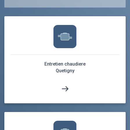
Entretien chaudiere
Quetigny