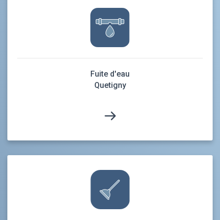
Fuite d'eau
Quetigny