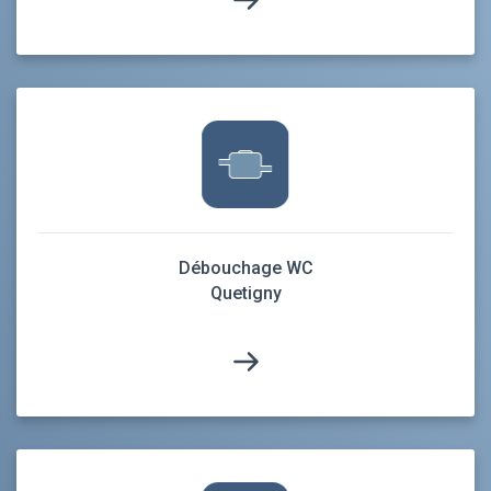
Débouchage WC
Quetigny