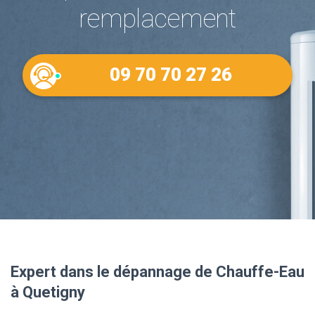
remplacement
09 70 70 27 26
Expert dans le dépannage de Chauffe-Eau
à Quetigny