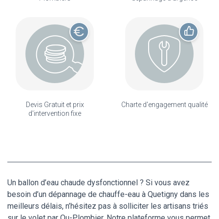
Devis Gratuit et prix
Charte d'engagement qualité
d'intervention fixe
Un ballon d’eau chaude dysfonctionnel ? Si vous avez
besoin d’un dépannage de chauffe-eau à Quetigny dans les
meilleurs délais, n’hésitez pas à solliciter les artisans triés
sur le volet par Ou-Plombier. Notre plateforme vous permet