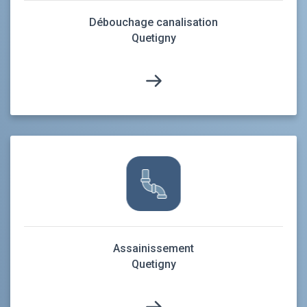
Débouchage canalisation
Quetigny
Assainissement
Quetigny