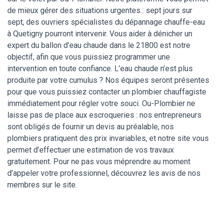
de mieux gérer des situations urgentes : sept jours sur
sept, des ouvriers spécialistes du dépannage chauffe-eau
à Quetigny pourront intervenir. Vous aider à dénicher un
expert du ballon d’eau chaude dans le 21800 est notre
objectif, afin que vous puissiez programmer une
intervention en toute confiance. L’eau chaude n’est plus
produite par votre cumulus ? Nos équipes seront présentes
pour que vous puissiez contacter un plombier chauffagiste
immédiatement pour régler votre souci. Ou-Plombier ne
laisse pas de place aux escroqueries : nos entrepreneurs
sont obligés de fournir un devis au préalable, nos
plombiers pratiquent des prix invariables, et notre site vous
permet d’effectuer une estimation de vos travaux
gratuitement. Pour ne pas vous méprendre au moment
d’appeler votre professionnel, découvrez les avis de nos
membres sur le site.