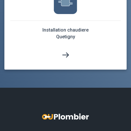
Installation chaudiere
Quetigny