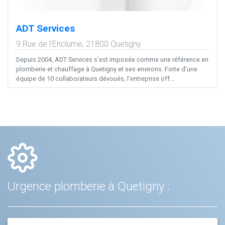
ADT Services
9 Rue de l'Enclume,
21800
Quetigny
Depuis 2004, ADT Services s’est imposée comme une référence en
plomberie et chauffage à Quetigny et ses environs. Forte d’une
équipe de 10 collaborateurs dévoués, l’entreprise off...
Urgence plomberie à Quetigny :