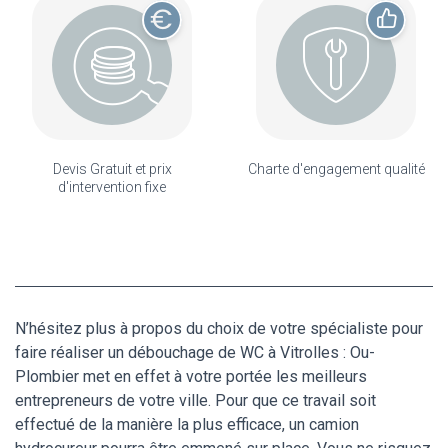
Devis Gratuit et prix
Charte d'engagement qualité
d'intervention fixe
N’hésitez plus à propos du choix de votre spécialiste pour
faire réaliser un débouchage de WC à Vitrolles : Ou-
Plombier met en effet à votre portée les meilleurs
entrepreneurs de votre ville. Pour que ce travail soit
effectué de la manière la plus efficace, un camion