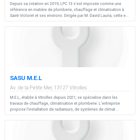
Depuis sa création en 2019, LPC 13 s’est imposée comme une
référence en matière de plomberie, chauffage et climatisation à
Saint-Victoret et ses environs. Dirigée par M. David Lauria, cette e...
SASU M.E.L
Av. de la Petite Mer,
13127
Vitrolles
M.E.L, établie à Vitrolles depuis 2021, se spécialise dans les
travaux de chauffage, climatisation et plomberie. L’entreprise
propose l’installation de radiateurs, de systèmes de climat...