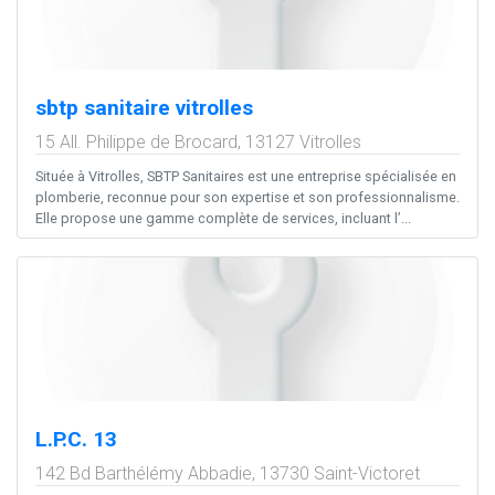
sbtp sanitaire vitrolles
15 All. Philippe de Brocard,
13127
Vitrolles
Située à Vitrolles, SBTP Sanitaires est une entreprise spécialisée en
plomberie, reconnue pour son expertise et son professionnalisme.
Elle propose une gamme complète de services, incluant l’...
L.P.C. 13
142 Bd Barthélémy Abbadie,
13730
Saint-Victoret