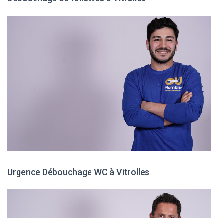
Urgence Débouchage WC à Vitrolles