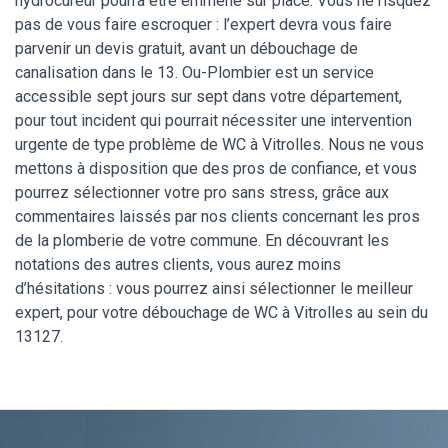
hydrocureur pourra être emmené sur place. Vous ne risquez
pas de vous faire escroquer : l’expert devra vous faire
parvenir un devis gratuit, avant un débouchage de
canalisation dans le 13. Ou-Plombier est un service
accessible sept jours sur sept dans votre département,
pour tout incident qui pourrait nécessiter une intervention
urgente de type problème de WC à Vitrolles. Nous ne vous
mettons à disposition que des pros de confiance, et vous
pourrez sélectionner votre pro sans stress, grâce aux
commentaires laissés par nos clients concernant les pros
de la plomberie de votre commune. En découvrant les
notations des autres clients, vous aurez moins
d’hésitations : vous pourrez ainsi sélectionner le meilleur
expert, pour votre débouchage de WC à Vitrolles au sein du
13127.