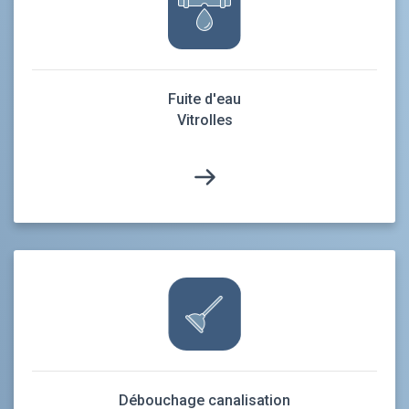
Fuite d'eau
Vitrolles
Débouchage canalisation