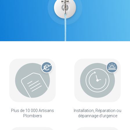
Plus de 10 000 Artisans
Installation, Réparation ou
Plombiers
dépannage d'urgence