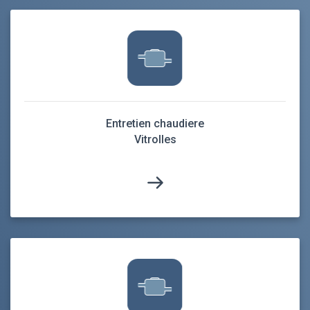
Entretien chaudiere
Vitrolles