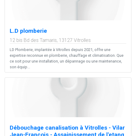
L.D plomberie
12 bis Bd des Tamaris,
13127
Vitrolles
LD Plomberie, implantée à Vitrolles depuis 2021, offre une
expertise reconnue en plomberie, chauffage et climatisation. Que
ce soit pour une installation, un dépannage ou une maintenance,
son équip...
Débouchage canalisation à Vitrolles - Vilar
Jean-Francois - Assainissement de l'etang