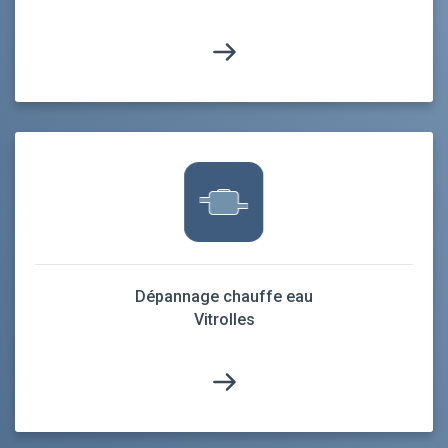
Dépannage chauffe eau
Vitrolles