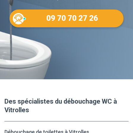
09 70 70 27 26
Des spécialistes du débouchage WC à
Vitrolles
Débouchage de toilettes à Vitrolles