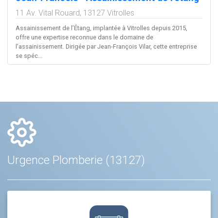
11 Av. Vital Rouard,
13127
Vitrolles
Assainissement de l’Étang, implantée à Vitrolles depuis 2015,
offre une expertise reconnue dans le domaine de
l’assainissement. Dirigée par Jean-François Vilar, cette entreprise
se spéc...
Urgence Plomberie (13127)