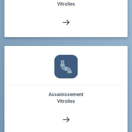
Vitrolles
Assainissement
Vitrolles