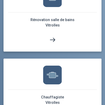
Rénovation salle de bains
Vitrolles
Chauffagiste
Vitrolles