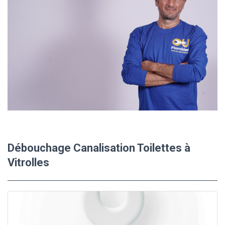
Débouchage Canalisation Toilettes à
Vitrolles