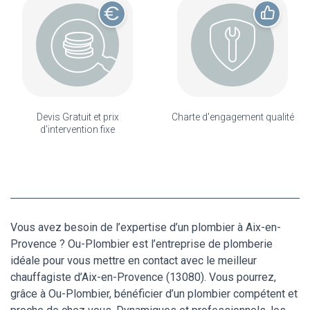
Devis Gratuit et prix
Charte d'engagement qualité
d'intervention fixe
Vous avez besoin de l’expertise d’un plombier à Aix-en-
Provence ? Ou-Plombier est l’entreprise de plomberie
idéale pour vous mettre en contact avec le meilleur
chauffagiste d’Aix-en-Provence (13080). Vous pourrez,
grâce à Ou-Plombier, bénéficier d’un plombier compétent et