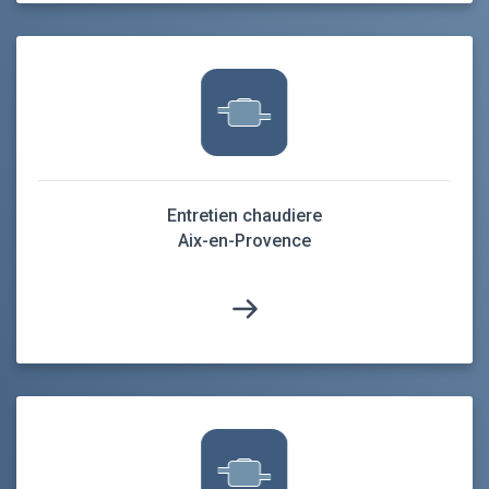
Entretien chaudiere
Aix-en-Provence