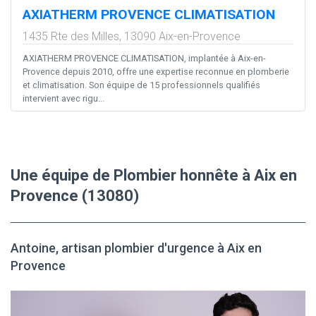
AXIATHERM PROVENCE CLIMATISATION
1435 Rte des Milles,
13090
Aix-en-Provence
AXIATHERM PROVENCE CLIMATISATION, implantée à Aix-en-
Provence depuis 2010, offre une expertise reconnue en plomberie
et climatisation. Son équipe de 15 professionnels qualifiés
intervient avec rigu...
Une équipe de Plombier honnête à Aix en
Provence (13080)
Antoine, artisan plombier d'urgence à Aix en
Provence