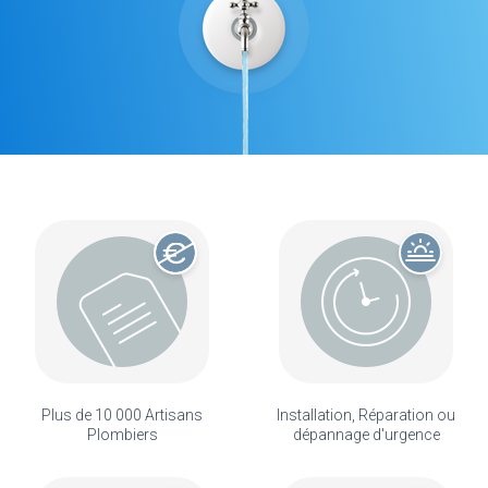
Plus de 10 000 Artisans
Installation, Réparation ou
Plombiers
dépannage d'urgence