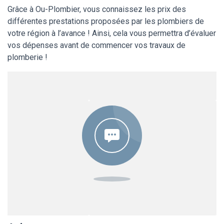
Grâce à Ou-Plombier, vous connaissez les prix des
différentes prestations proposées par les plombiers de
votre région à l’avance ! Ainsi, cela vous permettra d’évaluer
vos dépenses avant de commencer vos travaux de
plomberie !