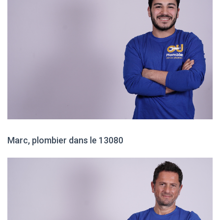
Marc, plombier dans le 13080