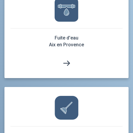
Fuite d'eau
Aix en Provence