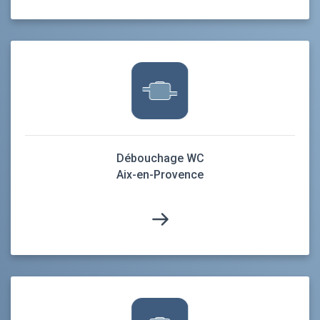
Débouchage WC
Aix-en-Provence