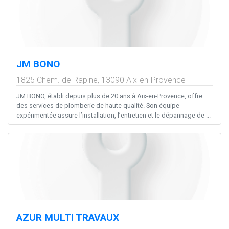
JM BONO
1825 Chem. de Rapine,
13090
Aix-en-Provence
JM BONO, établi depuis plus de 20 ans à Aix-en-Provence, offre
des services de plomberie de haute qualité. Son équipe
expérimentée assure l’installation, l’entretien et le dépannage de ...
AZUR MULTI TRAVAUX