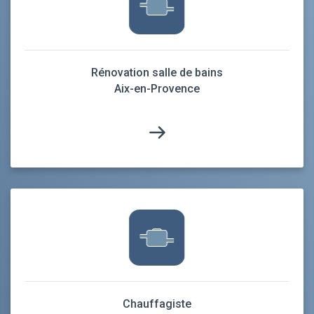
Rénovation salle de bains
Aix-en-Provence
Chauffagiste