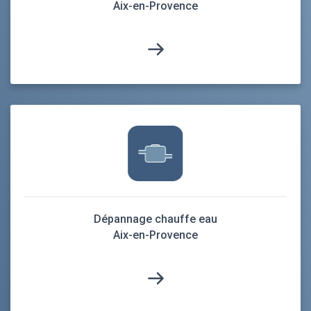
Aix-en-Provence
Dépannage chauffe eau
Aix-en-Provence