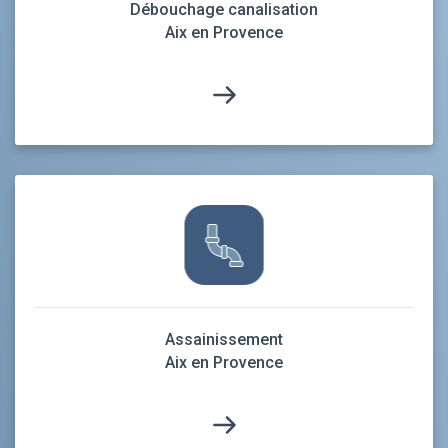
Débouchage canalisation
Aix en Provence
Assainissement
Aix en Provence