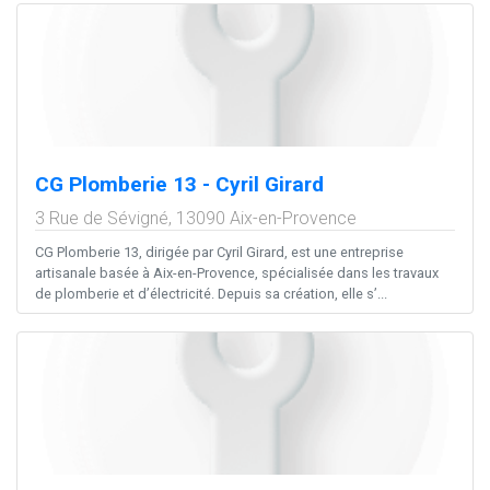
CG Plomberie 13 - Cyril Girard
3 Rue de Sévigné,
13090
Aix-en-Provence
CG Plomberie 13, dirigée par Cyril Girard, est une entreprise
artisanale basée à Aix-en-Provence, spécialisée dans les travaux
de plomberie et d’électricité. Depuis sa création, elle s’...