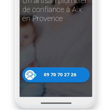
Un artisan plombier
de confiance à Aix
en Provence
09 70 70 27 26