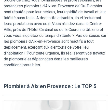
proche de chez vous. Dynamiques et professionnels, les
partenaires plombiers d’Aix-en-Provence de Ou-Plombier
sont réputés pour leur sérieux, leur rapidité de travail et leur
fidélité sans faille. A des tarifs attractifs, ils effectueront
leurs prestations avec soin. Vous résidez dans le Centre-
Ville, près de l’Hôtel Cardinal ou de la Couronne Urbaine et
vous vous inquiétez du temps d’attente ? Pas de soucis car
les plombiers d’Aix-en-Provence sont réactifs à tout
déplacement, exerçant aux alentours de votre lieu
d’habitation ! Pour toute urgence, ils réaliseront vos travaux
de plomberie et dépannages dans les meilleures
conditions possibles.
Plombier à Aix en Provence : Le TOP 5