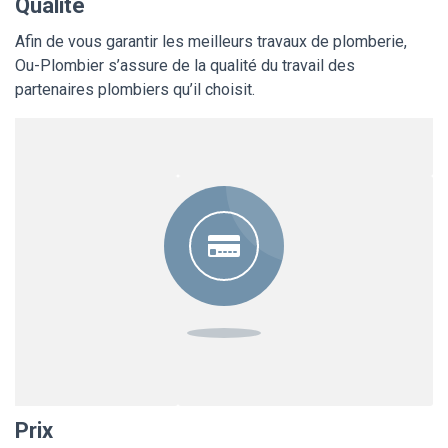
Qualité
Afin de vous garantir les meilleurs travaux de plomberie,
Ou-Plombier s’assure de la qualité du travail des
partenaires plombiers qu’il choisit.
Prix