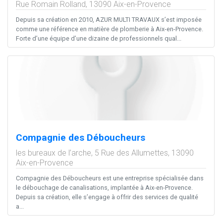
Rue Romain Rolland,
13090
Aix-en-Provence
Depuis sa création en 2010, AZUR MULTI TRAVAUX s’est imposée
comme une référence en matière de plomberie à Aix-en-Provence.
Forte d’une équipe d’une dizaine de professionnels qual...
Compagnie des Déboucheurs
les bureaux de l’arche, 5 Rue des Allumettes,
13090
Aix-en-Provence
Compagnie des Déboucheurs est une entreprise spécialisée dans
le débouchage de canalisations, implantée à Aix-en-Provence.
Depuis sa création, elle s’engage à offrir des services de qualité
a...