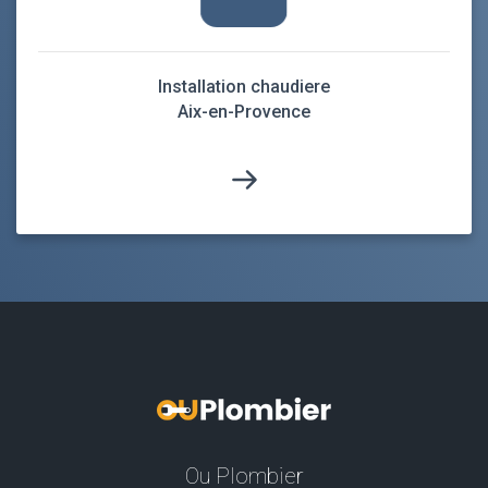
Installation chaudiere
Aix-en-Provence
Ou Plombier