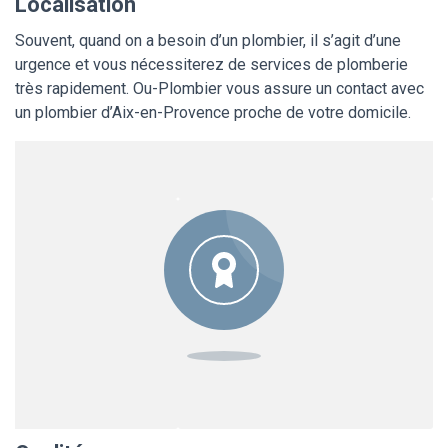
Localisation
Souvent, quand on a besoin d’un plombier, il s’agit d’une
urgence et vous nécessiterez de services de plomberie
très rapidement. Ou-Plombier vous assure un contact avec
un plombier d’Aix-en-Provence proche de votre domicile.