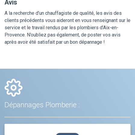
Avis
A la recherche d’un chauffagiste de qualité, les avis des
clients précédents vous aideront en vous renseignant sur le
service et le travail rendus par les plombiers d’Aix-en-
Provence. N’oubliez pas également, de poster vos avis
après avoir été satisfait par un bon dépannage !
Dépannages Plomberie :