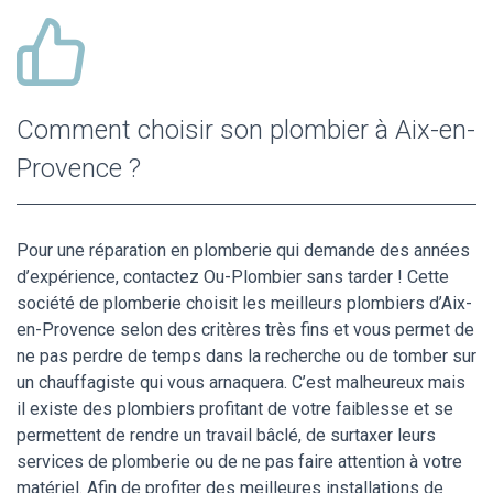
Comment choisir son plombier à Aix-en-
Provence ?
Pour une réparation en plomberie qui demande des années
d’expérience, contactez Ou-Plombier sans tarder ! Cette
société de plomberie choisit les meilleurs plombiers d’Aix-
en-Provence selon des critères très fins et vous permet de
ne pas perdre de temps dans la recherche ou de tomber sur
un chauffagiste qui vous arnaquera. C’est malheureux mais
il existe des plombiers profitant de votre faiblesse et se
permettent de rendre un travail bâclé, de surtaxer leurs
services de plomberie ou de ne pas faire attention à votre
matériel. Afin de profiter des meilleures installations de