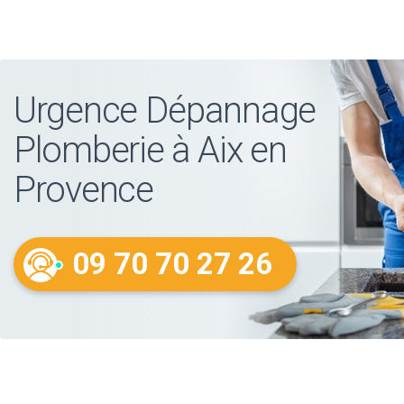
Urgence Dépannage
Plomberie à Aix en
Provence
09 70 70 27 26