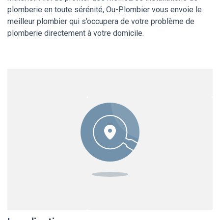
plomberie en toute sérénité, Ou-Plombier vous envoie le
meilleur plombier qui s’occupera de votre problème de
plomberie directement à votre domicile.