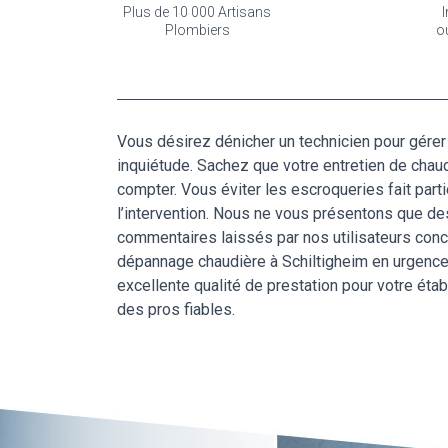
Plus de 10 000 Artisans
I
Plombiers
o
Vous désirez dénicher un technicien pour gérer 
inquiétude. Sachez que votre entretien de chaud
compter. Vous éviter les escroqueries fait parti
l’intervention. Nous ne vous présentons que de
commentaires laissés par nos utilisateurs conce
dépannage chaudière à Schiltigheim en urgence, 
excellente qualité de prestation pour votre ét
des pros fiables.