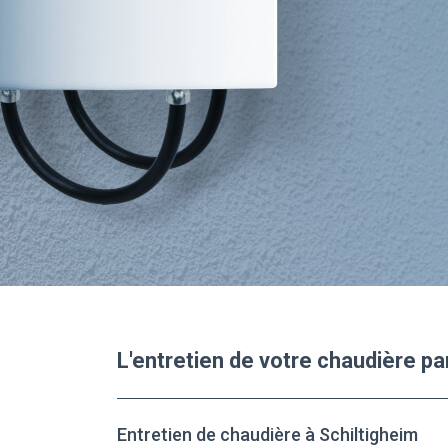
L'entretien de votre chaudière pa
Entretien de chaudière à Schiltigheim