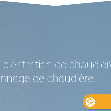
 d'entretien de chaudièr
annage de chaudière.