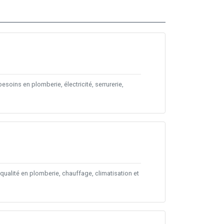
esoins en plomberie, électricité, serrurerie,
qualité en plomberie, chauffage, climatisation et