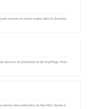
 imposée comme un acteur majeur dans le domaine
de services de plomberie et de chauffage. Avec
au service des particuliers du Bas-Rhin. Basée à