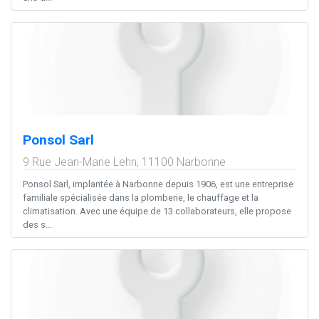
Ponsol Sarl
9 Rue Jean-Marie Lehn,
11100
Narbonne
Ponsol Sarl, implantée à Narbonne depuis 1906, est une entreprise
familiale spécialisée dans la plomberie, le chauffage et la
climatisation. Avec une équipe de 13 collaborateurs, elle propose
des s...