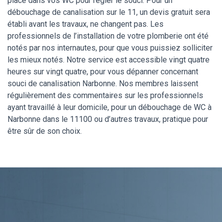
place dans vos WC pour régler le souci. Pour un
débouchage de canalisation sur le 11, un devis gratuit sera
établi avant les travaux, ne changent pas. Les
professionnels de l’installation de votre plomberie ont été
notés par nos internautes, pour que vous puissiez solliciter
les mieux notés. Notre service est accessible vingt quatre
heures sur vingt quatre, pour vous dépanner concernant
souci de canalisation Narbonne. Nos membres laissent
régulièrement des commentaires sur les professionnels
ayant travaillé à leur domicile, pour un débouchage de WC à
Narbonne dans le 11100 ou d’autres travaux, pratique pour
être sûr de son choix.