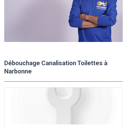
Débouchage Canalisation Toilettes à
Narbonne