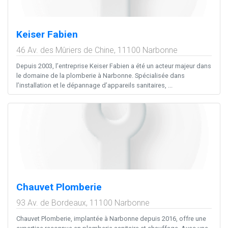
Keiser Fabien
46 Av. des Mûriers de Chine,
11100
Narbonne
Depuis 2003, l’entreprise Keiser Fabien a été un acteur majeur dans
le domaine de la plomberie à Narbonne. Spécialisée dans
l’installation et le dépannage d’appareils sanitaires, ...
Chauvet Plomberie
93 Av. de Bordeaux,
11100
Narbonne
Chauvet Plomberie, implantée à Narbonne depuis 2016, offre une