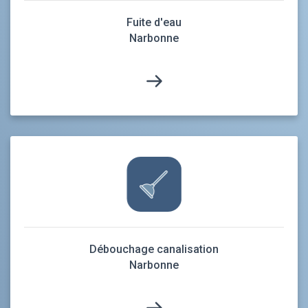
Fuite d'eau
Narbonne
Débouchage canalisation
Narbonne