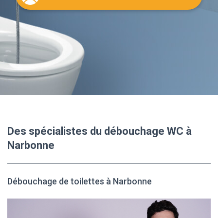
Des spécialistes du débouchage WC à
Narbonne
Débouchage de toilettes à Narbonne