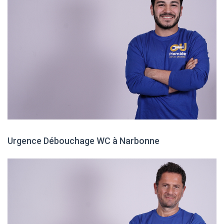
Urgence Débouchage WC à Narbonne