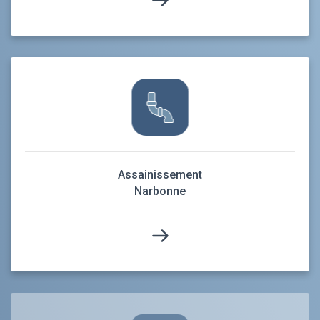
Assainissement
Narbonne