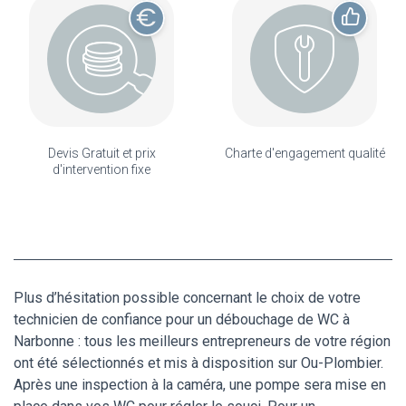
Devis Gratuit et prix
Charte d'engagement qualité
d'intervention fixe
Plus d’hésitation possible concernant le choix de votre
technicien de confiance pour un débouchage de WC à
Narbonne : tous les meilleurs entrepreneurs de votre région
ont été sélectionnés et mis à disposition sur Ou-Plombier.
Après une inspection à la caméra, une pompe sera mise en