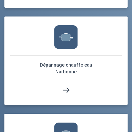
Dépannage chauffe eau
Narbonne