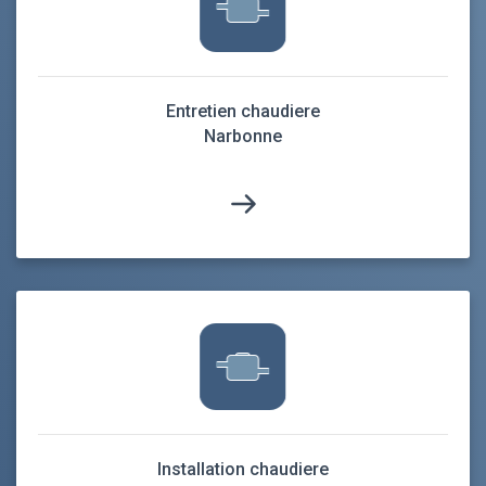
Entretien chaudiere
Narbonne
Installation chaudiere