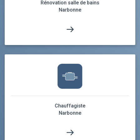
Rénovation salle de bains
Narbonne
Chauffagiste
Narbonne