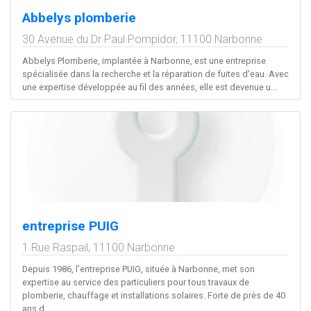
Abbelys plomberie
30 Avenue du Dr Paul Pompidor,
11100
Narbonne
Abbelys Plomberie, implantée à Narbonne, est une entreprise
spécialisée dans la recherche et la réparation de fuites d’eau. Avec
une expertise développée au fil des années, elle est devenue u...
entreprise PUIG
1 Rue Raspail,
11100
Narbonne
Depuis 1986, l’entreprise PUIG, située à Narbonne, met son
expertise au service des particuliers pour tous travaux de
plomberie, chauffage et installations solaires. Forte de près de 40
ans d...