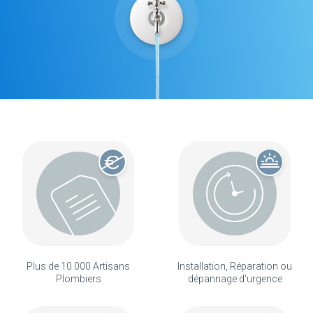
Plus de 10 000 Artisans
Installation, Réparation ou
Plombiers
dépannage d'urgence