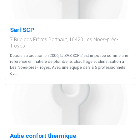
Sarl SCP
7 Rue des Frères Berthaut,
10420
Les Noës-près-
Troyes
Depuis sa création en 2006, la SAS SCP s’est imposée comme une
référence en matière de plomberie, chauffage et climatisation à
Les Noës-près-Troyes. Avec une équipe de 3 à 5 professionnels
qu...
Aube confort thermique