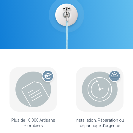
Plus de 10 000 Artisans
Installation, Réparation ou
Plombiers
dépannage d'urgence