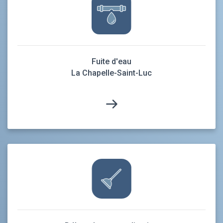
Fuite d'eau
La Chapelle-Saint-Luc