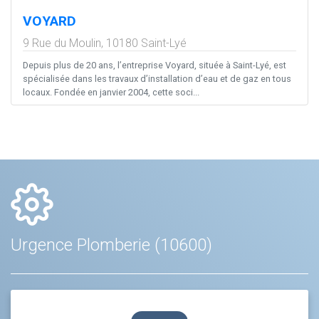
VOYARD
9 Rue du Moulin,
10180
Saint-Lyé
Depuis plus de 20 ans, l’entreprise Voyard, située à Saint-Lyé, est
spécialisée dans les travaux d’installation d’eau et de gaz en tous
locaux. Fondée en janvier 2004, cette soci...
Urgence Plomberie (10600)