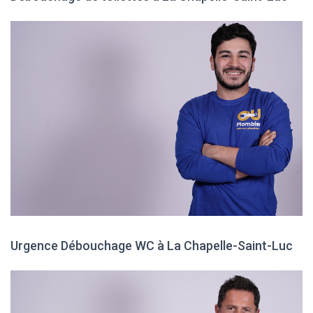
Urgence Débouchage WC à La Chapelle-Saint-Luc