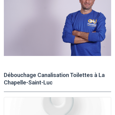
Débouchage Canalisation Toilettes à La
Chapelle-Saint-Luc