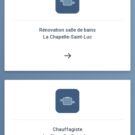
Rénovation salle de bains
La Chapelle-Saint-Luc
Chauffagiste