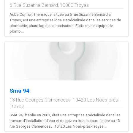
6 Rue Suzanne Bernard,
10000
Troyes
Aube Confort Thermique, située au 6 rue Suzanne Bernard à
Troyes, est une entreprise locale spécialisée dans les services de
plomberie, chauffage et climatisation. Forte d’une équipe de
plomb...
Sma 94
13 Rue Georges Clemenceau,
10420
Les Noës-près-
Troyes
SMA 94, établie en 2007, était une entreprise spécialisée dans les
travaux d’installation d’eau et de gaz en tous locaux, située au 13
rue Georges Clemenceau, 10420 Les Noës-près-Troyes...