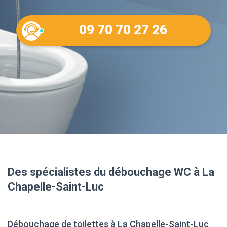
09 70 70 27 26
Des spécialistes du débouchage WC à La
Chapelle-Saint-Luc
Débouchage de toilettes à La Chapelle-Saint-Luc