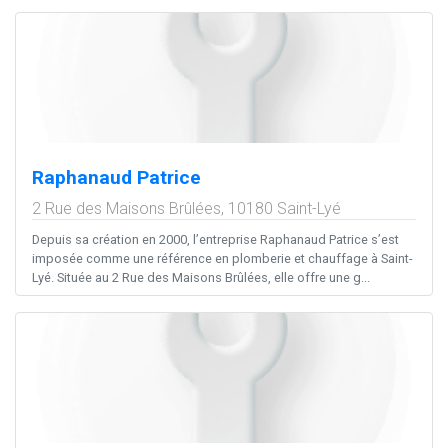
Raphanaud Patrice
2 Rue des Maisons Brûlées,
10180
Saint-Lyé
Depuis sa création en 2000, l’entreprise Raphanaud Patrice s’est
imposée comme une référence en plomberie et chauffage à Saint-
Lyé. Située au 2 Rue des Maisons Brûlées, elle offre une g...