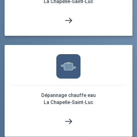
La Chapelle-Saint-Luc
Dépannage chauffe eau
La Chapelle-Saint-Luc