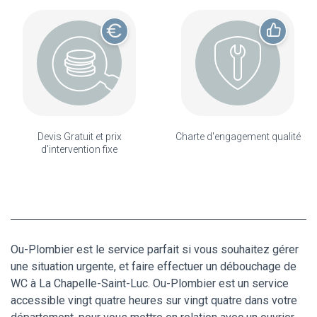
Devis Gratuit et prix
Charte d'engagement qualité
d'intervention fixe
Ou-Plombier est le service parfait si vous souhaitez gérer
une situation urgente, et faire effectuer un débouchage de
WC à La Chapelle-Saint-Luc. Ou-Plombier est un service
accessible vingt quatre heures sur vingt quatre dans votre