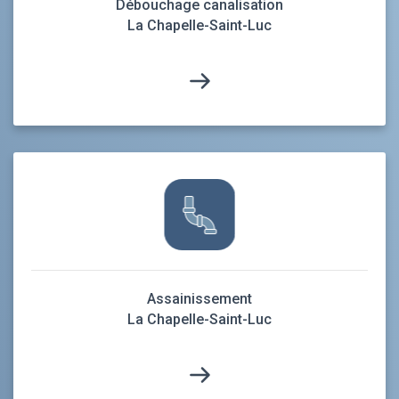
Débouchage canalisation
La Chapelle-Saint-Luc
Assainissement
La Chapelle-Saint-Luc