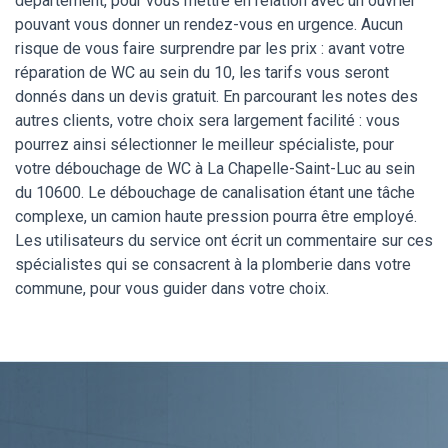
département, pour vous mettre en relation avec un ouvrier
pouvant vous donner un rendez-vous en urgence. Aucun
risque de vous faire surprendre par les prix : avant votre
réparation de WC au sein du 10, les tarifs vous seront
donnés dans un devis gratuit. En parcourant les notes des
autres clients, votre choix sera largement facilité : vous
pourrez ainsi sélectionner le meilleur spécialiste, pour
votre débouchage de WC à La Chapelle-Saint-Luc au sein
du 10600. Le débouchage de canalisation étant une tâche
complexe, un camion haute pression pourra être employé.
Les utilisateurs du service ont écrit un commentaire sur ces
spécialistes qui se consacrent à la plomberie dans votre
commune, pour vous guider dans votre choix.