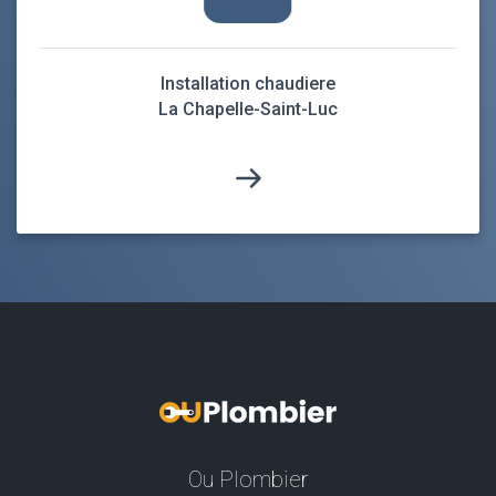
Installation chaudiere
La Chapelle-Saint-Luc
Ou Plombier