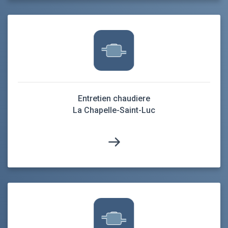
Entretien chaudiere
La Chapelle-Saint-Luc