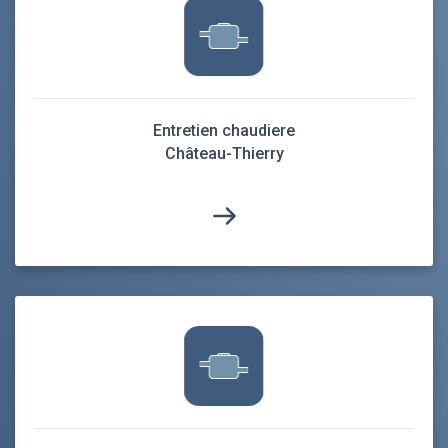
Entretien chaudiere
Château-Thierry