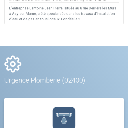
L’entreprise Lantoine Jean Pierre, située au 8 rue Derrière les Murs
à Azy-sur-Marne, a été spécialisée dans les travaux d’installation
d’eau et de gaz en tous locaux. Fondée le 2...
Urgence Plomberie (02400)