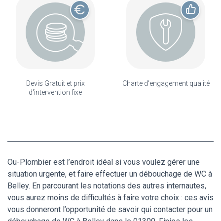
Devis Gratuit et prix
Charte d'engagement qualité
d'intervention fixe
Ou-Plombier est l’endroit idéal si vous voulez gérer une
situation urgente, et faire effectuer un débouchage de WC à
Belley. En parcourant les notations des autres internautes,
vous aurez moins de difficultés à faire votre choix : ces avis
vous donneront l’opportunité de savoir qui contacter pour un