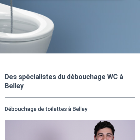
Des spécialistes du débouchage WC à
Belley
Débouchage de toilettes à Belley