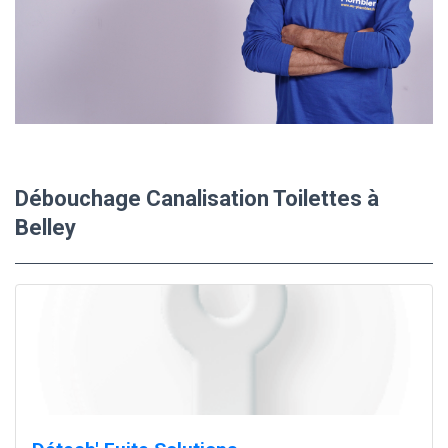
Débouchage Canalisation Toilettes à
Belley