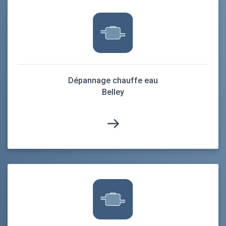
Dépannage chauffe eau
Belley