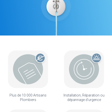
Plus de 10 000 Artisans
Installation, Réparation ou
Plombiers
dépannage d'urgence