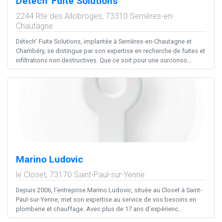
Détech' Fuite Solutions
2244 Rte des Allobroges,
73310
Serrières-en-
Chautagne
Détech’ Fuite Solutions, implantée à Serrières-en-Chautagne et
Chambéry, se distingue par son expertise en recherche de fuites et
infiltrations non destructives. Que ce soit pour une surconso...
Marino Ludovic
le Closet,
73170
Saint-Paul-sur-Yenne
Depuis 2006, l’entreprise Marino Ludovic, située au Closet à Saint-
Paul-sur-Yenne, met son expertise au service de vos besoins en
plomberie et chauffage. Avec plus de 17 ans d’expérienc...