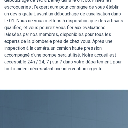
débouchage de WC à Belley dans le 01300. Finies les
escroqueries : l’expert aura pour consigne de vous établir
un devis gratuit, avant un débouchage de canalisation dans
le 01. Nous ne vous mettons à disposition que des artisans
qualifiés, et vous pourrez vous fier aux évaluations
laissées par nos membres, disponibles pour tous les
experts de la plomberie près de chez vous. Après une
inspection à la caméra, un camion haute pression
accompagné d’une pompe sera utilisé. Notre accueil est
accessible 24h / 24, 7 j sur 7 dans votre département, pour
tout incident nécessitant une intervention urgente.