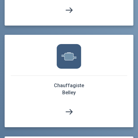
Chauffagiste
Belley