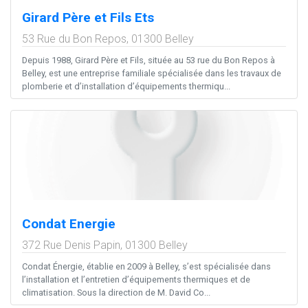
Girard Père et Fils Ets
53 Rue du Bon Repos,
01300
Belley
Depuis 1988, Girard Père et Fils, située au 53 rue du Bon Repos à
Belley, est une entreprise familiale spécialisée dans les travaux de
plomberie et d’installation d’équipements thermiqu...
Condat Energie
372 Rue Denis Papin,
01300
Belley
Condat Énergie, établie en 2009 à Belley, s’est spécialisée dans
l’installation et l’entretien d’équipements thermiques et de
climatisation. Sous la direction de M. David Co...