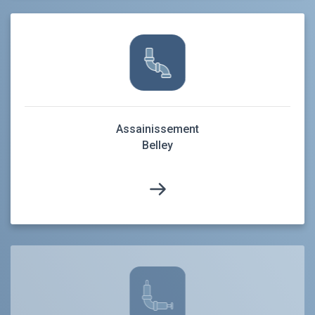
Assainissement
Belley