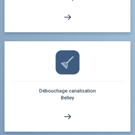
Débouchage canalisation
Belley