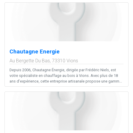
Chautagne Energie
Au Bergette Du Bas,
73310
Vions
Depuis 2006, Chautagne Énergie, dirigée par Frédéric Niels, est
votre spécialiste en chauffage au bois à Vions. Avec plus de 18
ans d’expérience, cette entreprise artisanale propose une gamm...