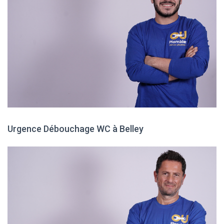
Urgence Débouchage WC à Belley