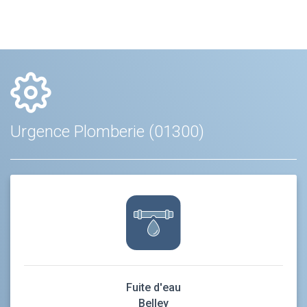
Urgence Plomberie (01300)
Fuite d'eau
Belley