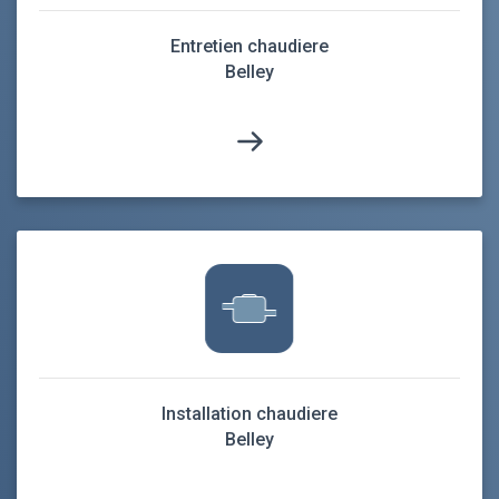
Entretien chaudiere
Belley
Installation chaudiere
Belley