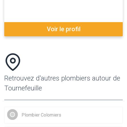
Voir le profil
Retrouvez d'autres plombiers autour de
Tournefeuille
Plombier Colomiers