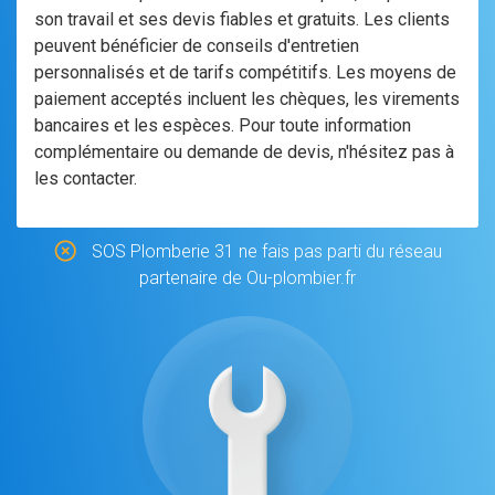
son travail et ses devis fiables et gratuits. Les clients
peuvent bénéficier de conseils d'entretien
personnalisés et de tarifs compétitifs. Les moyens de
paiement acceptés incluent les chèques, les virements
bancaires et les espèces. Pour toute information
complémentaire ou demande de devis, n'hésitez pas à
les contacter.
SOS Plomberie 31 ne fais pas parti du réseau
partenaire de Ou-plombier.fr