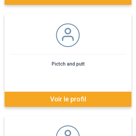
Pictch and putt
Voir le profil