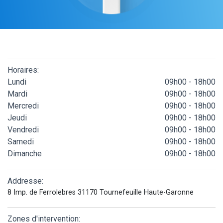
Horaires:
Lundi
09h00 - 18h00
Mardi
09h00 - 18h00
Mercredi
09h00 - 18h00
Jeudi
09h00 - 18h00
Vendredi
09h00 - 18h00
Samedi
09h00 - 18h00
Dimanche
09h00 - 18h00
Addresse:
8 Imp. de Ferrolebres 31170 Tournefeuille Haute-Garonne
Zones d'intervention: