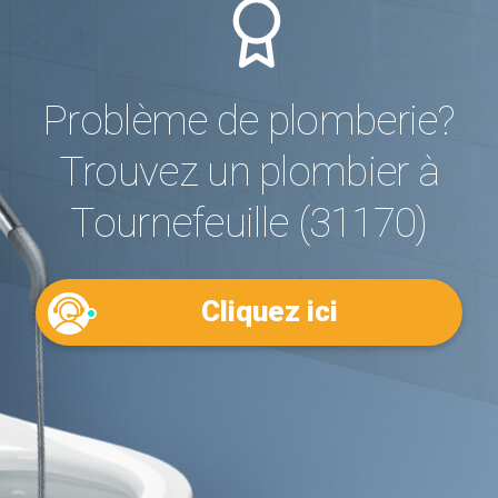
Problème de plomberie?
Trouvez un plombier à
Tournefeuille (31170)
Cliquez ici