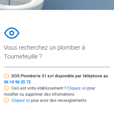
Vous recherchez un plombier à
Tournefeuille ?
SOS Plomberie 31 est disponible par téléphone au
06 10 96 25 72
Ceci est votre établissement ?
Cliquez-ici
pour
modifier ou supprimer des informations.
Cliquez ici
pour avoir des renseignements.