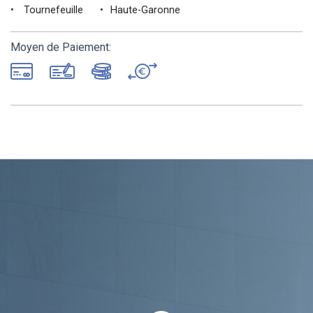
Tournefeuille
Haute-Garonne
Moyen de Paiement: