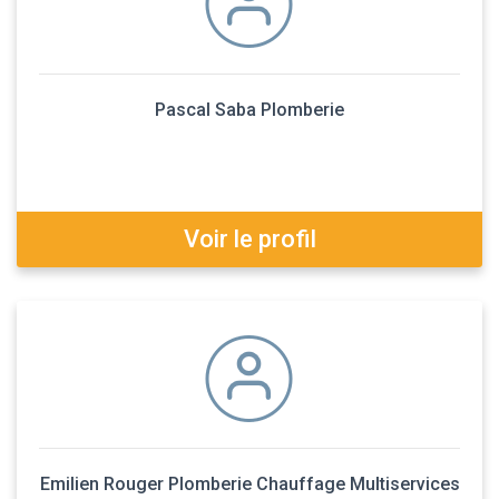
Pascal Saba Plomberie
Voir le profil
Emilien Rouger Plomberie Chauffage Multiservices