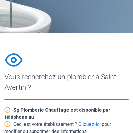
Vous recherchez un plombier à Saint-
Avertin ?
Sg Plomberie Chauffage est disponible par
téléphone au
Ceci est votre établissement ?
Cliquez-ici
pour
modifier ou supprimer des informations.