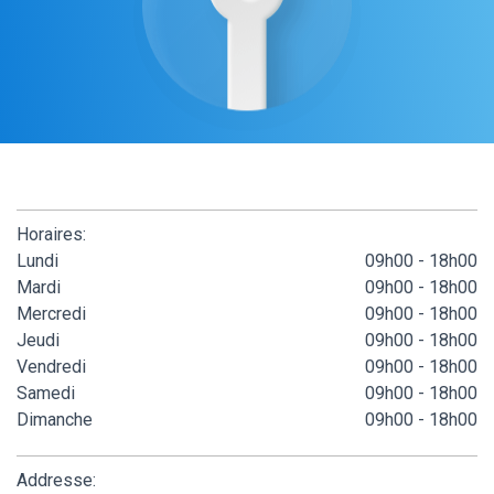
Horaires:
Lundi
09h00 - 18h00
Mardi
09h00 - 18h00
Mercredi
09h00 - 18h00
Jeudi
09h00 - 18h00
Vendredi
09h00 - 18h00
Samedi
09h00 - 18h00
Dimanche
09h00 - 18h00
Addresse: