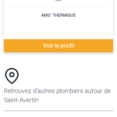
AMG’ THERMIQUE
Voir le profil
Retrouvez d'autres plombiers autour de
Saint-Avertin