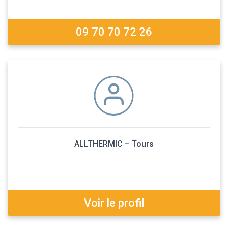
09 70 70 72 26
ALLTHERMIC – Tours
Voir le profil