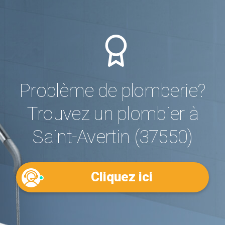
Problème de plomberie?
Trouvez un plombier à
Saint-Avertin (37550)
Cliquez ici