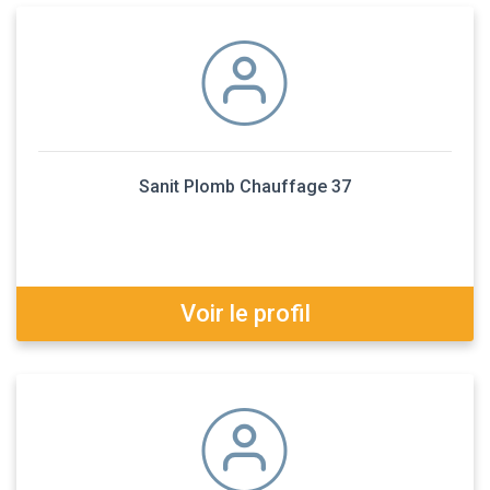
Sanit Plomb Chauffage 37
Voir le profil