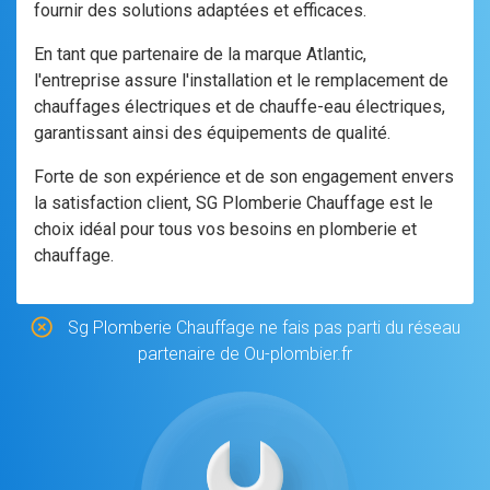
fournir des solutions adaptées et efficaces.
En tant que partenaire de la marque Atlantic,
l'entreprise assure l'installation et le remplacement de
chauffages électriques et de chauffe-eau électriques,
garantissant ainsi des équipements de qualité.
Forte de son expérience et de son engagement envers
la satisfaction client, SG Plomberie Chauffage est le
choix idéal pour tous vos besoins en plomberie et
chauffage.
Sg Plomberie Chauffage ne fais pas parti du réseau
partenaire de Ou-plombier.fr