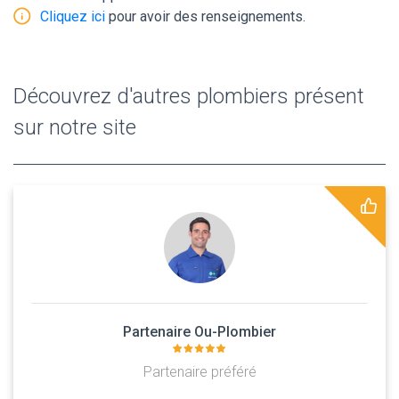
Cliquez ici
pour avoir des renseignements.
Découvrez d'autres plombiers présent
sur notre site
Partenaire Ou-Plombier
Partenaire préféré