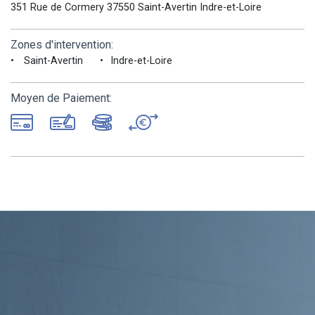
351 Rue de Cormery 37550 Saint-Avertin Indre-et-Loire
Zones d'intervention:
Saint-Avertin
Indre-et-Loire
Moyen de Paiement: