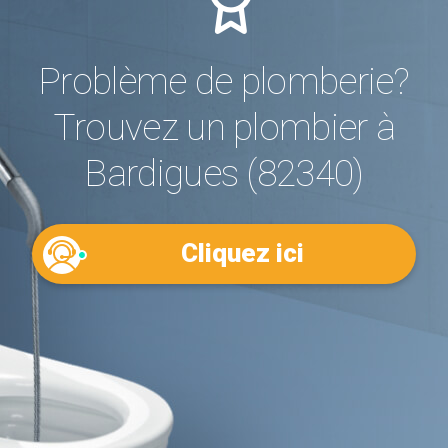
Problème de plomberie?
Trouvez un plombier à
Bardigues (82340)
Cliquez ici