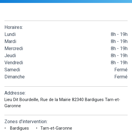
Horaires:
Lundi
8h - 19h
Mardi
8h - 19h
Mercredi
8h - 19h
Jeudi
8h - 19h
Vendredi
8h - 19h
Samedi
Fermé
Dimanche
Fermé
Addresse:
Lieu Dit Bourdeille, Rue de la Mairie 82340 Bardigues Tarn-et-
Garonne
Zones d'intervention:
Bardigues
Tarn-et-Garonne