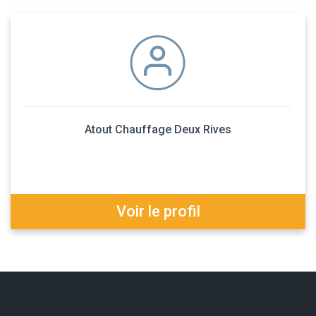
Atout Chauffage Deux Rives
Voir le profil