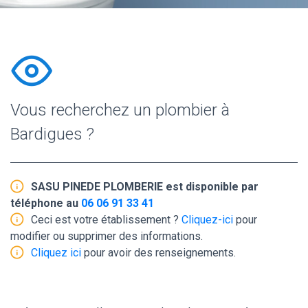
Vous recherchez un plombier à
Bardigues ?
SASU PINEDE PLOMBERIE est disponible par
téléphone au
06 06 91 33 41
Ceci est votre établissement ?
Cliquez-ici
pour
modifier ou supprimer des informations.
Cliquez ici
pour avoir des renseignements.