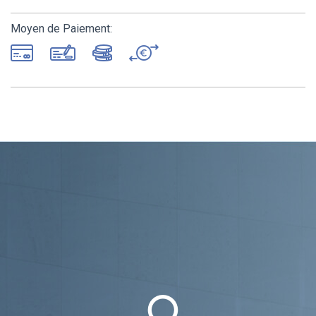
Moyen de Paiement: