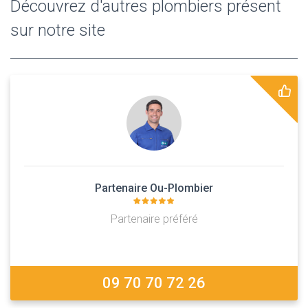
Découvrez d'autres plombiers présent
sur notre site
Partenaire Ou-Plombier
Partenaire préféré
09 70 70 72 26