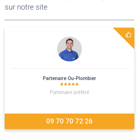
sur notre site
Partenaire Ou-Plombier
Partenaire préféré
09 70 70 72 26