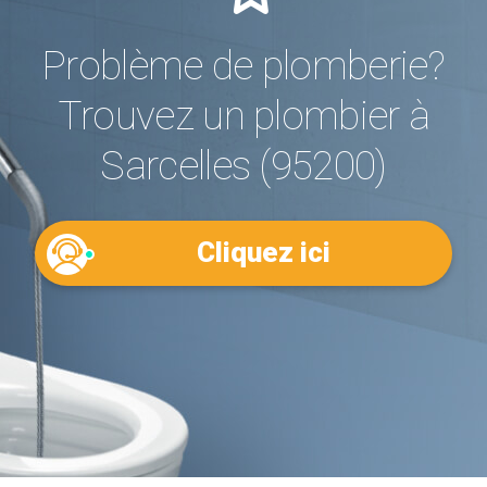
Problème de plomberie?
Trouvez un plombier à
Sarcelles (95200)
Cliquez ici