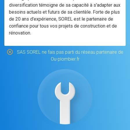
diversification témoigne de sa capacité à s'adapter aux
besoins actuels et futurs de sa clientèle. Forte de plus
de 20 ans d'expérience, SOREL est le partenaire de
confiance pour tous vos projets de construction et de
rénovation.
SAS SOREL ne fais pas parti du réseau partenaire de
Ou-plombier.fr