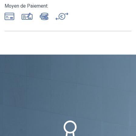
Moyen de Paiement: