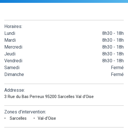
Horaires:
Lundi
8h30 - 18h
Mardi
8h30 - 18h
Mercredi
8h30 - 18h
Jeudi
8h30 - 18h
Vendredi
8h30 - 18h
Samedi
Fermé
Dimanche
Fermé
Addresse:
3 Rue du Bas Perreux 95200 Sarcelles Val d'Oise
Zones d'intervention:
Sarcelles
Val-d'Oise