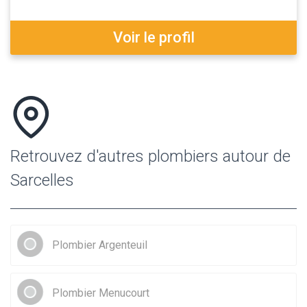
Voir le profil
Retrouvez d'autres plombiers autour de
Sarcelles
Plombier Argenteuil
Plombier Menucourt