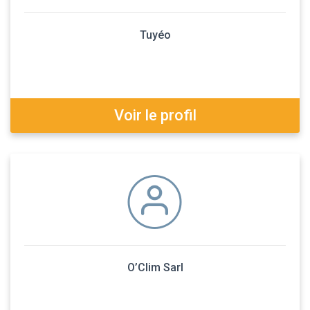
Tuyéo
Voir le profil
O’Clim Sarl