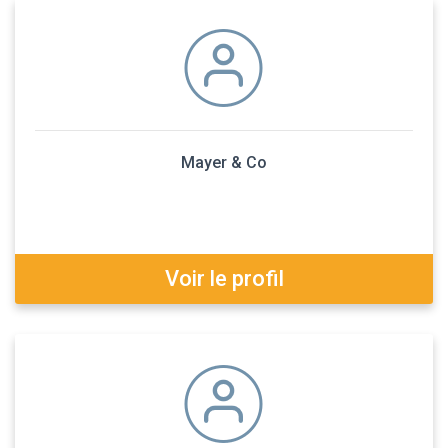
Mayer & Co
Voir le profil