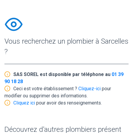
Vous recherchez un plombier à Sarcelles
?
SAS SOREL est disponible par téléphone au
01 39
90 18 28
Ceci est votre établissement ?
Cliquez-ici
pour
modifier ou supprimer des informations.
Cliquez ici
pour avoir des renseignements.
Découvrez d'autres plombiers présent