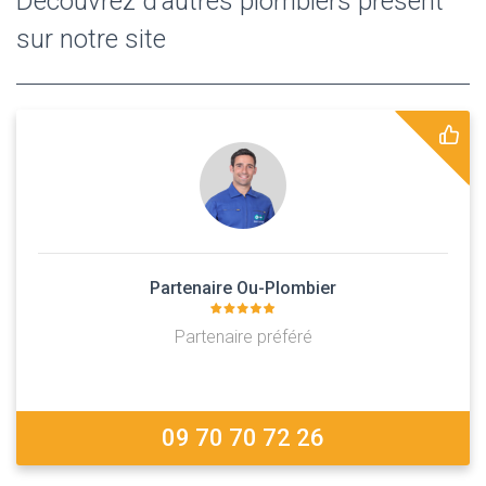
Découvrez d'autres plombiers présent
sur notre site
Partenaire Ou-Plombier
Partenaire préféré
09 70 70 72 26