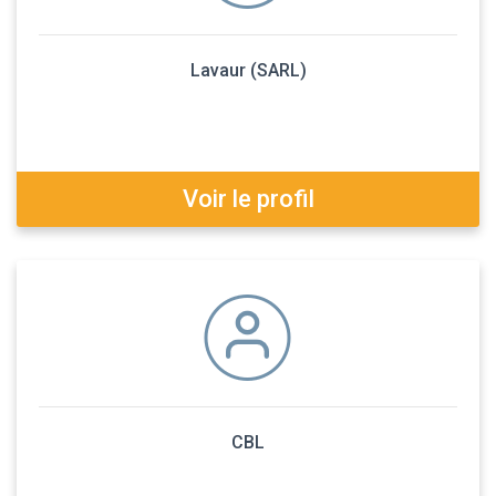
Lavaur (SARL)
Voir le profil
CBL