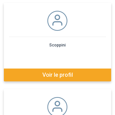
Scoppini
Voir le profil