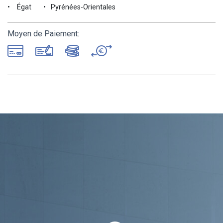
Égat
Pyrénées-Orientales
Moyen de Paiement: