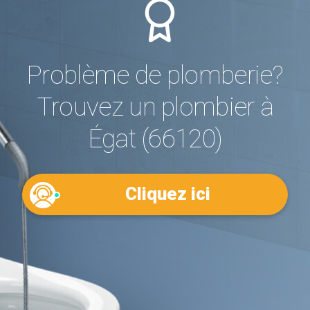
Problème de plomberie?
Trouvez un plombier à
Égat (66120)
Cliquez ici