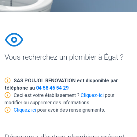
Vous recherchez un plombier à Égat ?
SAS POUJOL RENOVATION est disponible par
téléphone au
04 58 46 54 29
Ceci est votre établissement ?
Cliquez-ici
pour
modifier ou supprimer des informations.
Cliquez ici
pour avoir des renseignements.