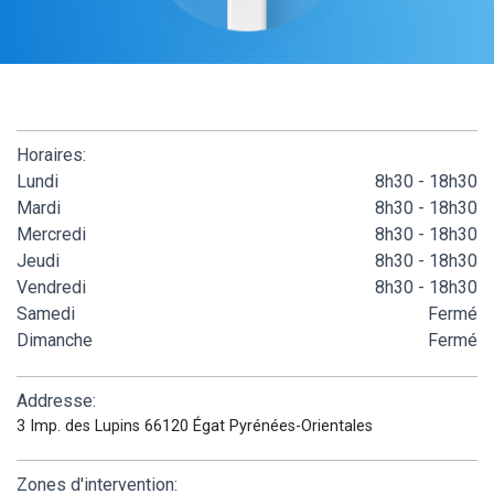
Horaires:
Lundi
8h30 - 18h30
Mardi
8h30 - 18h30
Mercredi
8h30 - 18h30
Jeudi
8h30 - 18h30
Vendredi
8h30 - 18h30
Samedi
Fermé
Dimanche
Fermé
Addresse:
3 Imp. des Lupins 66120 Égat Pyrénées-Orientales
Zones d'intervention: