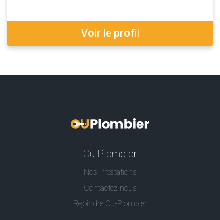
Voir le profil
Ou Plombier
Nos Prestations
Contactez nous
Rejoindre Ou-Plombier