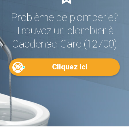
Problème de plomberie?
Trouvez un plombier à
Capdenac-Gare (12700)
Cliquez ici