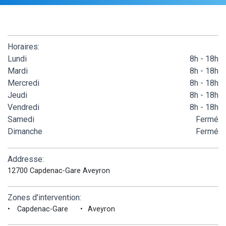
Horaires:
Lundi
8h - 18h
Mardi
8h - 18h
Mercredi
8h - 18h
Jeudi
8h - 18h
Vendredi
8h - 18h
Samedi
Fermé
Dimanche
Fermé
Addresse:
12700 Capdenac-Gare Aveyron
Zones d'intervention:
Capdenac-Gare
Aveyron