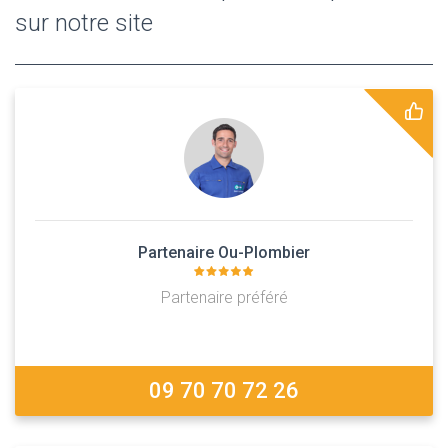
sur notre site
Partenaire Ou-Plombier
Partenaire préféré
09 70 70 72 26