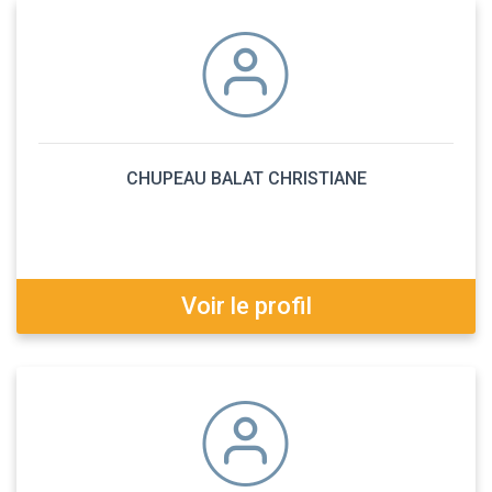
CHUPEAU BALAT CHRISTIANE
Voir le profil