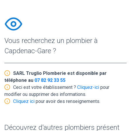
Vous recherchez un plombier à
Capdenac-Gare ?
SARL Truglio Plomberie est disponible par
téléphone au
07 82 92 33 55
Ceci est votre établissement ?
Cliquez-ici
pour
modifier ou supprimer des informations.
Cliquez ici
pour avoir des renseignements.
Découvrez d'autres plombiers présent