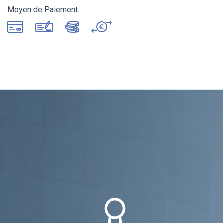
Moyen de Paiement: