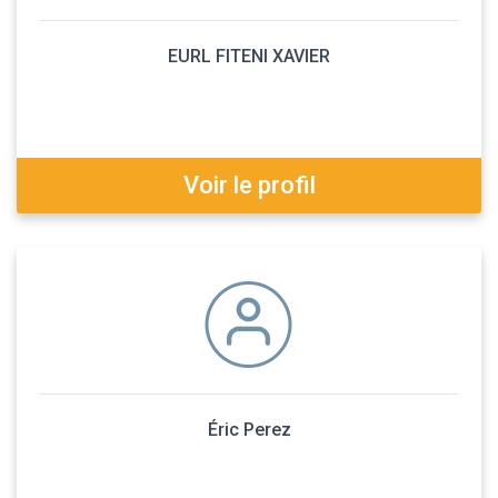
EURL FITENI XAVIER
Voir le profil
Éric Perez