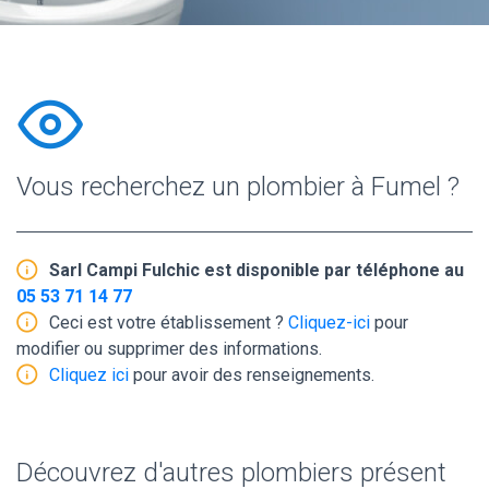
Vous recherchez un plombier à Fumel ?
Sarl Campi Fulchic est disponible par téléphone au
05 53 71 14 77
Ceci est votre établissement ?
Cliquez-ici
pour
modifier ou supprimer des informations.
Cliquez ici
pour avoir des renseignements.
Découvrez d'autres plombiers présent