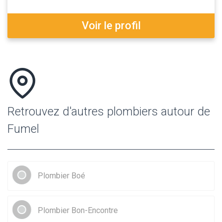
Voir le profil
Retrouvez d'autres plombiers autour de
Fumel
Plombier Boé
Plombier Bon-Encontre