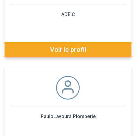
ADEIC
Voir le profil
PauloLavoura Plomberie