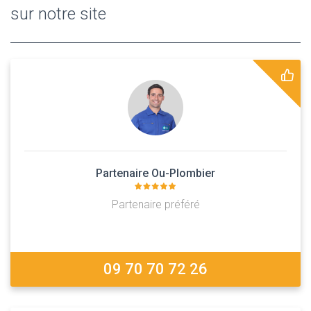
sur notre site
Partenaire Ou-Plombier
Partenaire préféré
09 70 70 72 26