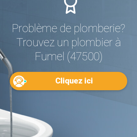
Problème de plomberie?
Trouvez un plombier à
Fumel (47500)
Cliquez ici