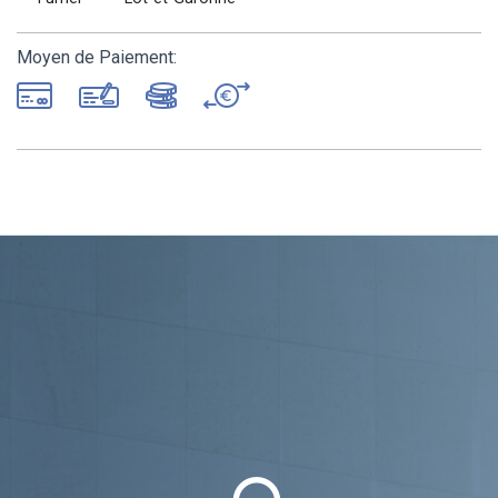
Moyen de Paiement: