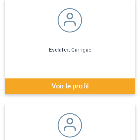
Esclafert Garrigue
Voir le profil