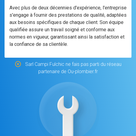
Avec plus de deux décennies d'expérience, l'entreprise
s'engage à fournir des prestations de qualité, adaptées
aux besoins spécifiques de chaque client. Son équipe
qualifiée assure un travail soigné et conforme aux
normes en vigueur, garantissant ainsi la satisfaction et
la confiance de sa clientèle.
Sarl Campi Fulchic ne fais pas parti du réseau
partenaire de Ou-plombier.fr