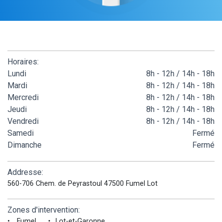
Horaires:
Lundi
8h - 12h / 14h - 18h
Mardi
8h - 12h / 14h - 18h
Mercredi
8h - 12h / 14h - 18h
Jeudi
8h - 12h / 14h - 18h
Vendredi
8h - 12h / 14h - 18h
Samedi
Fermé
Dimanche
Fermé
Addresse:
560-706 Chem. de Peyrastoul 47500 Fumel Lot
Zones d'intervention:
Fumel
Lot-et-Garonne