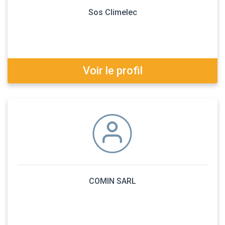
Sos Climelec
Voir le profil
COMIN SARL