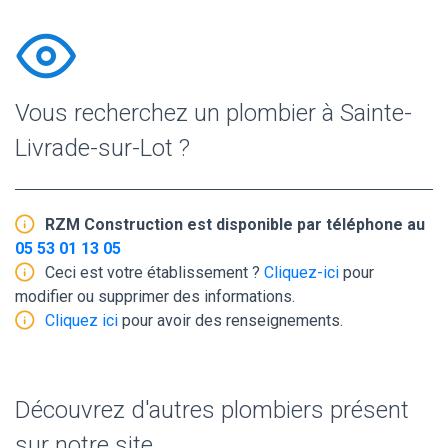
Vous recherchez un plombier à Sainte-
Livrade-sur-Lot ?
RZM Construction est disponible par téléphone au
05 53 01 13 05
Ceci est votre établissement ?
Cliquez-ici
pour
modifier ou supprimer des informations.
Cliquez ici
pour avoir des renseignements.
Découvrez d'autres plombiers présent
sur notre site