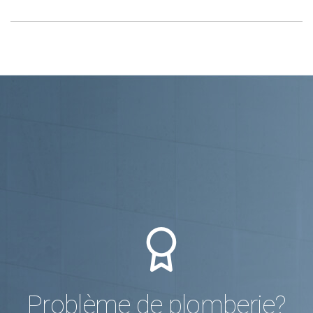
Problème de plomberie?