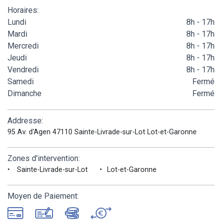
Horaires:
Lundi
8h - 17h
Mardi
8h - 17h
Mercredi
8h - 17h
Jeudi
8h - 17h
Vendredi
8h - 17h
Samedi
Fermé
Dimanche
Fermé
Addresse:
95 Av. d'Agen 47110 Sainte-Livrade-sur-Lot Lot-et-Garonne
Zones d'intervention:
Sainte-Livrade-sur-Lot
Lot-et-Garonne
Moyen de Paiement: