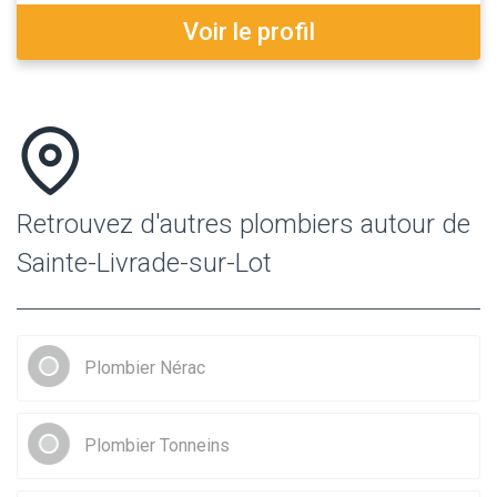
Voir le profil
Retrouvez d'autres plombiers autour de
Sainte-Livrade-sur-Lot
Plombier Nérac
Plombier Tonneins