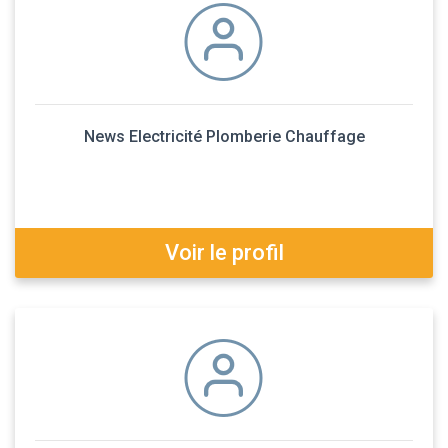
News Electricité Plomberie Chauffage
Voir le profil