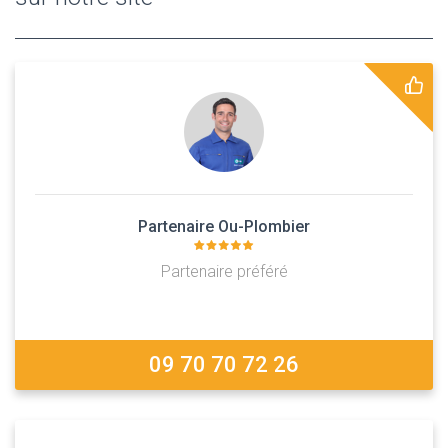
Partenaire Ou-Plombier
Partenaire préféré
09 70 70 72 26