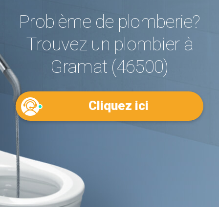
Problème de plomberie?
Trouvez un plombier à
Gramat (46500)
Cliquez ici