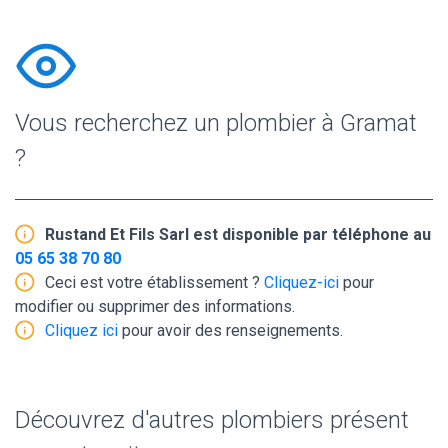
Vous recherchez un plombier à Gramat
?
Rustand Et Fils Sarl est disponible par téléphone au
05 65 38 70 80
Ceci est votre établissement ?
Cliquez-ici
pour
modifier ou supprimer des informations.
Cliquez ici
pour avoir des renseignements.
Découvrez d'autres plombiers présent