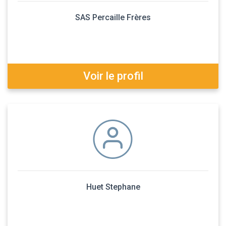
SAS Percaille Frères
Voir le profil
Huet Stephane