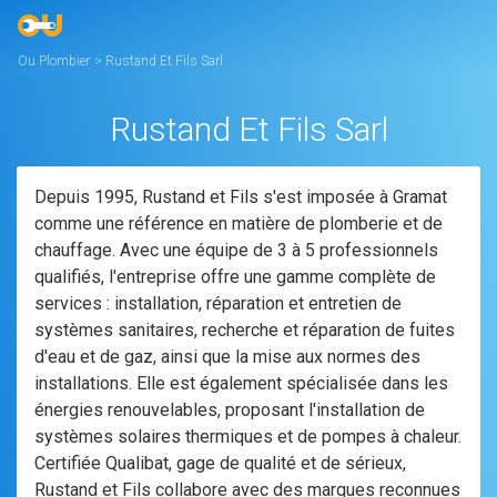
Ou Plombier
>
Rustand Et Fils Sarl
Rustand Et Fils Sarl
Depuis 1995, Rustand et Fils s'est imposée à Gramat
comme une référence en matière de plomberie et de
chauffage. Avec une équipe de 3 à 5 professionnels
qualifiés, l'entreprise offre une gamme complète de
services : installation, réparation et entretien de
systèmes sanitaires, recherche et réparation de fuites
d'eau et de gaz, ainsi que la mise aux normes des
installations. Elle est également spécialisée dans les
énergies renouvelables, proposant l'installation de
systèmes solaires thermiques et de pompes à chaleur.
Certifiée Qualibat, gage de qualité et de sérieux,
Rustand et Fils collabore avec des marques reconnues