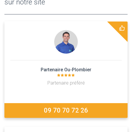
sur notre site
Partenaire Ou-Plombier
Partenaire préféré
09 70 70 72 26