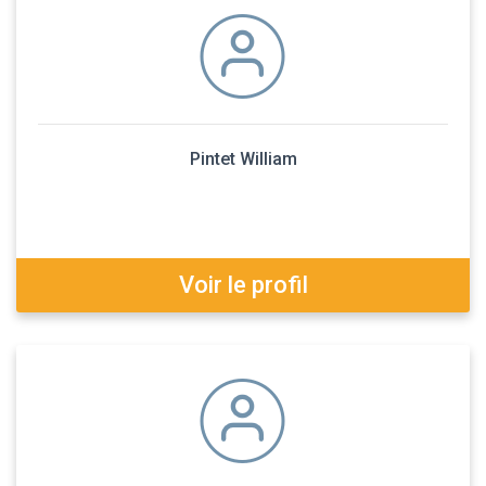
Pintet William
Voir le profil