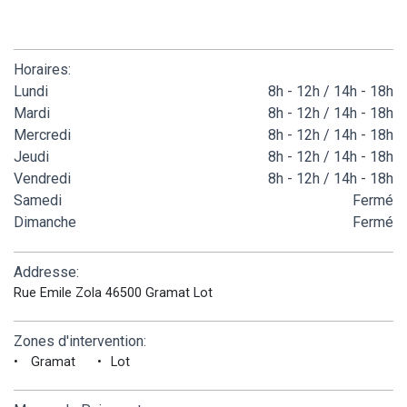
Horaires:
Lundi
8h - 12h / 14h - 18h
Mardi
8h - 12h / 14h - 18h
Mercredi
8h - 12h / 14h - 18h
Jeudi
8h - 12h / 14h - 18h
Vendredi
8h - 12h / 14h - 18h
Samedi
Fermé
Dimanche
Fermé
Addresse:
Rue Emile Zola 46500 Gramat Lot
Zones d'intervention:
Gramat
Lot