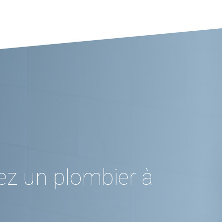
ez un plombier à