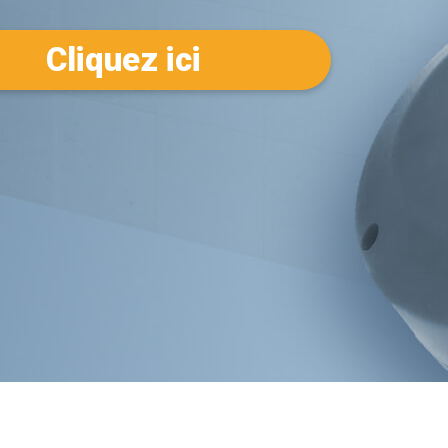
Cliquez ici