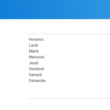
Horaires:
Lundi
Mardi
Mercredi
Jeudi
Vendredi
Samedi
Dimanche