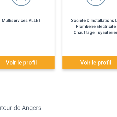
Multiservices ALLET
Societe D Installations 
Plomberie Electricite
Chauffage Tuyauterie
Voir le profil
Voir le profil
utour de Angers