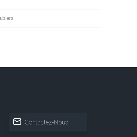
ubiers
Contactez-Nous