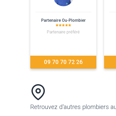
Partenaire Ou-Plombier
Partenaire préféré
09 70 70 72 26
Retrouvez d'autres plombiers a