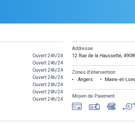
Addresse:
Ouvert 24h/24
12 Rue de la Haussette, 490
Ouvert 24h/24
Ouvert 24h/24
Zones d'intervention:
Ouvert 24h/24
Angers
Maine-et-Loir
Ouvert 24h/24
Ouvert 24h/24
Moyen de Paiement:
Ouvert 24h/24