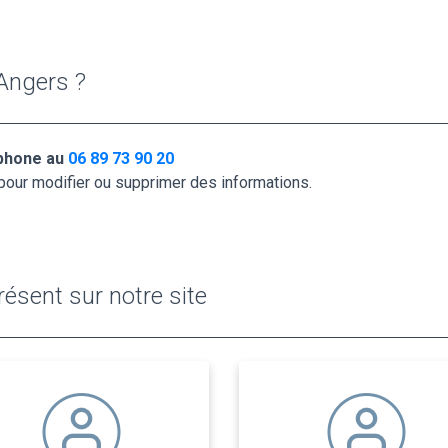
Angers ?
éphone au
06 89 73 90 20
pour modifier ou supprimer des informations.
ésent sur notre site