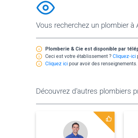
Vous recherchez un plombier à 
Plomberie & Cie est disponible par tél
Ceci est votre établissement ?
Cliquez-ici
Cliquez ici
pour avoir des renseignements.
Découvrez d'autres plombiers pr