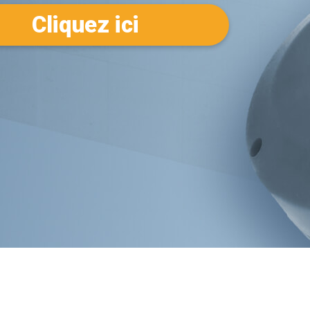
Cliquez ici