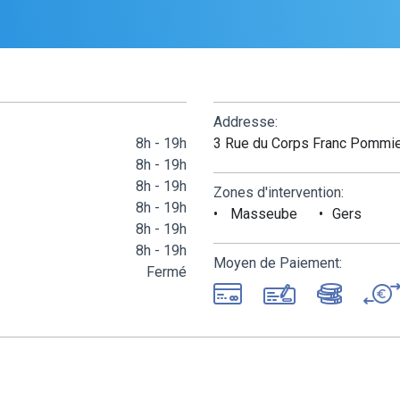
Addresse:
8h - 19h
3 Rue du Corps Franc Pomm
8h - 19h
8h - 19h
Zones d'intervention:
8h - 19h
Masseube
Gers
8h - 19h
8h - 19h
Moyen de Paiement:
Fermé