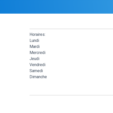
Horaires:
Lundi
Mardi
Mercredi
Jeudi
Vendredi
Samedi
Dimanche