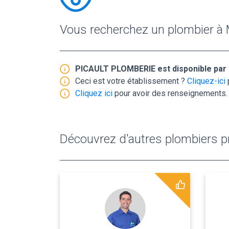
Vous recherchez un plombier à
PICAULT PLOMBERIE est disponible par
Ceci est votre établissement ?
Cliquez-ici
Cliquez ici
pour avoir des renseignements.
Découvrez d'autres plombiers pr