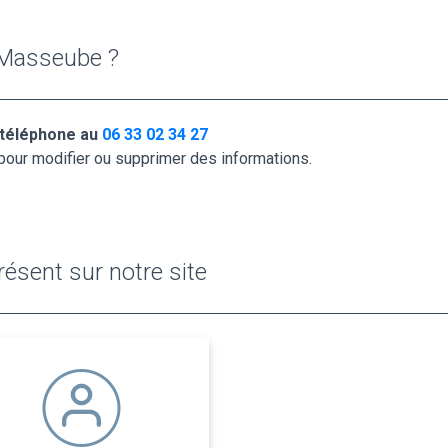
 Masseube ?
 téléphone au
06 33 02 34 27
pour modifier ou supprimer des informations.
ésent sur notre site