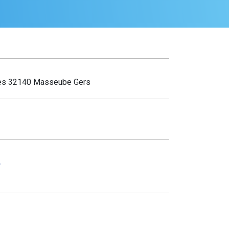
ies 32140 Masseube Gers