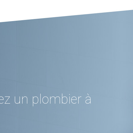
ez un plombier à