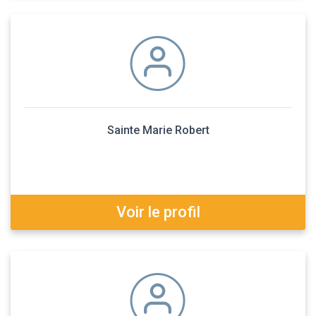
Sainte Marie Robert
Voir le profil