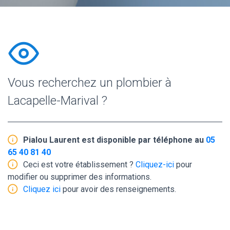
Vous recherchez un plombier à
Lacapelle-Marival ?
Pialou Laurent est disponible par téléphone au
05
65 40 81 40
Ceci est votre établissement ?
Cliquez-ici
pour
modifier ou supprimer des informations.
Cliquez ici
pour avoir des renseignements.