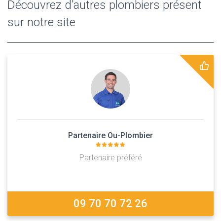
Découvrez d'autres plombiers présent
sur notre site
Partenaire Ou-Plombier
Partenaire préféré
09 70 70 72 26