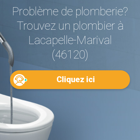
Problème de plomberie?
Trouvez un plombier à
Lacapelle-Marival
(46120)
Cliquez ici