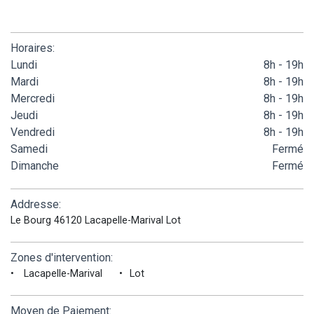
Horaires:
Lundi
8h - 19h
Mardi
8h - 19h
Mercredi
8h - 19h
Jeudi
8h - 19h
Vendredi
8h - 19h
Samedi
Fermé
Dimanche
Fermé
Addresse:
Le Bourg 46120 Lacapelle-Marival Lot
Zones d'intervention:
Lacapelle-Marival
Lot
Moyen de Paiement: