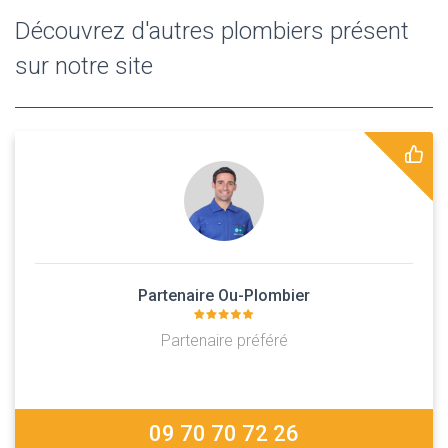
Découvrez d'autres plombiers présent
sur notre site
Partenaire Ou-Plombier
Partenaire préféré
09 70 70 72 26