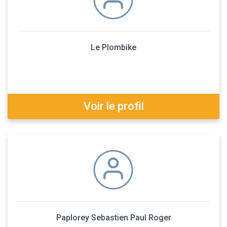
Le Plombike
Voir le profil
Paplorey Sebastien Paul Roger