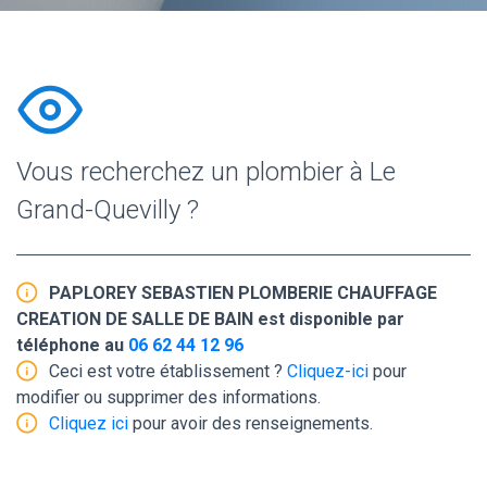
Vous recherchez un plombier à Le
Grand-Quevilly ?
PAPLOREY SEBASTIEN PLOMBERIE CHAUFFAGE
CREATION DE SALLE DE BAIN est disponible par
téléphone au
06 62 44 12 96
Ceci est votre établissement ?
Cliquez-ici
pour
modifier ou supprimer des informations.
Cliquez ici
pour avoir des renseignements.