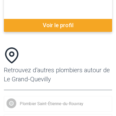
Voir le profil
Retrouvez d'autres plombiers autour de
Le Grand-Quevilly
Plombier Saint-Étienne-du-Rouvray