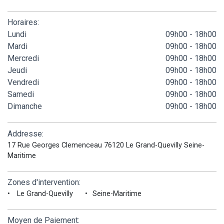
Horaires:
Lundi
09h00 - 18h00
Mardi
09h00 - 18h00
Mercredi
09h00 - 18h00
Jeudi
09h00 - 18h00
Vendredi
09h00 - 18h00
Samedi
09h00 - 18h00
Dimanche
09h00 - 18h00
Addresse:
17 Rue Georges Clemenceau 76120 Le Grand-Quevilly Seine-
Maritime
Zones d'intervention:
Le Grand-Quevilly
Seine-Maritime
Moyen de Paiement: