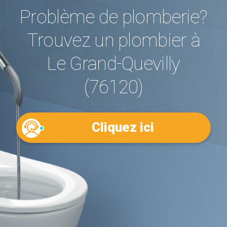
Problème de plomberie?
Trouvez un plombier à
Le Grand-Quevilly
(76120)
Cliquez ici