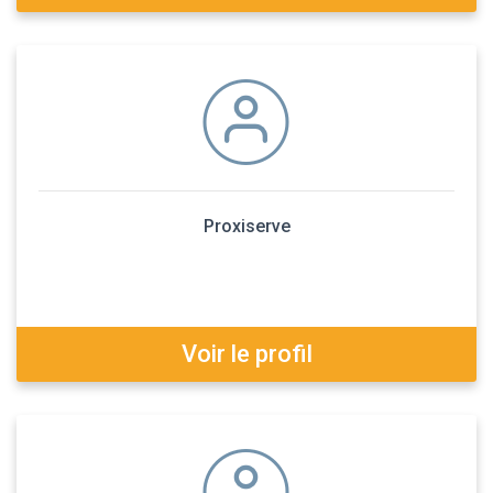
Proxiserve
Voir le profil