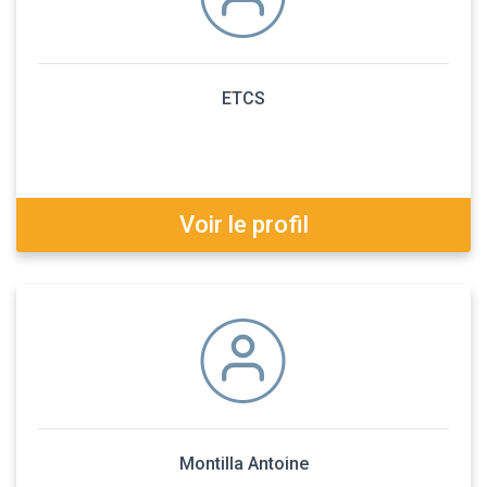
ETCS
Voir le profil
Montilla Antoine