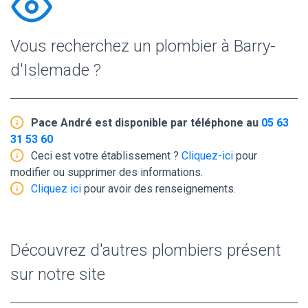
Vous recherchez un plombier à Barry-
d'Islemade ?
Pace André est disponible par téléphone au
05 63
31 53 60
Ceci est votre établissement ?
Cliquez-ici
pour
modifier ou supprimer des informations.
Cliquez ici
pour avoir des renseignements.
Découvrez d'autres plombiers présent
sur notre site