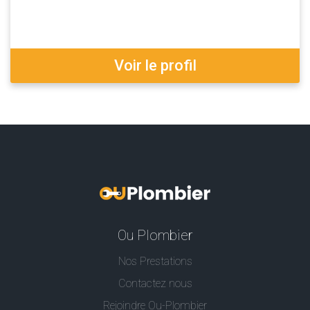
Voir le profil
Ou Plombier
Nos Prestations
Contactez nous
Rejoindre Ou-Plombier