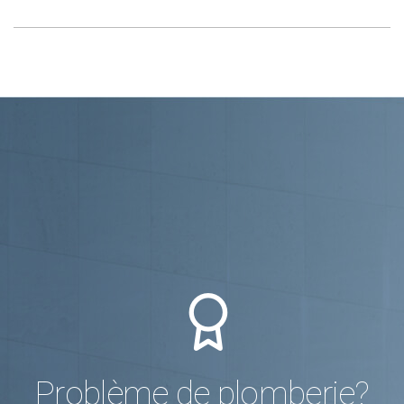
Problème de plomberie?