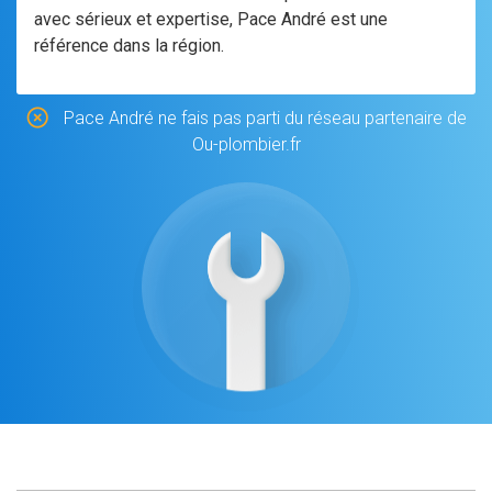
avec sérieux et expertise, Pace André est une
référence dans la région.
Pace André ne fais pas parti du réseau partenaire de
Ou-plombier.fr