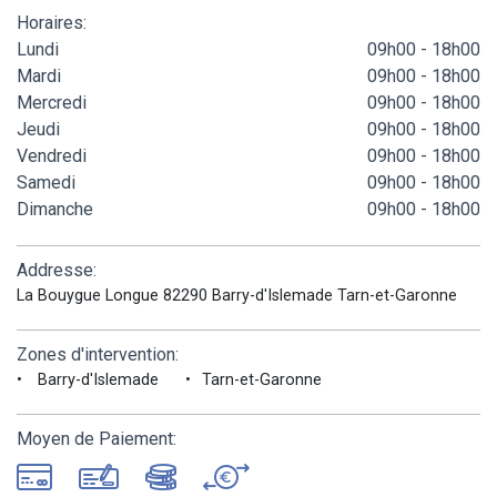
Horaires:
Lundi
09h00 - 18h00
Mardi
09h00 - 18h00
Mercredi
09h00 - 18h00
Jeudi
09h00 - 18h00
Vendredi
09h00 - 18h00
Samedi
09h00 - 18h00
Dimanche
09h00 - 18h00
Addresse:
La Bouygue Longue 82290 Barry-d'Islemade Tarn-et-Garonne
Zones d'intervention:
Barry-d'Islemade
Tarn-et-Garonne
Moyen de Paiement: