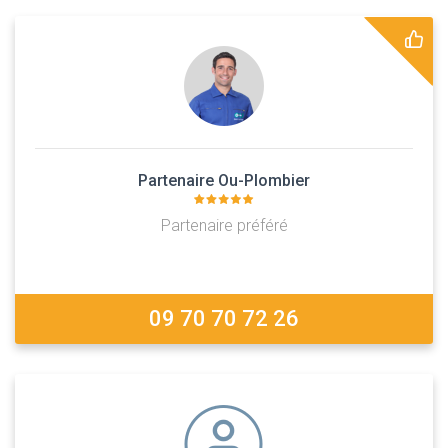
Partenaire Ou-Plombier
Partenaire préféré
09 70 70 72 26