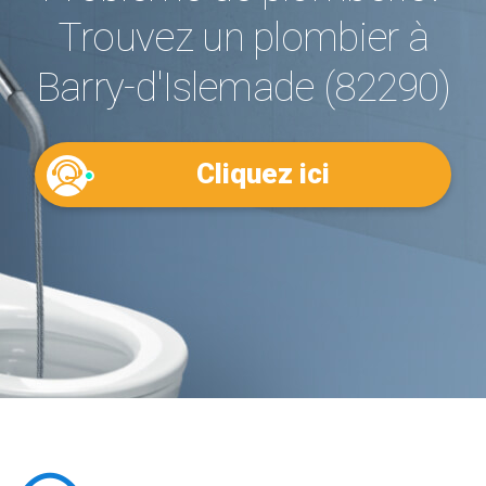
Trouvez un plombier à
Barry-d'Islemade (82290)
Cliquez ici