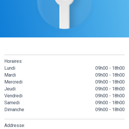
Horaires:
Lundi
09h00 - 18h00
Mardi
09h00 - 18h00
Mercredi
09h00 - 18h00
Jeudi
09h00 - 18h00
Vendredi
09h00 - 18h00
Samedi
09h00 - 18h00
Dimanche
09h00 - 18h00
Addresse: