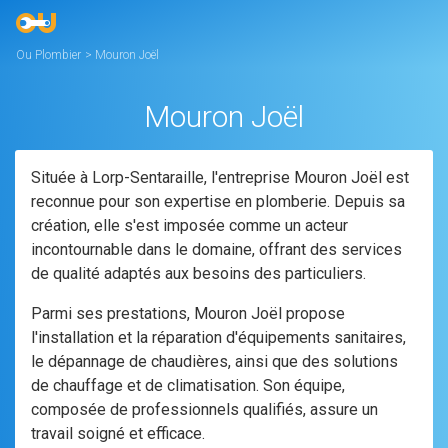
Panneau de gestion des cookies
Ou Plombier
>
Mouron Joël
Mouron Joël
Située à Lorp-Sentaraille, l'entreprise Mouron Joël est
reconnue pour son expertise en plomberie. Depuis sa
création, elle s'est imposée comme un acteur
incontournable dans le domaine, offrant des services
de qualité adaptés aux besoins des particuliers.
Parmi ses prestations, Mouron Joël propose
l'installation et la réparation d'équipements sanitaires,
le dépannage de chaudières, ainsi que des solutions
de chauffage et de climatisation. Son équipe,
composée de professionnels qualifiés, assure un
travail soigné et efficace.