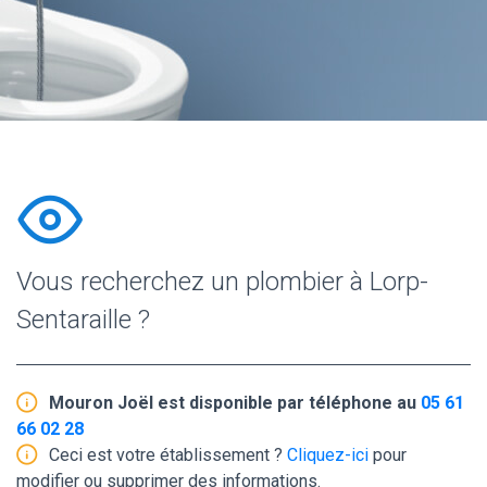
Vous recherchez un plombier à Lorp-
Sentaraille ?
Mouron Joël est disponible par téléphone au
05 61
66 02 28
Ceci est votre établissement ?
Cliquez-ici
pour
modifier ou supprimer des informations.