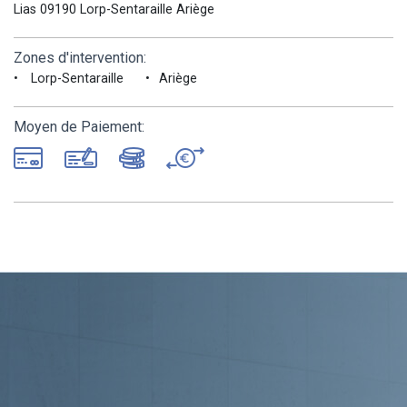
Lias 09190 Lorp-Sentaraille Ariège
Zones d'intervention:
Lorp-Sentaraille
Ariège
Moyen de Paiement: