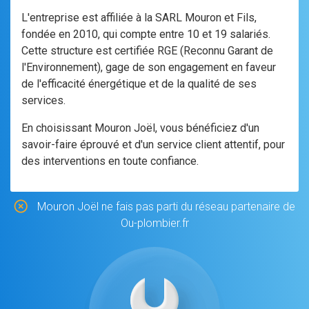
L'entreprise est affiliée à la SARL Mouron et Fils,
fondée en 2010, qui compte entre 10 et 19 salariés.
Cette structure est certifiée RGE (Reconnu Garant de
l'Environnement), gage de son engagement en faveur
de l'efficacité énergétique et de la qualité de ses
services.
En choisissant Mouron Joël, vous bénéficiez d'un
savoir-faire éprouvé et d'un service client attentif, pour
des interventions en toute confiance.
Mouron Joël ne fais pas parti du réseau partenaire de
Ou-plombier.fr