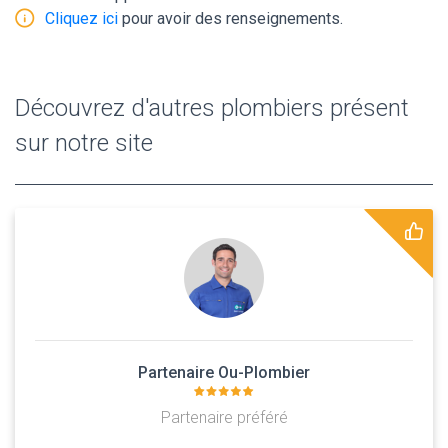
Cliquez ici
pour avoir des renseignements.
Découvrez d'autres plombiers présent
sur notre site
Partenaire Ou-Plombier
Partenaire préféré