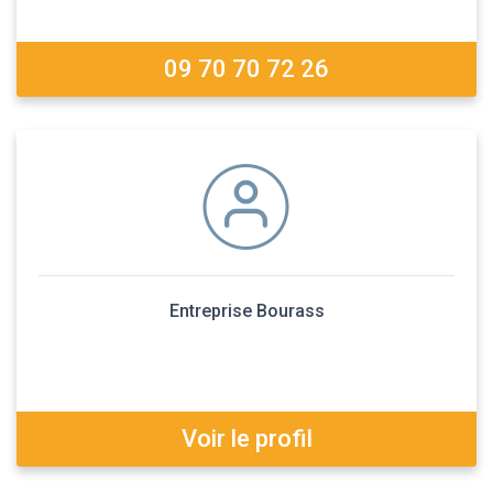
09 70 70 72 26
Entreprise Bourass
Voir le profil