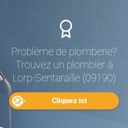
Problème de plomberie?
Trouvez un plombier à
Lorp-Sentaraille (09190)
Cliquez ici