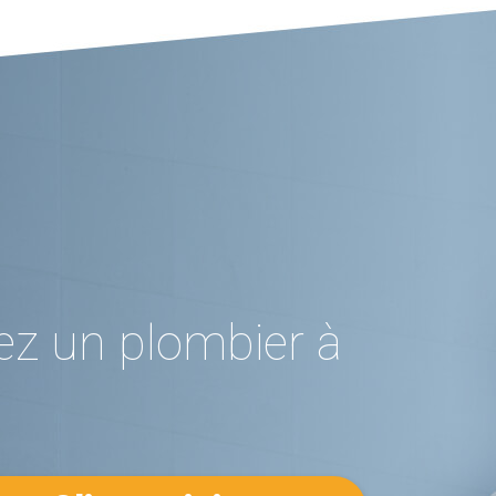
ez un plombier à