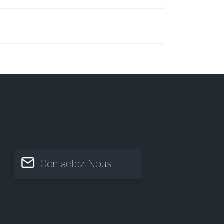
Contactez-Nous