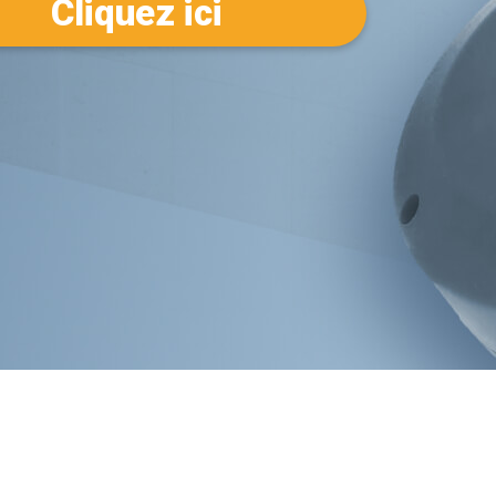
Cliquez ici