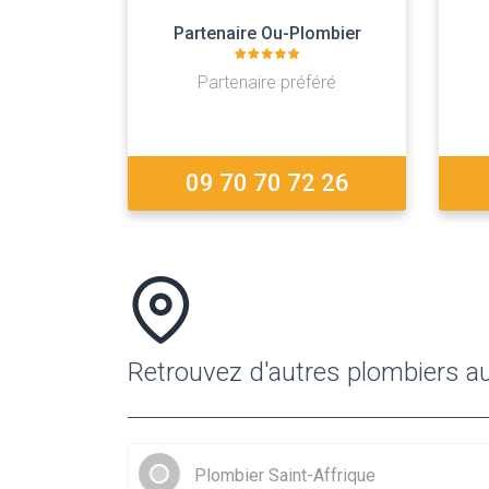
Partenaire Ou-Plombier
Partenaire préféré
09 70 70 72 26
Retrouvez d'autres plombiers au
Plombier Saint-Affrique