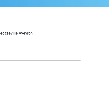
ecazeville Aveyron