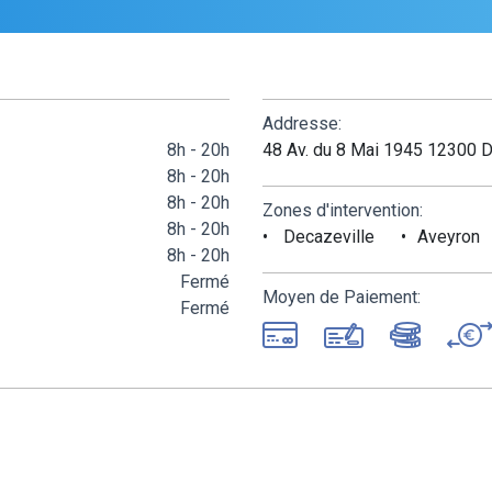
Addresse:
8h - 20h
48 Av. du 8 Mai 1945 12300 D
8h - 20h
8h - 20h
Zones d'intervention:
8h - 20h
Decazeville
Aveyron
8h - 20h
Fermé
Moyen de Paiement:
Fermé