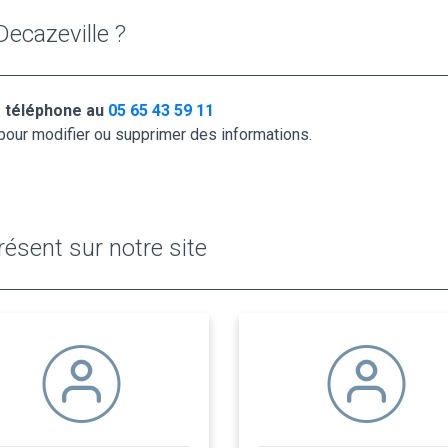
ecazeville ?
r téléphone au
05 65 43 59 11
pour modifier ou supprimer des informations.
ésent sur notre site