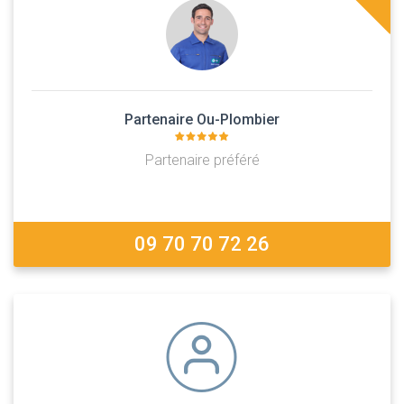
Partenaire Ou-Plombier
Partenaire préféré
09 70 70 72 26