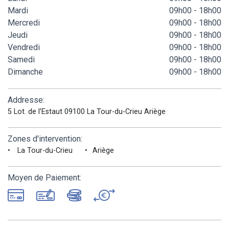
Mardi
09h00 - 18h00
Mercredi
09h00 - 18h00
Jeudi
09h00 - 18h00
Vendredi
09h00 - 18h00
Samedi
09h00 - 18h00
Dimanche
09h00 - 18h00
Addresse:
5 Lot. de l'Estaut 09100 La Tour-du-Crieu Ariège
Zones d'intervention:
La Tour-du-Crieu
Ariège
Moyen de Paiement: