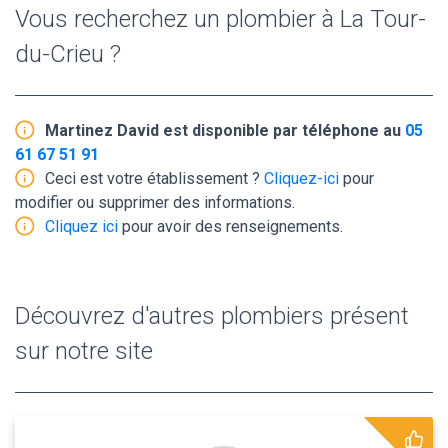
Vous recherchez un plombier à La Tour-
du-Crieu ?
Martinez David est disponible par téléphone au
05
61 67 51 91
Ceci est votre établissement ?
Cliquez-ici
pour
modifier ou supprimer des informations.
Cliquez ici
pour avoir des renseignements.
Découvrez d'autres plombiers présent
sur notre site