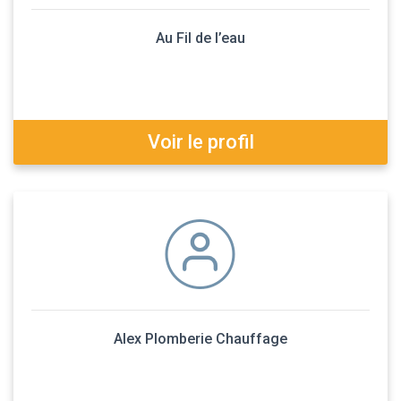
Au Fil de l’eau
Voir le profil
Alex Plomberie Chauffage