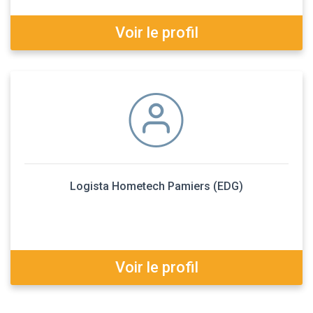
Voir le profil
Logista Hometech Pamiers (EDG)
Voir le profil