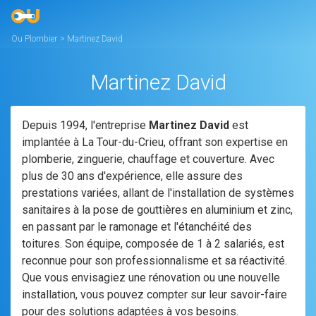
Ou Plombier
>
Martinez David
Martinez David
Depuis 1994, l'entreprise
Martinez David
est
implantée à La Tour-du-Crieu, offrant son expertise en
plomberie, zinguerie, chauffage et couverture. Avec
plus de 30 ans d'expérience, elle assure des
prestations variées, allant de l'installation de systèmes
sanitaires à la pose de gouttières en aluminium et zinc,
en passant par le ramonage et l'étanchéité des
toitures. Son équipe, composée de 1 à 2 salariés, est
reconnue pour son professionnalisme et sa réactivité.
Que vous envisagiez une rénovation ou une nouvelle
installation, vous pouvez compter sur leur savoir-faire
pour des solutions adaptées à vos besoins.