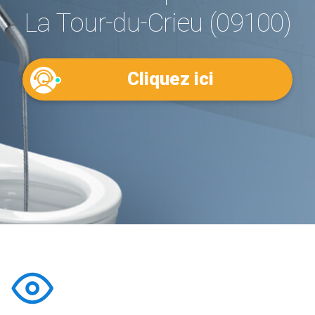
La Tour-du-Crieu (09100)
Cliquez ici