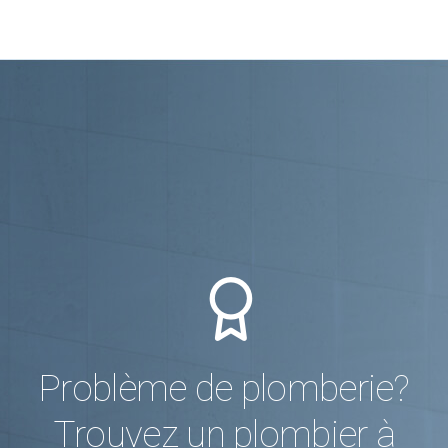
Problème de plomberie?
Trouvez un plombier à