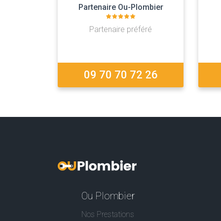
Partenaire Ou-Plombier
Partenaire préféré
09 70 70 72 26
Ou Plombier
Nos Prestations