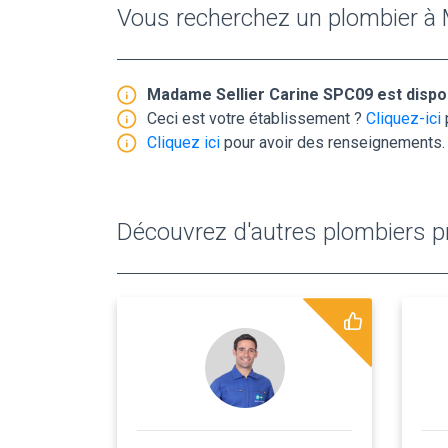
Vous recherchez un plombier à M
Madame Sellier Carine SPC09 est dispo
Ceci est votre établissement ?
Cliquez-ici
Cliquez ici
pour avoir des renseignements.
Découvrez d'autres plombiers pr