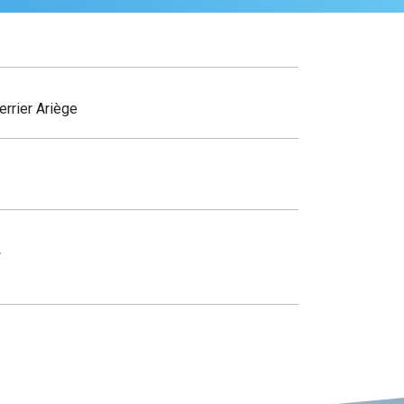
errier Ariège