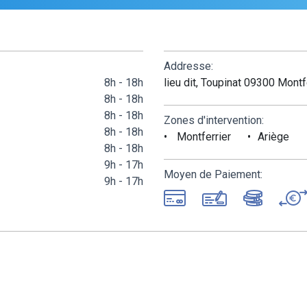
Addresse:
8h - 18h
lieu dit, Toupinat 09300 Montf
8h - 18h
8h - 18h
Zones d'intervention:
8h - 18h
Montferrier
Ariège
8h - 18h
9h - 17h
Moyen de Paiement:
9h - 17h