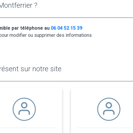
ontferrier ?
nible par téléphone au
06 04 52 15 39
pour modifier ou supprimer des informations.
ésent sur notre site