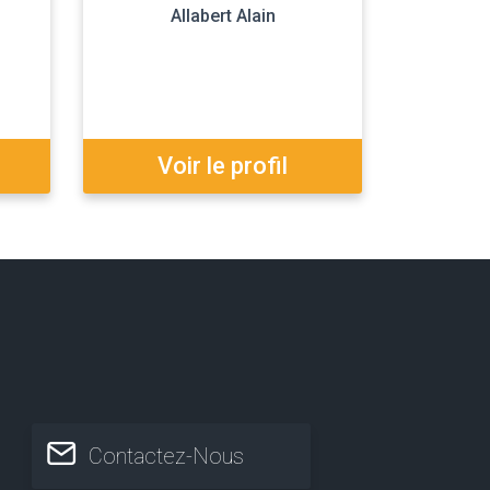
Allabert Alain
Voir le profil
Contactez-Nous