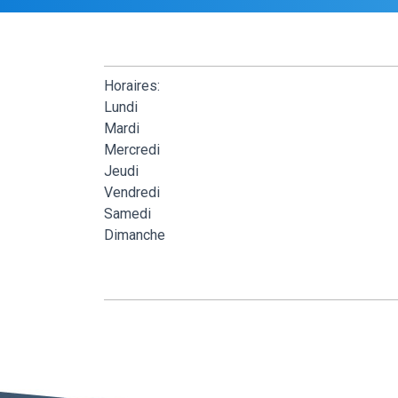
Horaires:
Lundi
Mardi
Mercredi
Jeudi
Vendredi
Samedi
Dimanche